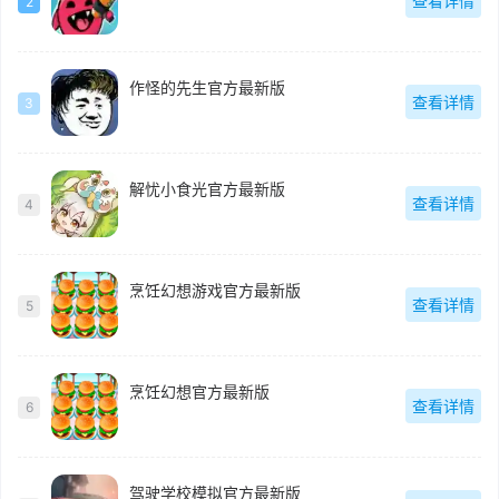
查看详情
2
作怪的先生官方最新版
查看详情
3
解忧小食光官方最新版
查看详情
4
烹饪幻想游戏官方最新版
查看详情
5
烹饪幻想官方最新版
查看详情
6
驾驶学校模拟官方最新版