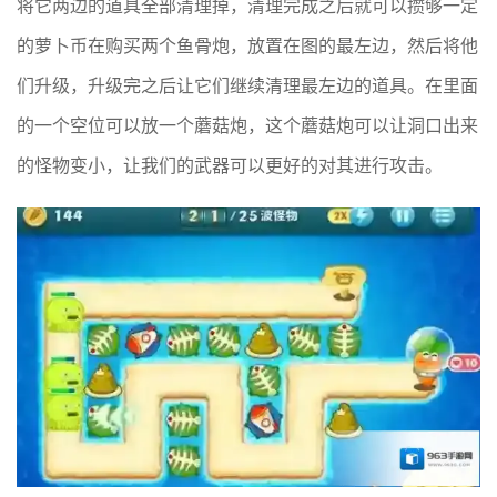
将它两边的道具全部清理掉，清理完成之后就可以攒够一定
的萝卜币在购买两个鱼骨炮，放置在图的最左边，然后将他
们升级，升级完之后让它们继续清理最左边的道具。在里面
的一个空位可以放一个蘑菇炮，这个蘑菇炮可以让洞口出来
的怪物变小，让我们的武器可以更好的对其进行攻击。