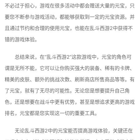
不必过于担心，游戏在很多活动中都会赠送大量的元宝，只
要您不断参与游戏活动，都能够获取到一定的元宝资源。并
且通过节约和合理的使用元宝，也能在乱斗西游2中获得不
错的游戏体验。
总结来说，在“乱斗西游2”这款游戏中，元宝的角色可
谓是无所不能，它可以让你购买强大的装备、稀有的卡牌、
精美的皮肤、额外的挑战次数、刷新商店所售商品等等。有
了元宝，就有了无尽的可能性。无论您是想要提升自己角
色，还是想要在战斗中更有优势，甚至是想追求更高的游戏
排名，元宝都是您实现这一切的重要工具。
无论乱斗西游2中的元宝能否提高游戏体验，关键还在