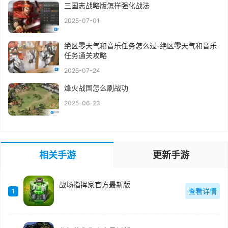
三国志战略版怎样强化战法
2025-07-01
绝区零天气和音乐任务怎么过-绝区零天气和音乐
任务通关攻略
2025-07-24
烽火战国怎么刷战功
2025-06-23
相关手游
更新手游
战场指挥家官方最新版
查看详情
1