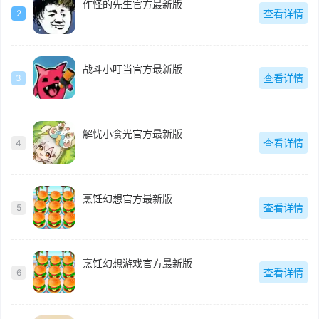
作怪的先生官方最新版
查看详情
2
战斗小叮当官方最新版
查看详情
3
解忧小食光官方最新版
查看详情
4
烹饪幻想官方最新版
查看详情
5
烹饪幻想游戏官方最新版
查看详情
6