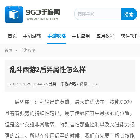
搜索
首页
手机游戏
手游攻略
手机应用
应用教程
软件教程
首页
手游攻略
乱斗西游2后羿属性怎么样
2025-06-29 13:44:25
分类： 手游攻略
•
阅读： 231
后羿属于远程输出的英雄，最大的优势在于技能CD短
且有着强势的持续性输出，属于传统阵容中最核心的位置。
但是这个英雄非常脆弱，特别害怕那些控制以及突进能力很
强的战士。所以在使用后羿的时候，我们首先要了解其技能