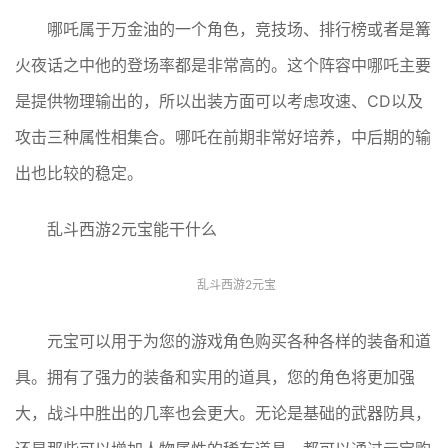
哪吒属于万金油的一个角色，竞技场、排行榜或者是篝
火夜话之中他的登场率都是非常高的。这个阵容中哪吒主要
是提供物理输出的，所以出装方面可以考虑攻速、CD以及
攻击三种属性相集合。哪吒在前期非常好培养，中后期的输
出也比较的稳定。
乱斗西游2元宝能干什么
乱斗西游2元宝
元宝可以用于为您的游戏角色购买各种各样的装备和道
具。拥有了强力的装备和实用的道具，您的角色将更加强
大，战斗中胜出的几率也会更大。无论是基础的武器防具，