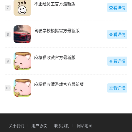
不正经员工官方最新版
查看详情
7
驾驶学校模拟官方最新版
查看详情
8
麻糬猫收藏官方最新版
查看详情
9
麻糬猫收藏游戏官方最新版
查看详情
10
关于我们
用户协议
联系我们
网站地图