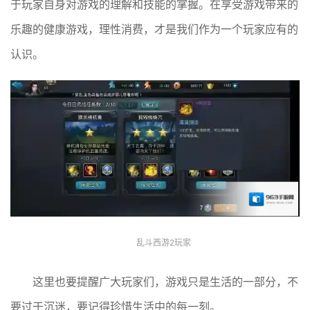
于玩家自身对游戏的理解和技能的掌握。在享受游戏带来的
乐趣的健康游戏，理性消费，才是我们作为一个玩家应有的
认识。
乱斗西游2玩家
这里也要提醒广大玩家们，游戏只是生活的一部分，不
要过于沉迷，要记得珍惜生活中的每一刻。