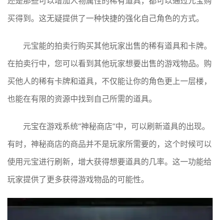
还是那些可以增加人物属性的稀有道具，都可以通过元宝购
买得到。这无疑提供了一种快捷的强化自己角色的方式。
元宝能的拍卖行购买其他玩家出售的稀有道具和卡牌。
在拍卖行中，您可以看到其他玩家想要出售的游戏物品。购
买他人的稀有卡牌和道具，不仅能让你的角色更上一层楼，
也能在有限的资源中找到自己所需的道具。
元宝在游戏系统“神秘商店”中，可以刷新道具的出现。
有时，神秘商店的商品并不是玩家所需要的，这个时候可以
使用元宝进行刷新，增大获得想要道具的几率。这一功能给
玩家提供了更多获得游戏物品的可能性。