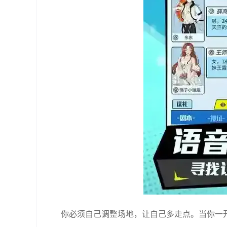
你必须自己调整场地，让自己多走点。当你一