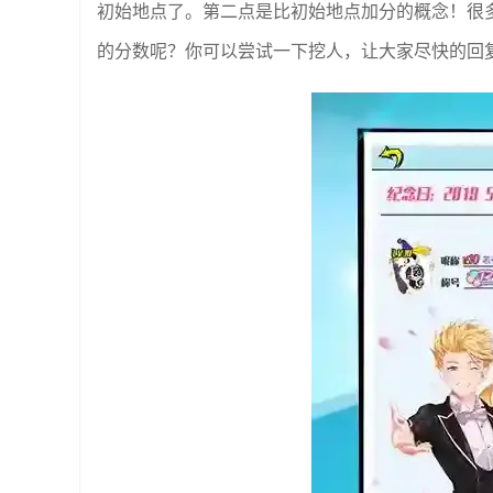
初始地点了。第二点是比初始地点加分的概念！很
的分数呢？你可以尝试一下挖人，让大家尽快的回