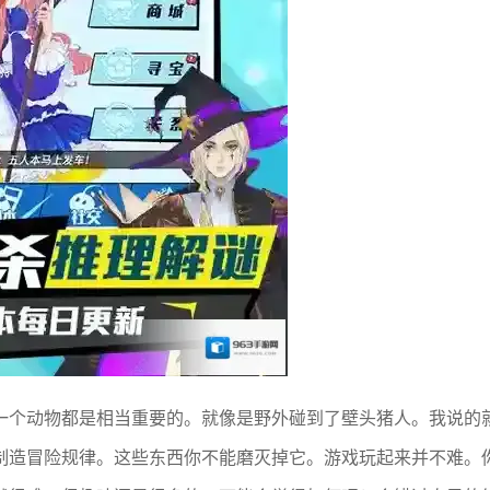
一个动物都是相当重要的。就像是野外碰到了壁头猪人。我说的
制造冒险规律。这些东西你不能磨灭掉它。游戏玩起来并不难。