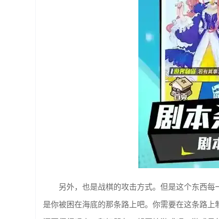
另外，也是战棋的攻击方式。但是这个东西每
是你被困在海底的那条路上吧。你需要在这条路上