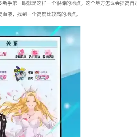
多新手第一眼就是这样一个很棒的地点。这个地方怎么会提高自
复血液，找到一个高度比较高的地点。