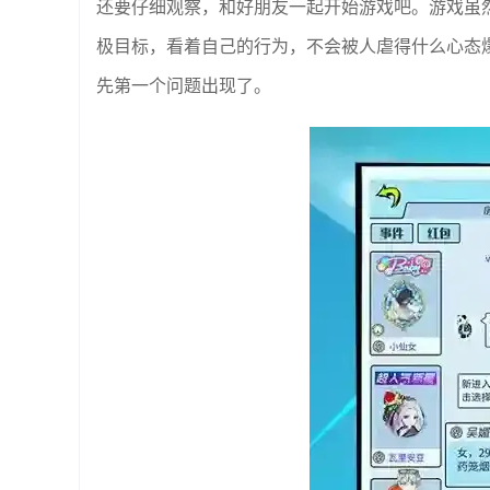
还要仔细观察，和好朋友一起开始游戏吧。游戏虽
极目标，看着自己的行为，不会被人虐得什么心态
先第一个问题出现了。