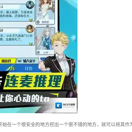
开始在一个很安全的地方挖出一个很不错的地方，就可以将其作