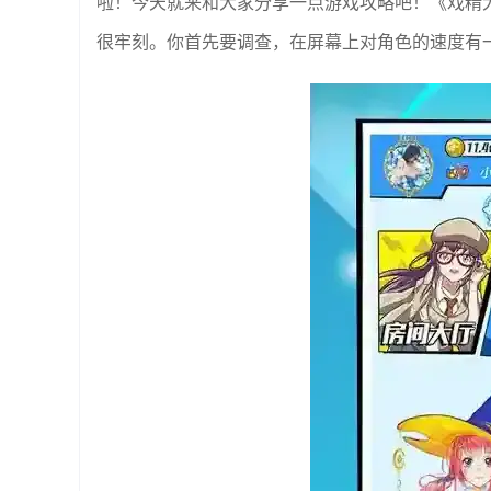
啦！今天就来和大家分享一点游戏攻略吧！《戏精
很牢刻。你首先要调查，在屏幕上对角色的速度有