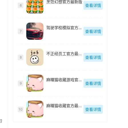
烹饪幻想官方最新版
查看详情
6
驾驶学校模拟官方最新版
查看详情
7
不正经员工官方最新版
查看详情
8
麻糬猫收藏游戏官方最新版
查看详情
9
麻糬猫收藏官方最新版
查看详情
10
为