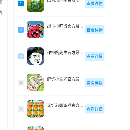
终
查看详情
1
首
战斗小叮当官方最新版
查看详情
2
作怪的先生官方最新版
查看详情
3
解忧小食光官方最新版
查看详情
4
烹饪幻想游戏官方最新版
查看详情
5