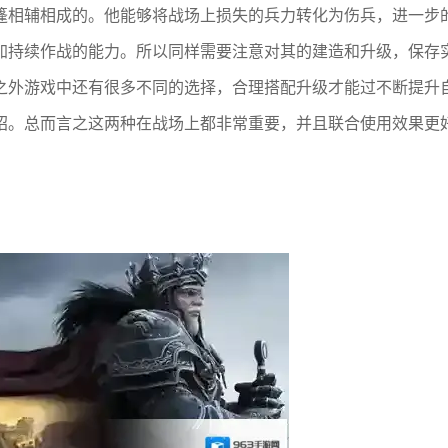
篷相辅相成的。他能够将战场上损失的兵力转化为伤兵，进一步
加持续作战的能力。所以同样需要注意对其的建造和升级，保存
之外游戏中还有很多不同的选择，合理搭配升级才能过不断提升
绍。总而言之这两种在战场上都非常重要，并且联合使用效果更