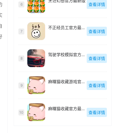
烹饪幻想官方最新版
的
查看详情
6
实
自
不正经员工官方最新版
查看详情
7
好
驾驶学校模拟官方最新版
查看详情
8
麻糬猫收藏游戏官方最新版
查看详情
9
麻糬猫收藏官方最新版
查看详情
10