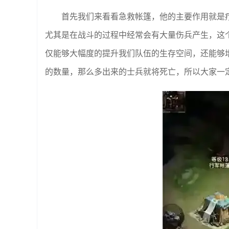
首先我们来看看急救帐篷，他的主要作用就是
尤其是在战斗的过程中经常会有大量伤兵产生，这
仅能够大幅度的提升我们队伍的生存空间，还能够
的数量，那么多出来的士兵就将死亡，所以大家一