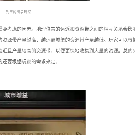
列王的纷争玩家
需要考虑的因素。地理位置的远近和资源带之间的相互关系会影
的资源带产量越高，越远离城堡的资源带产量越低。玩家可以根
较近且产量较高的资源带，以便更快地收集到大量的资源。总的
的还要根据玩家的需求来定。