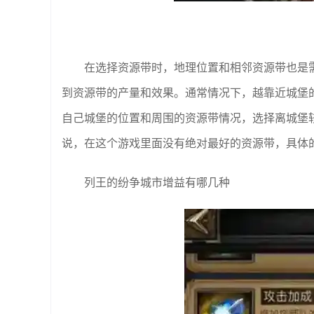
在选择资源带时，地理位置和相邻资源带也是
到资源带的产量和效果。通常情况下，越靠近城堡
自己城堡的位置和周围的资源带情况，选择离城堡
说，在这个游戏里面没有绝对最好的资源带，具体
列王的纷争城市增益有哪几种