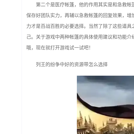
第二个是医疗帐篷，他的作用其实是和急救帐
保存好团队实力，再辅以急救帐篷的回复效果，增
力才是百战百胜的必要选择。当然了除了这些道具
己。关于游戏中两种帐篷的具体使用建议和功能介
哦，现在就打开游戏试一试吧！
列王的纷争中好的资源带怎么选择