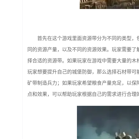
首先在这个游戏里面资源带分为不同的类型，
同的资源产量，以及不同的资源效果。玩家需要了
择合适的资源带。如果玩家在游戏中需要大量的木
玩家想要提升自己的城堡防御，那么选择石材带可
矿带制造兵力；如果玩家希望粮食产量充足，以保
点和效果，可以帮助玩家根据自己的需求进行合理