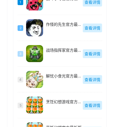
查看详情
1
作怪的先生官方最新版
查看详情
2
战场指挥家官方最新版
查看详情
3
解忧小食光官方最新版
查看详情
4
烹饪幻想游戏官方最新版
查看详情
5