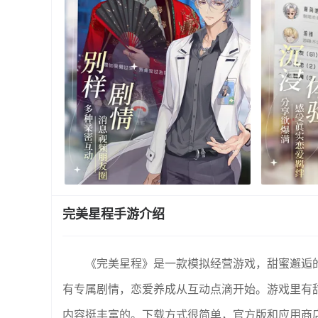
完美星程手游介绍
《完美星程》是一款模拟经营游戏，甜蜜邂逅
有专属剧情，恋爱养成从互动点滴开始。游戏里有
内容挺丰富的。下载方式很简单，官方版和应用商