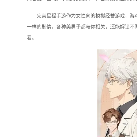
完美星程手游作为女性向的模拟经营游戏，游
一样的剧情，各种美男子都与你相关，还能解锁不
看。