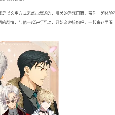
戏是以文字方式来点击叙述的，唯美的游戏画面，带你一起体验
同的剧情，与他一起进行互动，开始亲密接触吧，一起来这里看