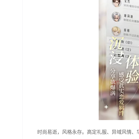
时尚易逝，风格永存。高定礼服、异域风情、