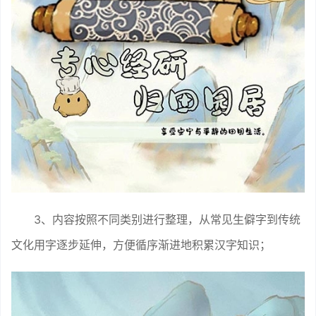
3、内容按照不同类别进行整理，从常见生僻字到传统
文化用字逐步延伸，方便循序渐进地积累汉字知识；