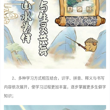
2、多种学习方式相互结合，识字、拼音、释义与书写
内容依次展开，使学习过程更加丰富，逐步掌握更多生僻字
知识；