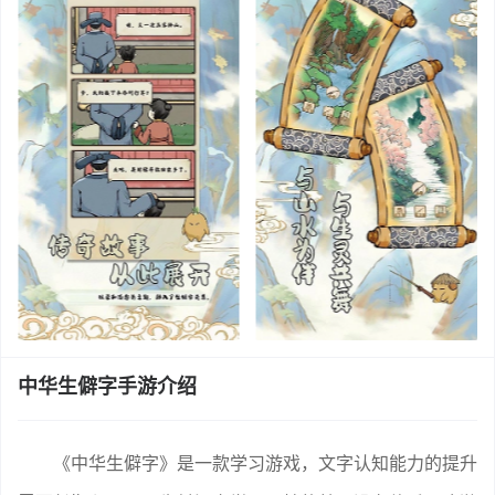
中华生僻字手游介绍
《中华生僻字》是一款学习游戏，文字认知能力的提升