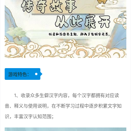
游戏特色：
1、收录众多生僻汉字内容，每个汉字都拥有对应读
音、释义与使用说明，在不断学习过程中逐步积累文字知
识，丰富汉字认知范围；