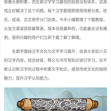
需要长期积累，而生僻汉字学习最怕的就是没有体系，这游
戏正好解决了这个问题。每个汉字都按照使用场景分类，姓
氏、成语、古文用字分门别类，今天小编整理了下载教程，
从官方渠道获取最靠谱，版本也是最新的，功能最全没有阉
割。感到兴趣的用户们立即下载了解了解哦。
生僻字围绕汉字文化与文字学习展开，收录众多较少见
的汉字内容，结合拼音、释义与书写等知识进行学习，在不
断认识新汉字的过程中积累文字知识，感受传统文化的独特
魅力，提升汉字认知能力。