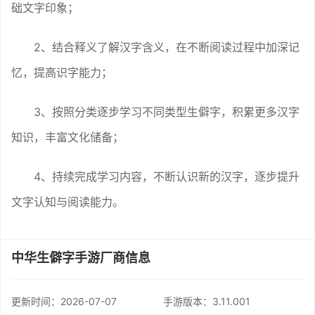
础文字印象；
2、结合释义了解汉字含义，在不断阅读过程中加深记
忆，提高识字能力；
3、按照分类逐步学习不同类型生僻字，积累更多汉字
知识，丰富文化储备；
4、持续完成学习内容，不断认识新的汉字，逐步提升
文字认知与阅读能力。
中华生僻字手游厂商信息
更新时间：
2026-07-07
手游版本：3.11.001