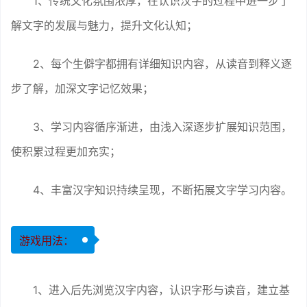
1、传统文化氛围浓厚，在认识汉字的过程中进一步了
解文字的发展与魅力，提升文化认知；
2、每个生僻字都拥有详细知识内容，从读音到释义逐
步了解，加深文字记忆效果；
3、学习内容循序渐进，由浅入深逐步扩展知识范围，
使积累过程更加充实；
4、丰富汉字知识持续呈现，不断拓展文字学习内容。
游戏用法：
1、进入后先浏览汉字内容，认识字形与读音，建立基