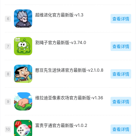
超维进化官方最新版-v1.3
查看详情
6
割绳子官方最新版-v3.74.0
查看详情
7
憨豆先生送快递官方最新版-v2.1.0.8
查看详情
8
维拉迪亚像素农场官方最新版-v1.36
查看详情
9
富贵亨通官方最新版-v1.0.2
查看详情
10