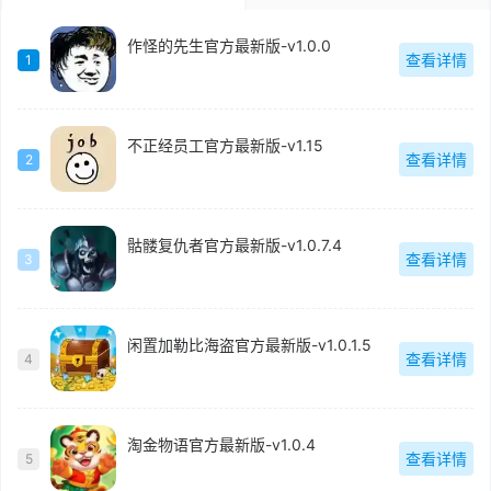
作怪的先生官方最新版-v1.0.0
查看详情
1
不正经员工官方最新版-v1.15
查看详情
2
骷髅复仇者官方最新版-v1.0.7.4
查看详情
3
闲置加勒比海盗官方最新版-v1.0.1.5
查看详情
4
淘金物语官方最新版-v1.0.4
查看详情
5