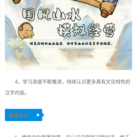
4、学习进度不断推进，持续认识更多具有文化特色的
汉字内容。
游戏亮点：