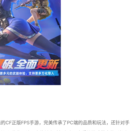
打造的CF正版FPS手游，完美传承了PC端的品质和玩法，还针对手