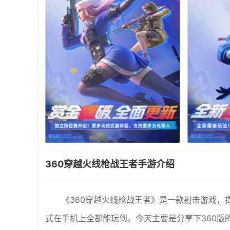
360穿越火线枪战王者手游介绍
《360穿越火线枪战王者》是一款射击游戏
式在手机上全都能玩到。今天主要是分享下360版