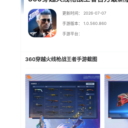
更新时间：
2026-07-07
手游版本： 1.0.560.860
手游平台：
360穿越火线枪战王者手游截图