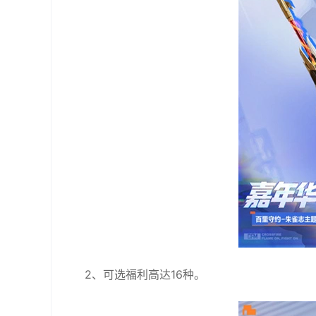
2、可选福利高达16种。