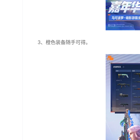
3、橙色装备随手可得。