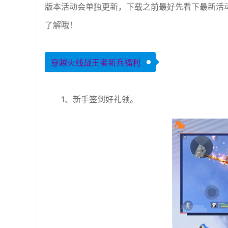
版本活动会单独更新，下载之前最好先看下最新活
了解哦！
穿越火线战王者新兵福利
1、新手签到好礼领。