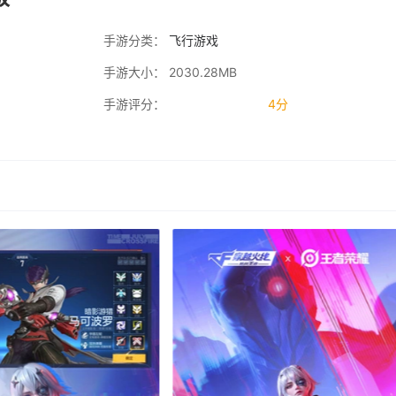
手游分类：
飞行游戏
手游大小： 2030.28MB
手游评分：
4分