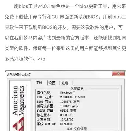
刷bios工具v4.0.1 绿色版是一个bios更新工具，用它来
免费下载使用命令行和GUI界面更新系统BIOS，用刷bios工
具软件来下载刷新BIOS的好友。需要这款软件的用户，可
以在我们梦马内容库找到最新的官方版本，还能够找到相同
类型的软件，保证每一位来到这里的用户都能够找到其它更
多感兴趣软件。</p