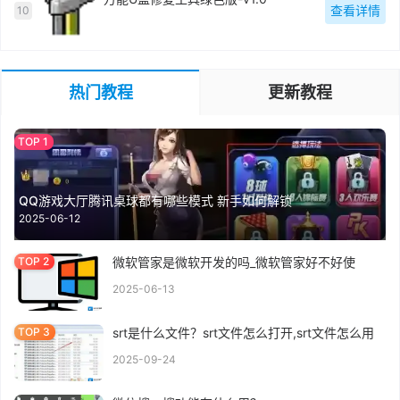
查看详情
10
热门教程
更新教程
QQ游戏大厅腾讯桌球都有哪些模式 新手如何解锁
2025-06-12
微软管家是微软开发的吗_微软管家好不好使
2025-06-13
srt是什么文件？srt文件怎么打开,srt文件怎么用
2025-09-24