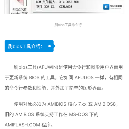
刷bios工具命令行
刷bios工具介绍：
刷bios工具(AFUWIN)是使用命令行和图形用户界面用
于更新系统 BIOS 的工具。它如同 AFUDOS 一样，有相同
的命令行参数和性能，并外加了简单的图形界面。
使用对象必须为 AMIBIOS 核心 7.xx 或 AMIBIOS8，
旧的 AMIBIOS 系统支持工作在 MS-DOS 下的
AMIFLASH.COM 程序。