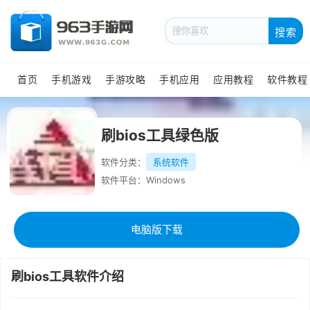
搜索
首页
手机游戏
手游攻略
手机应用
应用教程
软件教程
刷bios工具绿色版
软件分类：
系统软件
软件平台：Windows
电脑版下载
刷bios工具软件介绍