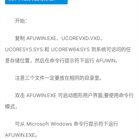
开始：
复制 AFUWIN.EXE、UCOREVXD.VXD、
UCORESYS.SYS 和 UCOREW64.SYS 到系统可访问的任
意存储位置，然后在命令行提示符下运行 AFUWIN。
注意三个文件一定要放在相同的目录里。
双击 AFUWIN.EXE 可启动图形用户界面;要使用命令行
模式，
可从 Microsoft Windows 命令行提示符下运行
AFUWIN.EXE。