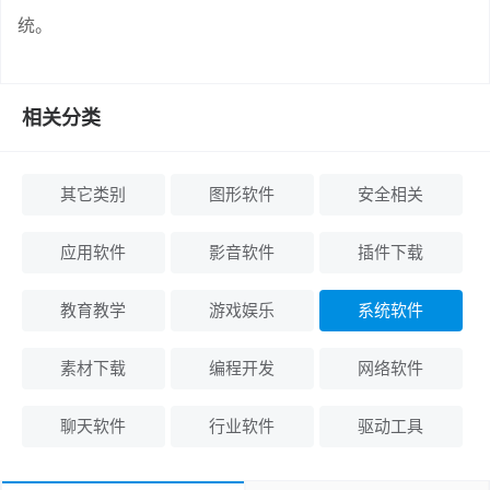
统。
相关分类
其它类别
图形软件
安全相关
应用软件
影音软件
插件下载
教育教学
游戏娱乐
系统软件
素材下载
编程开发
网络软件
聊天软件
行业软件
驱动工具