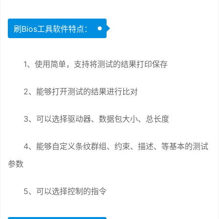
刷Bios工具软件特点：
1、使用简单，支持将测试的结果打印保存
2、能够打开测试的结果进行比对
3、可以选择驱动器、数据包大小、总长度
4、能够自定义条纹群组、约束、描述、等基本的测试
参数
5、可以选择控制的指令