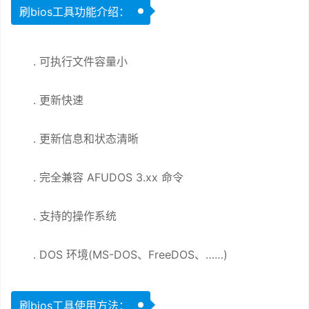
刷bios工具功能介绍：
. 可执行文件容量小
. 更新快速
. 更新信息和状态清晰
. 完全兼容 AFUDOS 3.xx 命令
. 支持的操作系统
. DOS 环境(MS-DOS、FreeDOS、……)
刷bios工具使用方法：