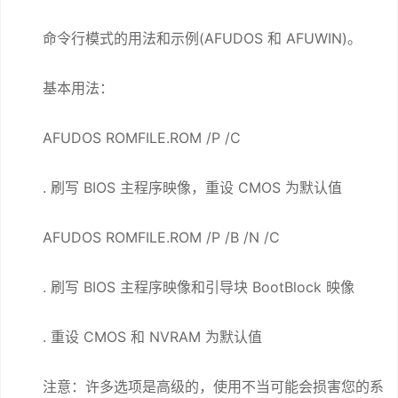
命令行模式的用法和示例(AFUDOS 和 AFUWIN)。
基本用法：
AFUDOS ROMFILE.ROM /P /C
. 刷写 BIOS 主程序映像，重设 CMOS 为默认值
AFUDOS ROMFILE.ROM /P /B /N /C
. 刷写 BIOS 主程序映像和引导块 BootBlock 映像
. 重设 CMOS 和 NVRAM 为默认值
注意：许多选项是高级的，使用不当可能会损害您的系