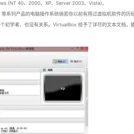
(NT 40、2000、XP、Server 2003、Vista)、
)、OpenBSD 等系列产品的电脑操作系统倘若你以前有用过虚拟机软件的历
是一个初学者，也没有关系。VirtualBox 给予了详尽的文本文档，