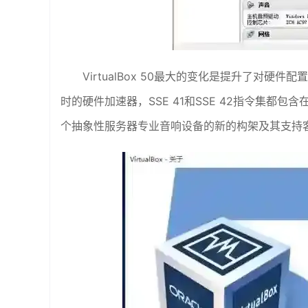
VirtualBox 50最大的变化是提升了对硬
时的硬件加速器，SSE 41和SSE 42指令集都包含
个抽象性服务器专业音响设备的新的构架及其支持客户机