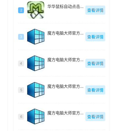
华华鼠标自动点击器绿色去广告版-v4.6
查看详情
2
魔方电脑大师官方最新版-v6.25
查看详情
3
魔方电脑大师官方最新版-v6.25
查看详情
4
魔方电脑大师官方最新版-v6.25
查看详情
5
魔方电脑大师官方最新版-v6.25
查看详情
6