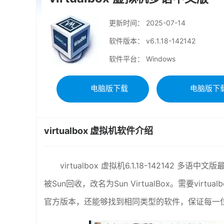
更新时间：
2025-07-14
软件版本： v6.1.18-142142
软件平台： Windows
电脑版下载
电脑版下
virtualbox 虚拟机软件介绍
virtualbox 虚拟机6.1.18-142142
被Sun回收，改名为Sun VirtualBox。需要v
官方版本，还能够找到相同类型的软件，保证每一