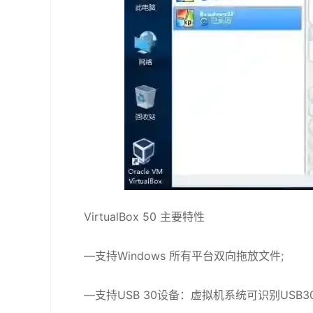
VirtualBox 50 主要特性
—支持Windows 所有平台双向拖放文件;
—支持USB 30设备：虚拟机系统可识别USB3