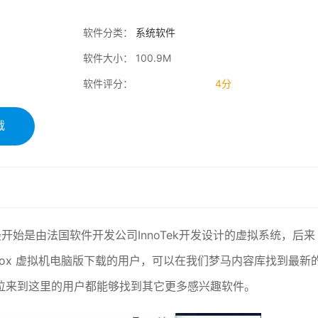
软件分类：
系统软件
软件大小： 100.9M
软件评分：
4分
载
 多语中文版最开始是由法国软件开发公司InnoTek开发设计的虚拟系统，后来
irtualbox 虚拟机电脑版下载的用户，可以在我们梦马内容库找到最新
位来到这里的用户都能够找到其它更多感兴趣软件。