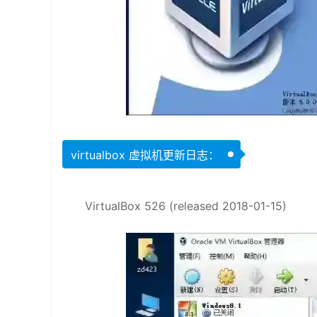
virtualbox 虚拟机更新日志：
VirtualBox 526 (released 2018-01-15)