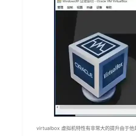
virtualbox 虚拟机特性有非常大的提升由于他