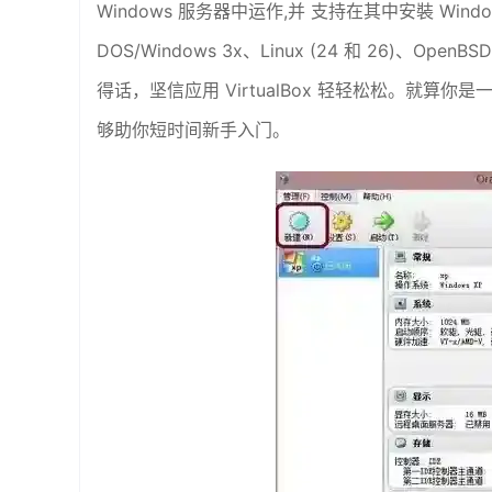
Windows 服务器中运作,并 支持在其中安裝 Windows 
DOS/Windows 3x、Linux (24 和 26
得话，坚信应用 VirtualBox 轻轻松松。就算你
够助你短时间新手入门。