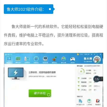
鲁大师2021软件介绍：
鲁大师是新一代的系统软件。它能轻轻松松鉴别电脑硬
件真假，维护电脑上平稳运作，提升清理系统垃圾，提高程
序运行速率的专业软件。