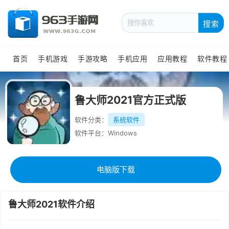
搜索
首页
手机游戏
手游攻略
手机应用
应用教程
软件教程
鲁大师2021官方正式版
软件分类：
系统软件
软件平台：Windows
电脑版下载
鲁大师2021软件介绍