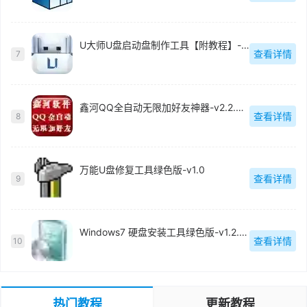
U大师U盘启动盘制作工具【附教程】-v【】
查看详情
7
鑫河QQ全自动无限加好友神器-v2.2.3.6
查看详情
8
万能U盘修复工具绿色版-v1.0
查看详情
9
Windows7 硬盘安装工具绿色版-v1.2.0.62
查看详情
10
热门教程
更新教程