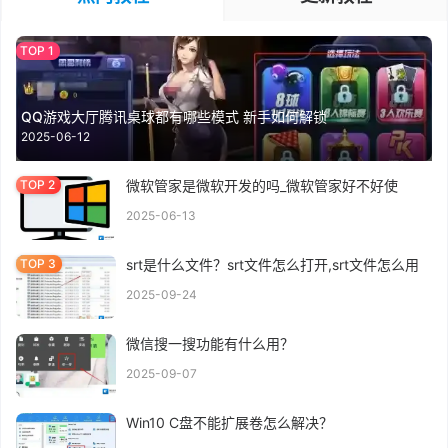
QQ游戏大厅腾讯桌球都有哪些模式 新手如何解锁
2025-06-12
微软管家是微软开发的吗_微软管家好不好使
2025-06-13
srt是什么文件？srt文件怎么打开,srt文件怎么用
2025-09-24
微信搜一搜功能有什么用？
2025-09-07
Win10 C盘不能扩展卷怎么解决？