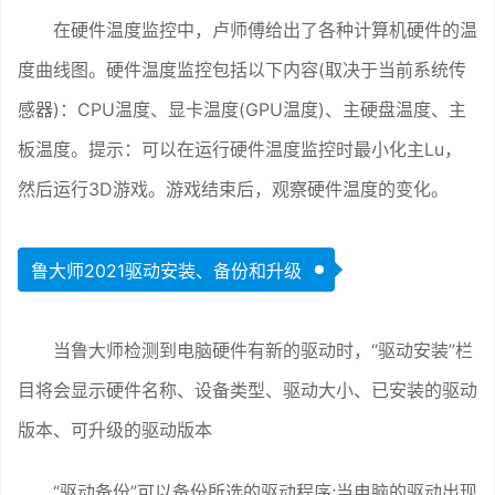
在硬件温度监控中，卢师傅给出了各种计算机硬件的温
度曲线图。硬件温度监控包括以下内容(取决于当前系统传
感器)：CPU温度、显卡温度(GPU温度)、主硬盘温度、主
板温度。提示：可以在运行硬件温度监控时最小化主Lu，
然后运行3D游戏。游戏结束后，观察硬件温度的变化。
鲁大师2021驱动安装、备份和升级
当鲁大师检测到电脑硬件有新的驱动时，“驱动安装”栏
目将会显示硬件名称、设备类型、驱动大小、已安装的驱动
版本、可升级的驱动版本
“驱动备份”可以备份所选的驱动程序;当电脑的驱动出现