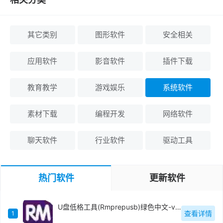
其它类别
图形软件
安全相关
应用软件
影音软件
插件下载
教育教学
游戏娱乐
系统软件
素材下载
编程开发
网络软件
聊天软件
行业软件
驱动工具
热门软件
更新软件
U盘低格工具(Rmprepusb)绿色中文-v2.1.744
查看详情
1