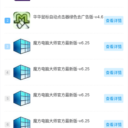
华华鼠标自动点击器绿色去广告版-v4.6
查看详情
2
魔方电脑大师官方最新版-v6.25
查看详情
3
魔方电脑大师官方最新版-v6.25
查看详情
4
魔方电脑大师官方最新版-v6.25
查看详情
5
魔方电脑大师官方最新版-v6.25
查看详情
6