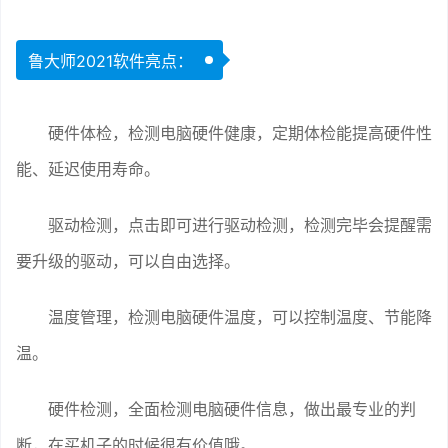
鲁大师2021软件亮点：
硬件体检，检测电脑硬件健康，定期体检能提高硬件性
能、延迟使用寿命。
驱动检测，点击即可进行驱动检测，检测完毕会提醒需
要升级的驱动，可以自由选择。
温度管理，检测电脑硬件温度，可以控制温度、节能降
温。
硬件检测，全面检测电脑硬件信息，做出最专业的判
断，在买机子的时候很有价值哦。