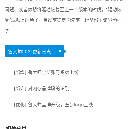
问题、或者你想将驱动恢复至上一个版本的时候，“驱动恢
复”就派上用场了，当然前提是你先前已经备份了该驱动程
序
鲁大师2021更新日志：
[新增] 鲁大师全新账号系统上线
[新增] 对内存品牌瞬的识别
[优化] 鲁大师品牌升级，全新logo上线
相关分类