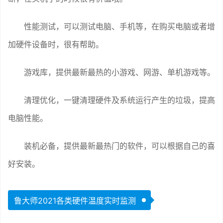
性能测试，可以测试电脑、手机等，在购买电脑或者增
加硬件设备时，很有帮助。
游戏库，提供最新最热的小游戏、网游、单机游戏等。
清理优化，一键清理硬件及系统运行产生的垃圾，提高
电脑性能。
装机必备，提供最新最热门的软件，可以根据自己的喜
好安装。
鲁大师2021各类硬件温度实时监测