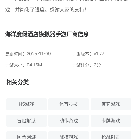
戏，并简化了进度。感谢大家的支持！
海洋度假酒店模拟器手游厂商信息
更新时间：
2025-11-09
手游版本：v1.27
手游大小：94.16M
手游评分：
3分
相关分类
H5游戏
体育竞技
其它游戏
冒险解谜
动作游戏
卡牌游戏
回合网游
战棋游戏
枪战射击