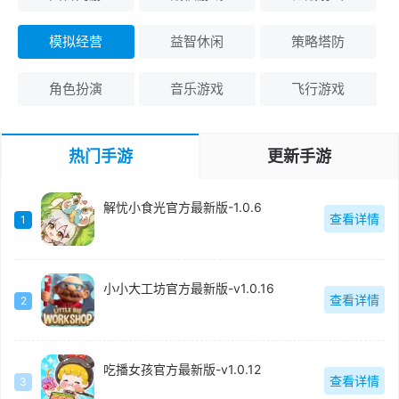
模拟经营
益智休闲
策略塔防
角色扮演
音乐游戏
飞行游戏
热门手游
更新手游
解忧小食光官方最新版-1.0.6
查看详情
1
小小大工坊官方最新版-v1.0.16
查看详情
2
吃播女孩官方最新版-v1.0.12
查看详情
3