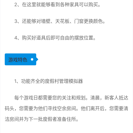
2、在这里就能够看到各种家具可以购买。
3、还能够对墙壁、天花板、门窗更换颜色。
4、购买好道具后即可自由的摆放位置。
游戏特色
1、功能齐全的度假村管理模拟器
每个游戏日都需要您的关注和规划。清晨，新客人抵达
码头，您需要为他们寻找空余房间。他们离开后，您需要清
洁房间并为下一批度假者准备住所。