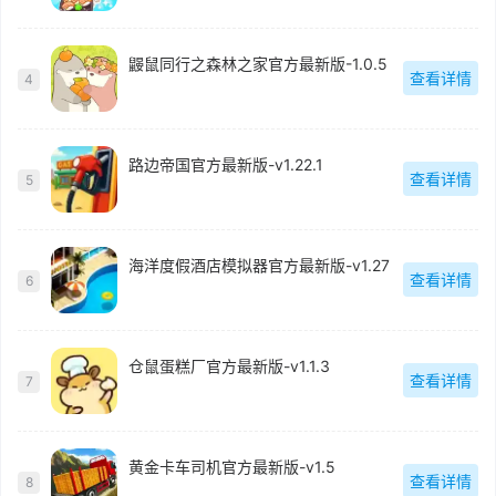
鼹鼠同行之森林之家官方最新版-1.0.5
查看详情
4
路边帝国官方最新版-v1.22.1
查看详情
5
海洋度假酒店模拟器官方最新版-v1.27
查看详情
6
仓鼠蛋糕厂官方最新版-v1.1.3
查看详情
7
黄金卡车司机官方最新版-v1.5
查看详情
8