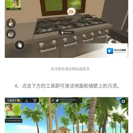
海洋度假酒店模拟器家具
4、点击下方的工具即可清洁地面和墙壁上的污渍。