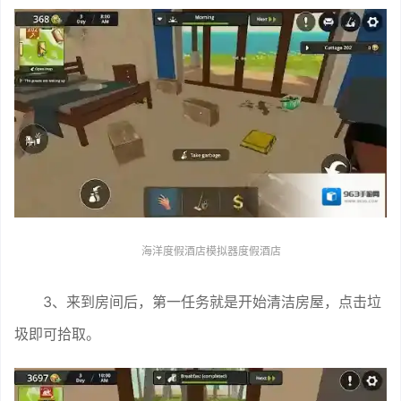
海洋度假酒店模拟器度假酒店
3、来到房间后，第一任务就是开始清洁房屋，点击垃
圾即可拾取。