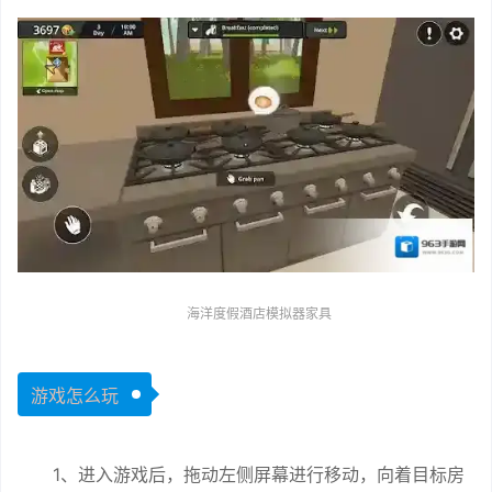
海洋度假酒店模拟器家具
游戏怎么玩
1、进入游戏后，拖动左侧屏幕进行移动，向着目标房