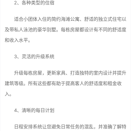
2、各种类型的住宿
适合小团体入住的简约海滩公寓、舒适的独立式住宅以
及带私人泳池的豪华别墅。每栋房屋都设计有不同的舒适度
和收入水平。
3、灵活的升级系统
升级每栋房屋，更新家具、打造独特的室内设计并提升
建筑等级。所有这些都有助于提高客人的舒适度和租金收
入。
4、清晰的每日计划
日程安排系统让您避免日常任务的混乱，并准确了解特