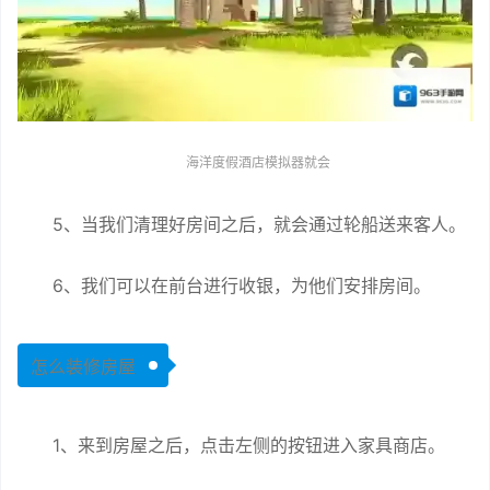
海洋度假酒店模拟器就会
5、当我们清理好房间之后，就会通过轮船送来客人。
6、我们可以在前台进行收银，为他们安排房间。
怎么装修房屋
1、来到房屋之后，点击左侧的按钮进入家具商店。