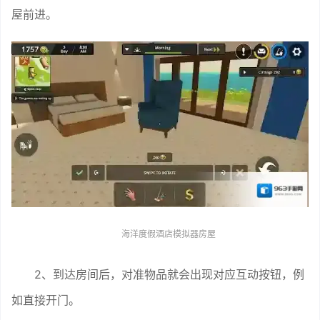
屋前进。
海洋度假酒店模拟器房屋
2、到达房间后，对准物品就会出现对应互动按钮，例
如直接开门。