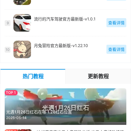
流行的汽车驾驶官方最新版-v1.0.1
查看详情
9
月兔冒险官方最新版-v1.22.10
查看详情
10
热门教程
更新教程
光遇1月26日红石在哪 1.26红石位置
2025-06-14