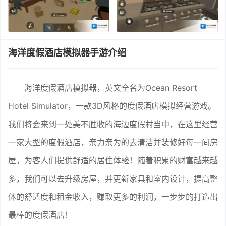
海洋度假酒店模拟器手游介绍
海洋度假酒店模拟器，英文全名为Ocean Resort
Hotel Simulator，一款3D风格的度假酒店模拟经营游戏。
我们将会来到一处美不胜收的海边度假村当中，在这里经营
一家大型的度假酒店，亲力亲为的去清洁并装修好每一间房
屋，为客人们提供舒适的居住体验！随着积累的财富越来越
多，我们可以去升级房屋，并更新家具和室内设计，提高整
体的舒适度和租金收入，赚取更多的利润，一步步的打造出
最棒的度假酒店！