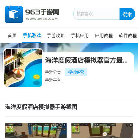
搜索
首页
手机游戏
手游攻略
手机应用
应用教程
软件教程
海洋度假酒店模拟器官方最新版
手游分类：
模拟经营
手游平台：
海洋度假酒店模拟器手游截图