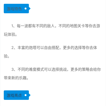
游戏特色
1、每一波都有不同的敌人，不同的地图关卡等你去游
玩体验。
2、丰富的炮塔可以自由搭配，更多的选择等你去体
验。
3、不同的难度模式可以选择挑战，更多的策略会给你
带来新的乐趣。
游戏亮点