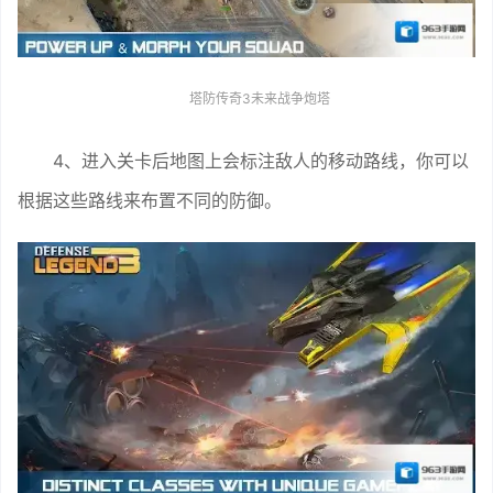
塔防传奇3未来战争炮塔
4、进入关卡后地图上会标注敌人的移动路线，你可以
根据这些路线来布置不同的防御。