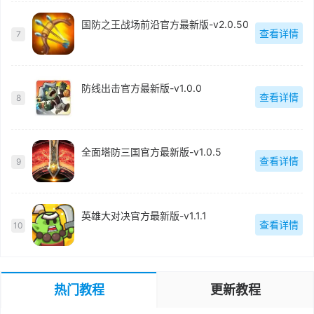
国防之王战场前沿官方最新版-v2.0.50
查看详情
7
防线出击官方最新版-v1.0.0
查看详情
8
全面塔防三国官方最新版-v1.0.5
查看详情
9
英雄大对决官方最新版-v1.1.1
查看详情
10
热门教程
更新教程