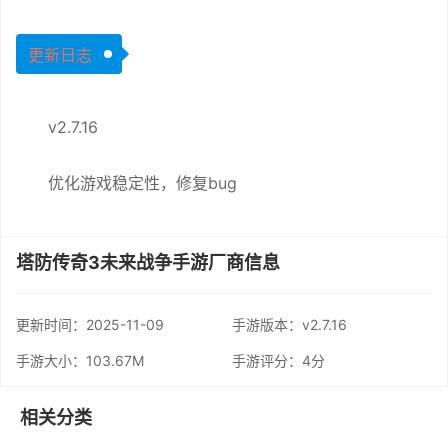
更新日志
v2.7.16
优化游戏稳定性，修复bug
塔防传奇3未来战争手游厂商信息
更新时间：
2025-11-09
手游版本：v2.7.16
手游大小：103.67M
手游评分：
4分
相关分类