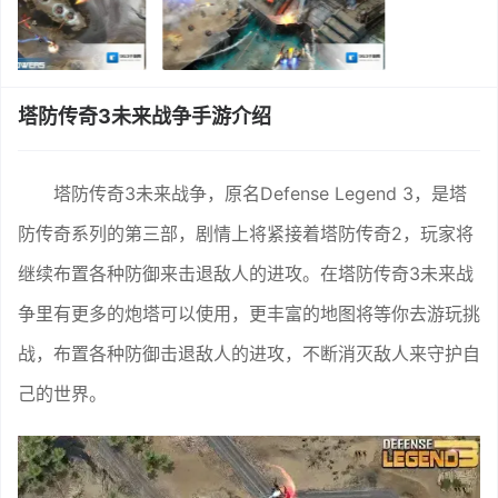
塔防传奇3未来战争手游介绍
塔防传奇3未来战争，原名Defense Legend 3，是塔
防传奇系列的第三部，剧情上将紧接着塔防传奇2，玩家将
继续布置各种防御来击退敌人的进攻。在塔防传奇3未来战
争里有更多的炮塔可以使用，更丰富的地图将等你去游玩挑
战，布置各种防御击退敌人的进攻，不断消灭敌人来守护自
己的世界。