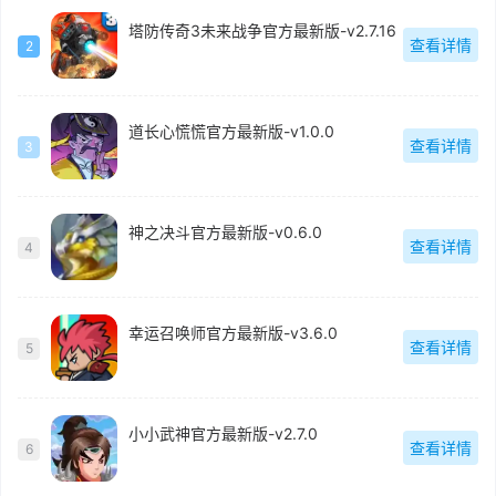
塔防传奇3未来战争官方最新版-v2.7.16
查看详情
2
道长心慌慌官方最新版-v1.0.0
查看详情
3
神之决斗官方最新版-v0.6.0
查看详情
4
幸运召唤师官方最新版-v3.6.0
查看详情
5
小小武神官方最新版-v2.7.0
查看详情
6