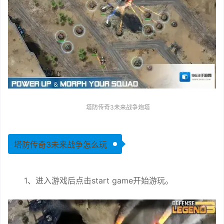
塔防传奇3未来战争炮塔
塔防传奇3未来战争怎么玩
1、进入游戏后点击start game开始游玩。