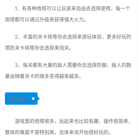
1、有各种炮塔可以让玩家来自由去选择使用，每一个
炮塔都可以通过升级来获得强大火力。
2、丰富的关卡将等你去选择来游玩体验，更多好玩的
塔防关卡将等你去选择来闯关。
3、每关都有大量的敌人需要你去选择防御，敌人的数
量会随着关卡的增多变得越来越多。
游戏点评
游戏里的炮塔很多，玩起来也比较有趣，操作很简单，
整体的难度不是特别高，总体来说开始很好玩的。