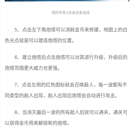
塔防传奇3未来战争选择
5、点击左下角炮塔可以消耗金币来修建，地图上的白
色光点就是可以建造炮塔的位置。
6、建立炮塔后点击炮塔可以对其进行升级，升级后的
炮塔范围更大威力也更强。
7、点击左侧的红色图标就会召唤敌人，每一波都有不
同类型的敌人出现，敌人出现后炮塔会自动进行攻击。
8、当消灭最后一波的所有敌人后就可以通关，通关可
以获得金币用来解锁新的炮塔。