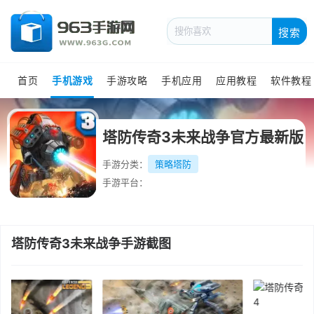
搜索
首页
手机游戏
手游攻略
手机应用
应用教程
软件教程
塔防传奇3未来战争官方最新版
手游分类：
策略塔防
手游平台：
塔防传奇3未来战争手游截图