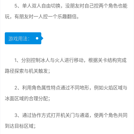
5、单人双人自由切换，没朋友时自己控两个角色也能
玩，有朋友时一人控一个乐趣翻倍。
游戏用法：
1、分别控制冰人与火人进行移动，根据关卡结构完成
路径探索与机关触发；
2、利用角色属性特点通过不同地形，例如火焰区域与
冰面区域的合理分配；
3、通过协作方式打开机关门与通道，使两个角色共同
到达目标区域；