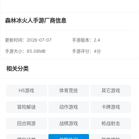
森林冰火人手游厂商信息
更新时间：
2026-07-07
手游版本：2.4
手游大小：65.08MB
手游评分：
4分
相关分类
H5游戏
体育竞技
其它游戏
冒险解谜
动作游戏
卡牌游戏
回合网游
战棋游戏
枪战射击