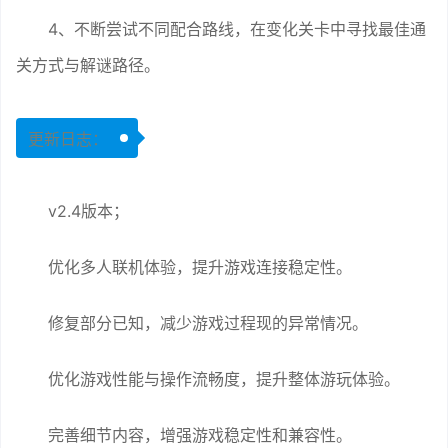
4、不断尝试不同配合路线，在变化关卡中寻找最佳通
关方式与解谜路径。
更新日志：
v2.4版本；
优化多人联机体验，提升游戏连接稳定性。
修复部分已知，减少游戏过程现的异常情况。
优化游戏性能与操作流畅度，提升整体游玩体验。
完善细节内容，增强游戏稳定性和兼容性。