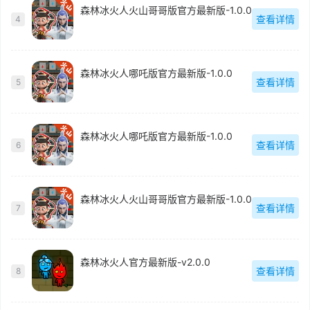
森林冰火人火山哥哥版官方最新版-1.0.0
查看详情
4
森林冰火人哪吒版官方最新版-1.0.0
查看详情
5
森林冰火人哪吒版官方最新版-1.0.0
查看详情
6
森林冰火人火山哥哥版官方最新版-1.0.0
查看详情
7
森林冰火人官方最新版-v2.0.0
查看详情
8