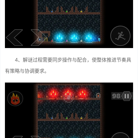
4、解谜过程需要同步操作与配合，使整体推进节奏具
有策略与协调要求。