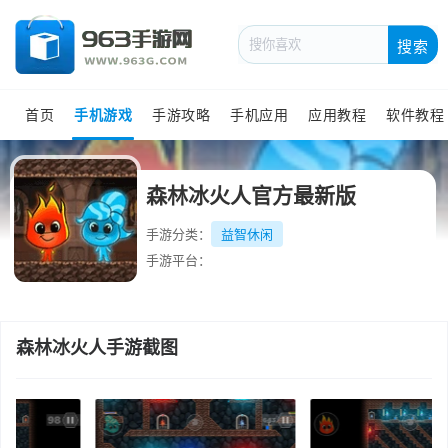
搜索
首页
手机游戏
手游攻略
手机应用
应用教程
软件教程
森林冰火人官方最新版
手游分类：
益智休闲
手游平台：
森林冰火人手游截图