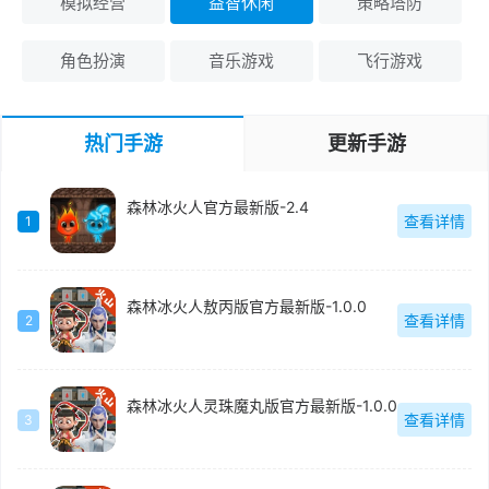
模拟经营
益智休闲
策略塔防
角色扮演
音乐游戏
飞行游戏
热门手游
更新手游
森林冰火人官方最新版-2.4
查看详情
1
森林冰火人敖丙版官方最新版-1.0.0
查看详情
2
森林冰火人灵珠魔丸版官方最新版-1.0.0
查看详情
3