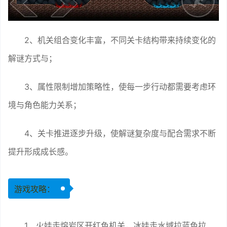
2、机关组合变化丰富，不同关卡结构带来持续变化的
解谜方式与；
3、属性限制增加策略性，使每一步行动都需要考虑环
境与角色能力关系；
4、关卡推进逐步升级，使解谜复杂度与配合需求不断
提升形成成长感。
游戏攻略：
1、火娃走熔岩区开红色机关，冰娃走水域拉蓝色拉