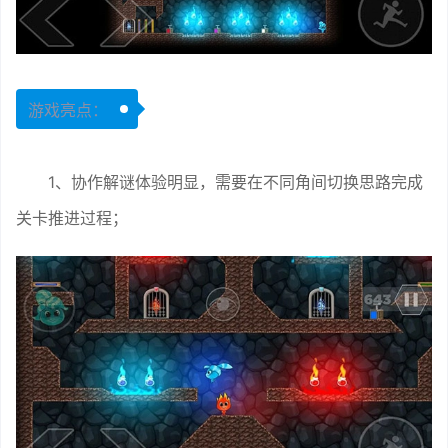
游戏亮点：
1、协作解谜体验明显，需要在不同角间切换思路完成
关卡推进过程；