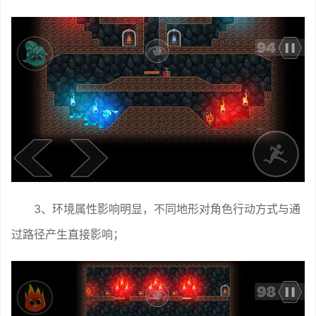
3、环境属性影响明显，不同地形对角色行动方式与通
过路径产生直接影响；