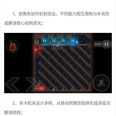
1、双角色协作机制突出，不同能力相互限制与补充形
成解谜核心结构变化；
2、关卡机关设计多样，从移动到属性陷阱形成多层次
解谜结构；