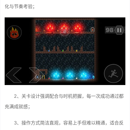
化与节奏考验；
2、关卡设计强调配合与时机把握，每一次成功通过都
充满成就感；
3、操作方式简洁直观，容易上手但难以精通，适合反