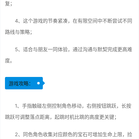
复；
4、这个游戏的节奏紧凑，在有限空间中不断尝试不同
路线与策略；
5、适合与朋友一同体验，通过沟通与默契完成更高难
度。
游戏攻略：
1、手指触碰左侧控制角色移动，右侧按钮跳跃，长按
跳跃可调整落点距离，起跳时机比跳的高度更关键；
2、同色角色收集对应颜色的宝石可增加生命上限，捡