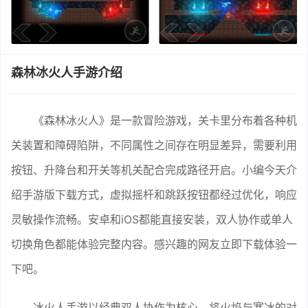
森林冰火人手游介绍
《森林冰火人》是一款冒险游戏，关卡里分布着各种机
关装置和障碍陷阱，不同属性之间存在明显差异，需要利用
按钮、升降台和开关等机关配合完成路径开启。小编今天介
绍手游版下载方式，虚拟摇杆和跳跃按钮都经过优化，响应
灵敏操作流畅。安卓和iOS都能直接安装，双人协作或单人
切换角色都能体验完整内容。感兴趣的网友立即下载体验一
下吧。
冰火人手游以经典双人协作为核心，将火焰与寒冰的对