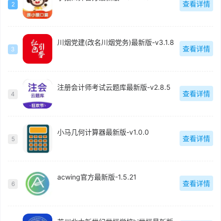
查看详情
2
川烟党建(改名川烟党务)最新版-v3.1.8
查看详情
3
注册会计师考试云题库最新版-v2.8.5
查看详情
4
小马几何计算器最新版-v1.0.0
查看详情
5
acwing官方最新版-1.5.21
查看详情
6