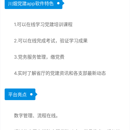
川烟党建app软件特色
1.可以在线学习党建培训课程
2.可以在线完成考试，验证学习成果
3.党务服务管理，缴党费
4.实时了解省厅的党建资讯和各支部最新动态
平台亮点
数字管理、流程在线。