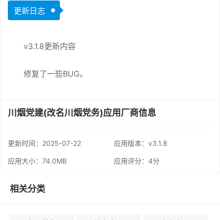
更新日志
v3.1.8更新内容
修复了一些BUG。
川烟党建(改名川烟党务)应用厂商信息
更新时间：
2025-07-22
应用版本：v3.1.8
应用大小：74.0MB
应用评分：
4分
相关分类