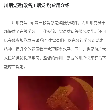
川烟党建(改名川烟党务)应用介绍
川烟党建app是一款智慧党建服务软件，为川烟党员干
部提供了在线学习、工作交流、党员缴费等服务功能。还可
以在线参加党员考试哦!全体党员们可以充分的学习到党建
精神，提升全体党员教育管理服务水平，同时，也是为广大
人民和党员提供学习，监督的作用，需要的用户快来梦马下
载库下载吧。