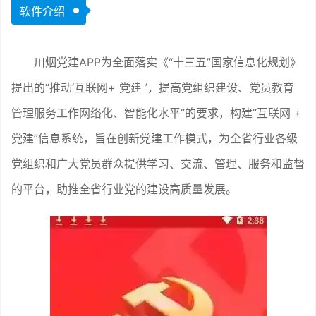
软件介绍
川烟党建APP为全面落实《“十三五”国家信息化规划》
提出的“推动‘互联网+ 党建 ’，提高党组织建设、党员教育
管理服务工作网络化、智能化水平”的要求，构建“互联网 +
党建”信息系统，旨在创新党建工作模式，为全省行业各级
党组织和广大党员群众提供学习、交流、管理、服务和监督
的平台，助推全省行业党的建设高质量发展。