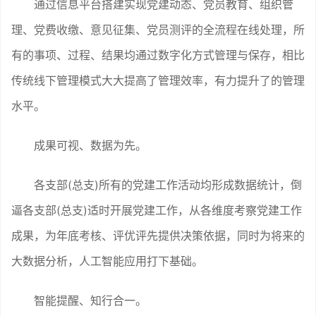
通过信息平台搭建实现党建动态、党员教育、组织管
理、党费收缴、意见征集、党员测评的全流程在线处理，所
有的事项、过程、结果均通过数字化方式管理与保存，相比
传统线下管理模式大大提高了管理效率，有力提升了的管理
水平。
成果可视、数据为先。
各支部(总支)所有的党建工作活动均形成数据统计，倒
逼各支部(总支)适时开展党建工作，从各维度考察党建工作
成果，为年底考核、评优评先提供决策依据，同时为将来的
大数据分析，人工智能应用打下基础。
智能提醒、知行合一。