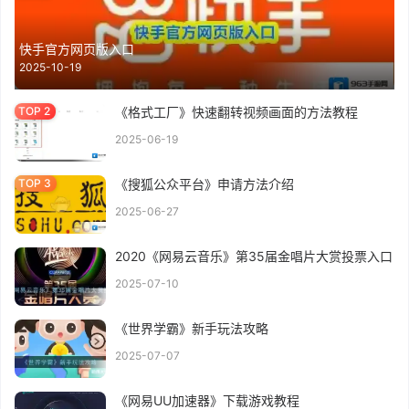
快手官方网页版入口
2025-10-19
《格式工厂》快速翻转视频画面的方法教程
2025-06-19
《搜狐公众平台》申请方法介绍
2025-06-27
2020《网易云音乐》第35届金唱片大赏投票入口
2025-07-10
《世界学霸》新手玩法攻略
2025-07-07
《网易UU加速器》下载游戏教程