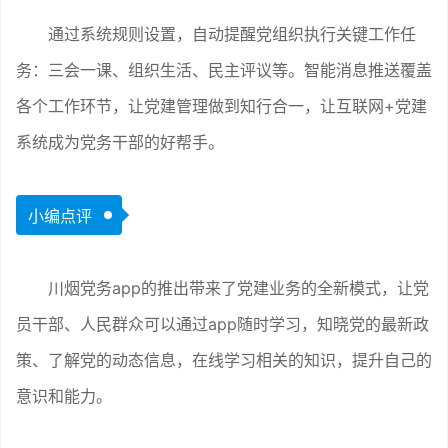
通过系统规则设置，自动提醒党组织执行关键工作任
务：三会一课、组织生活、民主评议等。智能消息推送覆盖
各个工作环节，让党建管理做到知行合一，让互联网+党建
系统成为党务干部的好帮手。
小编点评
川烟党务app的推出带来了党建业务的全新模式，让党
员干部、人民群众可以通过app随时学习，知晓党的最新政
策、了解党的动态信息，在线学习相关的知识，提升自己的
意识和能力。