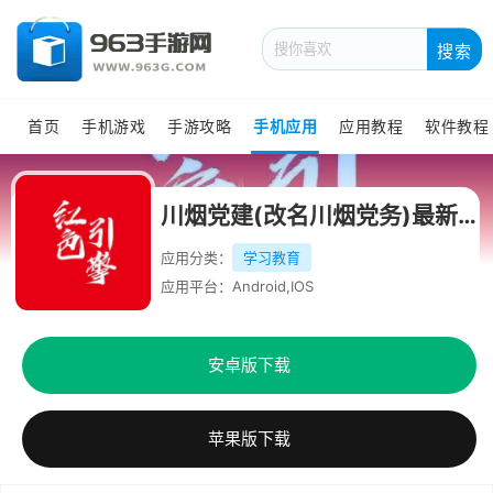
搜索
首页
手机游戏
手游攻略
手机应用
应用教程
软件教程
川烟党建(改名川烟党务)最新版
应用分类：
学习教育
应用平台：Android,IOS
安卓版下载
苹果版下载