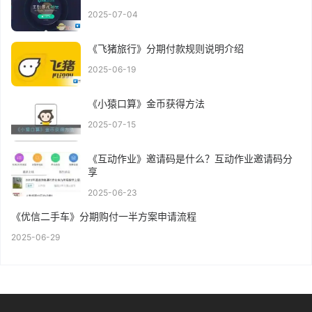
2025-07-04
《飞猪旅行》分期付款规则说明介绍
2025-06-19
《小猿口算》金币获得方法
2025-07-15
《互动作业》邀请码是什么？互动作业邀请码分
享
2025-06-23
《优信二手车》分期购付一半方案申请流程
2025-06-29