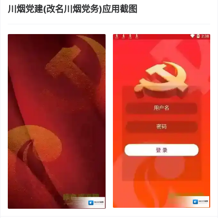
川烟党建(改名川烟党务)应用截图