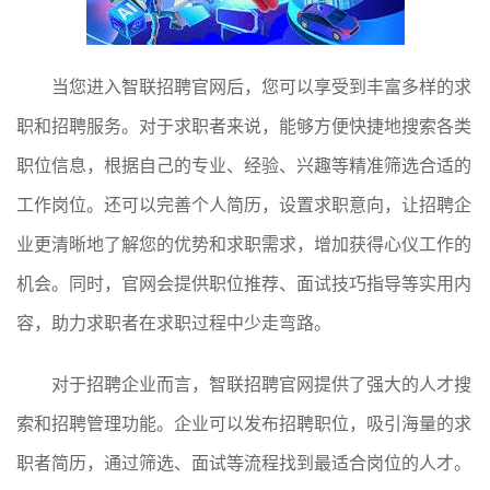
当您进入智联招聘官网后，您可以享受到丰富多样的求
职和招聘服务。对于求职者来说，能够方便快捷地搜索各类
职位信息，根据自己的专业、经验、兴趣等精准筛选合适的
工作岗位。还可以完善个人简历，设置求职意向，让招聘企
业更清晰地了解您的优势和求职需求，增加获得心仪工作的
机会。同时，官网会提供职位推荐、面试技巧指导等实用内
容，助力求职者在求职过程中少走弯路。
对于招聘企业而言，智联招聘官网提供了强大的人才搜
索和招聘管理功能。企业可以发布招聘职位，吸引海量的求
职者简历，通过筛选、面试等流程找到最适合岗位的人才。