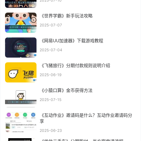
2025-07-10
《世界学霸》新手玩法攻略
2025-07-07
《网易UU加速器》下载游戏教程
2025-07-04
《飞猪旅行》分期付款规则说明介绍
2025-06-19
《小猿口算》金币获得方法
2025-07-15
《互动作业》邀请码是什么？互动作业邀请码分
享
2025-06-23