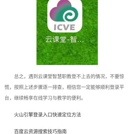
总之，遇到云课堂智慧职教登不上去的情况，不要惊
慌，按照上述步骤逐一排查，相信您一定能够顺利登录平
台，继续畅享在线学习与教学的便利。
火山引擎登录入口快速定位方法
百度云资源搜索技巧指南