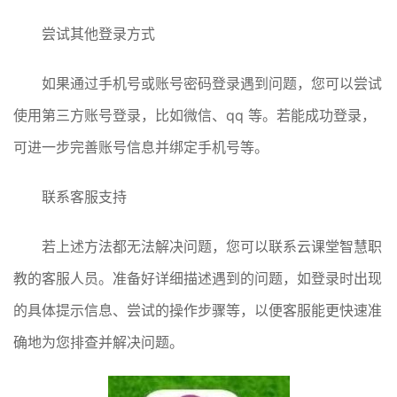
尝试其他登录方式
如果通过手机号或账号密码登录遇到问题，您可以尝试
使用第三方账号登录，比如微信、qq 等。若能成功登录，
可进一步完善账号信息并绑定手机号等。
联系客服支持
若上述方法都无法解决问题，您可以联系云课堂智慧职
教的客服人员。准备好详细描述遇到的问题，如登录时出现
的具体提示信息、尝试的操作步骤等，以便客服能更快速准
确地为您排查并解决问题。