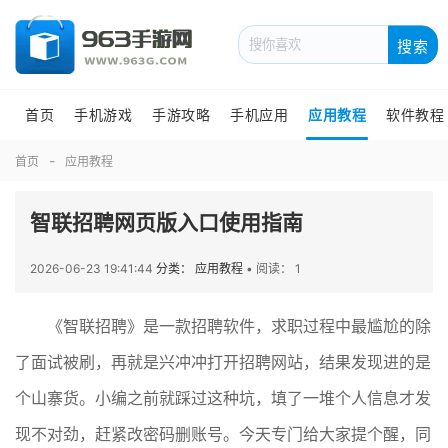
搜索
首页
手机游戏
手游攻略
手机应用
应用教程
软件教程
首页
应用教程
智联招聘网页版入口使用指南
2026-06-23 19:41:44
分类： 应用教程
•
阅读： 1
《智联招聘》是一款招聘软件，求职过程中最尴尬的除
了面试被刷，再就是兴冲冲打开招聘网站，结果发现进的是
个山寨货。小编之前就踩过这种坑，填了一堆个人信息才发
现不对劲，赶紧改密码删账号。今天专门给大家提个醒，同