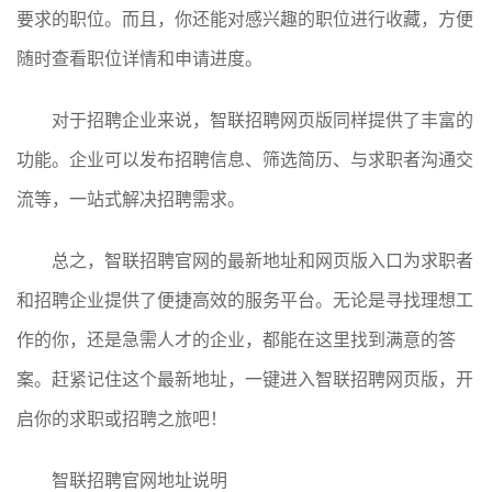
要求的职位。而且，你还能对感兴趣的职位进行收藏，方便
随时查看职位详情和申请进度。
对于招聘企业来说，智联招聘网页版同样提供了丰富的
功能。企业可以发布招聘信息、筛选简历、与求职者沟通交
流等，一站式解决招聘需求。
总之，智联招聘官网的最新地址和网页版入口为求职者
和招聘企业提供了便捷高效的服务平台。无论是寻找理想工
作的你，还是急需人才的企业，都能在这里找到满意的答
案。赶紧记住这个最新地址，一键进入智联招聘网页版，开
启你的求职或招聘之旅吧！
智联招聘官网地址说明