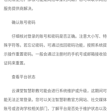
服务提供商解决。
确认账号密码
仔细核对登录的账号和密码是否正确。注意大小写、特
殊字符等。若忘记密码，可通过找回密码功能，按照系统提
示操作重置密码。一般会通过注册时的手机号或邮箱接收验
证码来重置。
查看平台状态
云课堂智慧职教可能会进行系统维护或升级，这期间可
能无法正常登录。您可以关注智慧职教官方网站、社交媒体
账号或咨询学校相关部门，了解平台是否处于维护状态以及