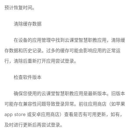
预计恢复时间。
清除缓存数据
在设备的应用管理中找到云课堂智慧职教应用，清除缓
存数据和历史记录。过多的缓存可能会影响应用的正常运
行，清除后重新打开应用尝试登录。
检查软件版本
确保您使用的云课堂智慧职教应用是最新版本。旧版本
可能存在兼容性问题导致登录异常。前往应用商店（如苹果
app store 或安卓应用商店）查看是否有可用更新，如有，
及时进行更新后再尝试登录。