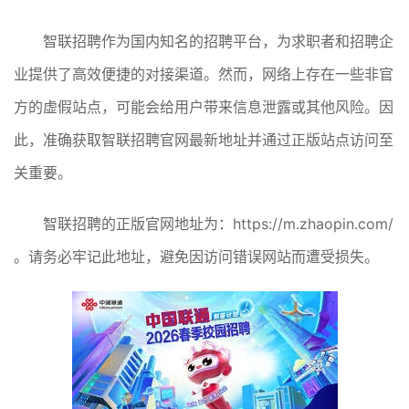
智联招聘作为国内知名的招聘平台，为求职者和招聘企
业提供了高效便捷的对接渠道。然而，网络上存在一些非官
方的虚假站点，可能会给用户带来信息泄露或其他风险。因
此，准确获取智联招聘官网最新地址并通过正版站点访问至
关重要。
智联招聘的正版官网地址为：https://m.zhaopin.com/
。请务必牢记此地址，避免因访问错误网站而遭受损失。