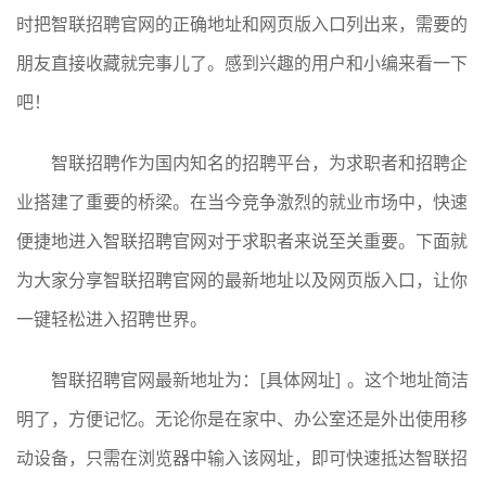
时把智联招聘官网的正确地址和网页版入口列出来，需要的
朋友直接收藏就完事儿了。感到兴趣的用户和小编来看一下
吧！
智联招聘作为国内知名的招聘平台，为求职者和招聘企
业搭建了重要的桥梁。在当今竞争激烈的就业市场中，快速
便捷地进入智联招聘官网对于求职者来说至关重要。下面就
为大家分享智联招聘官网的最新地址以及网页版入口，让你
一键轻松进入招聘世界。
智联招聘官网最新地址为：[具体网址] 。这个地址简洁
明了，方便记忆。无论你是在家中、办公室还是外出使用移
动设备，只需在浏览器中输入该网址，即可快速抵达智联招