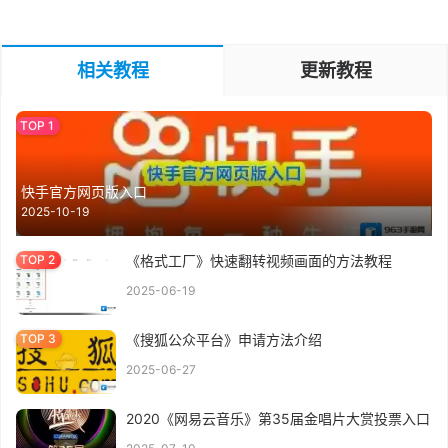
相关教程
更新教程
快手官方网页版入口
2025-10-19
《格式工厂》快速翻转视频画面的方法教程
2025-06-19
《搜狐公众平台》申请方法介绍
2025-06-27
2020《网易云音乐》第35届金唱片大赏投票入口