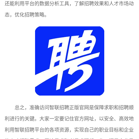
还能利用平台的数据分析工具，了解招聘效果和人才市场动
态，优化招聘策略。
总之，准确访问智联招聘正版官网是保障求职和招聘顺
利进行的关键。大家一定要记住官方网址，以安全、高效地
利用智联招聘平台的各项资源，实现自己的职业目标和企业