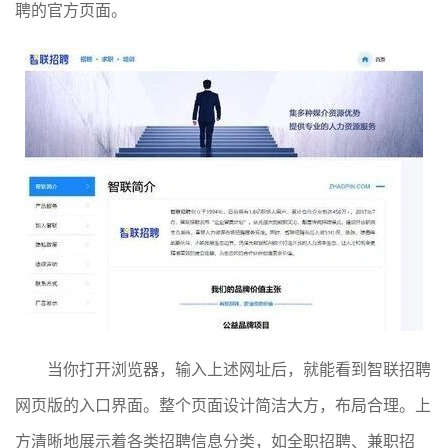
聘的官方页面。
当你打开浏览器，输入上述网址后，就能看到智联招聘
网页版的入口界面。整个页面设计简洁大方，布局合理。上
方清晰地展示着各类招聘信息分类，如全职招聘、兼职招