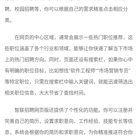
聘、校园招聘等，你可以根据自己的需求精准点击相应分
类。
在网页的中心区域，通常会展示一些热门职位推荐，这
些职位涵盖了各个行业和领域，能够让你快速了解当下市场
上的热门招聘方向。同时，页面还设有搜索栏，如果你心中
有明确的职位目标，比如想找“软件工程师”“市场营销专员”
等特定职位，只需在搜索栏中输入关键词，就能迅速筛选出
相关职位信息，大大节省了查找时间。
智联招聘网页版还提供了个性化的功能。你可以注册并
完善自己的简历，设置求职意向、工作经验、技能专长等信
息，系统会根据你的简历和求职意向，为你精准推送符合你