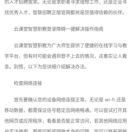
的人才招聘需求。无论是求职者寻求理想工作，还是企业寻
找优秀人才，智联招聘正版官网都将是您值得信赖的伙伴。
云课堂智慧职教登录障碍一键解决操作指南
云课堂智慧职教为广大师生提供了便捷的在线学习与教
学平台，但有时可能会遇到登不上去的情况，这着实让人着
急。别慌，以下为您详细介绍解决办法。
检查网络连接
首先要确认您的设备网络连接正常。无论是 wi-fi 还是
移动数据，都需保证信号稳定且网络畅通。可以尝试打开其
他网页或应用程序，看看是否能正常访问，若其他网络应用
也无法使用，那很可能是网络本身的问题，您可以联系网络