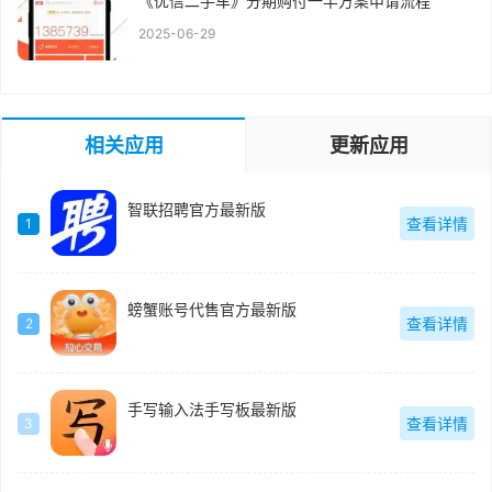
《优信二手车》分期购付一半方案申请流程
2025-06-29
相关应用
更新应用
智联招聘官方最新版
查看详情
1
螃蟹账号代售官方最新版
查看详情
2
手写输入法手写板最新版
查看详情
3