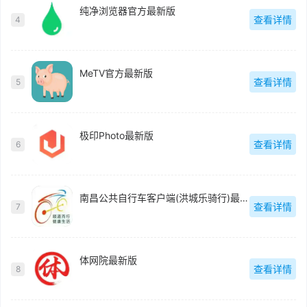
纯净浏览器官方最新版
查看详情
4
MeTV官方最新版
查看详情
5
极印Photo最新版
查看详情
6
南昌公共自行车客户端(洪城乐骑行)最新版
查看详情
7
体网院最新版
查看详情
8