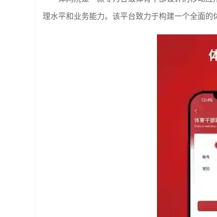
理水平和业务能力。该平台致力于构建一个全面的