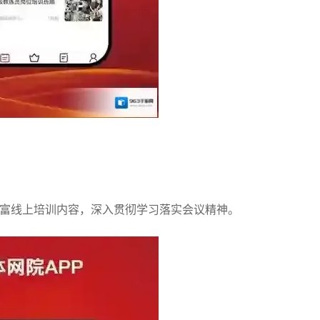
丰富线上培训内容，深入贯彻学习落实会议精神。