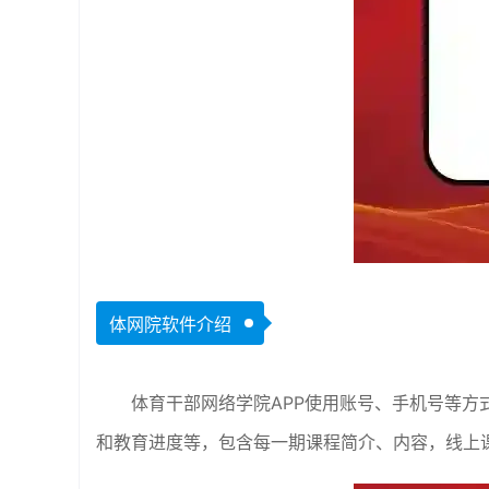
体网院软件介绍
体育干部网络学院APP使用账号、手机号等
和教育进度等，包含每一期课程简介、内容，线上