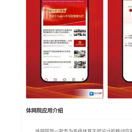
体网院应用介绍
体网院是一款专为各级体育干部设计的移动应