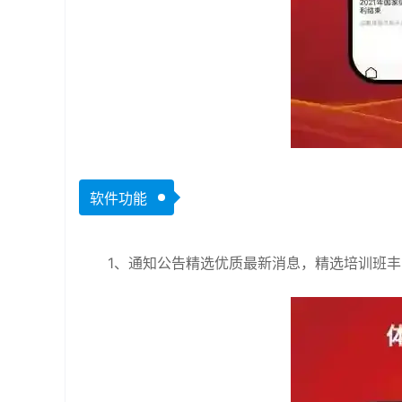
软件功能
1、通知公告精选优质最新消息，精选培训班