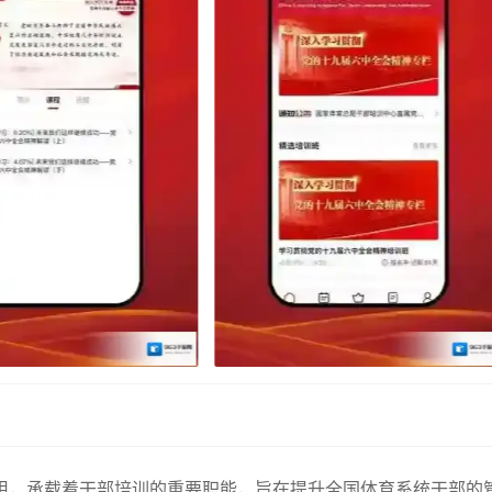
用，承载着干部培训的重要职能，旨在提升全国体育系统干部的