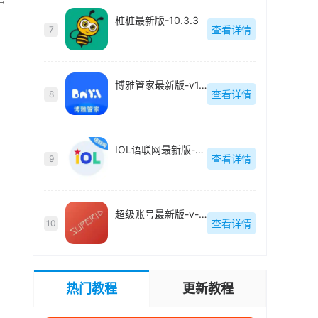
桩桩最新版-10.3.3
查看详情
7
博雅管家最新版-v1.1.12
查看详情
8
IOL语联网最新版-v1.0.6
查看详情
9
超级账号最新版-v-1.1.97
查看详情
10
热门教程
更新教程