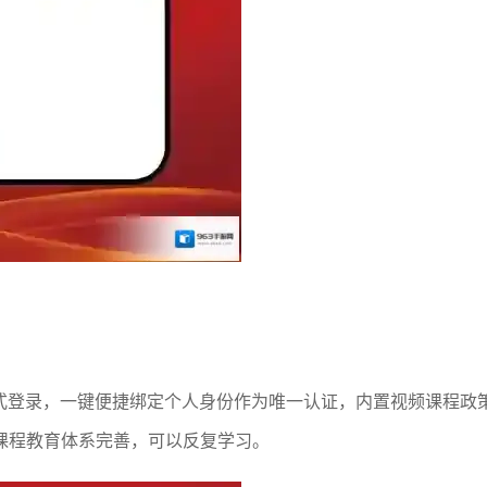
方式登录，一键便捷绑定个人身份作为唯一认证，内置视频课程政
课程教育体系完善，可以反复学习。