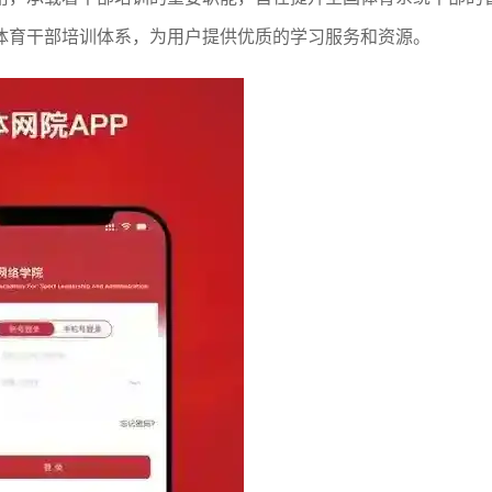
体育干部培训体系，为用户提供优质的学习服务和资源。