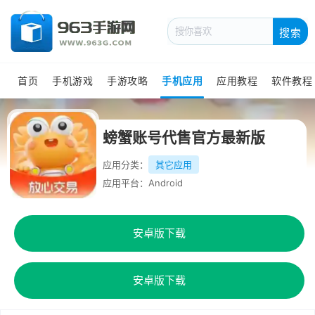
搜索
首页
手机游戏
手游攻略
手机应用
应用教程
软件教程
螃蟹账号代售官方最新版
应用分类：
其它应用
应用平台：Android
安卓版下载
安卓版下载