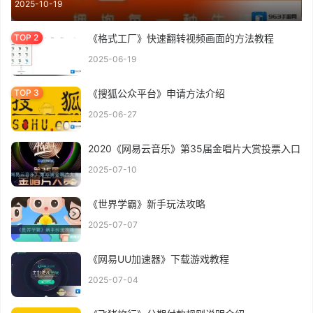
2025-10-19
《格式工厂》快速翻转视频画面的方法教程
2025-06-19
《搜狐公众平台》申请方法介绍
2025-06-27
2020《网易云音乐》第35届金唱片大赏投票入口
2025-07-10
《世界学霸》新手玩法攻略
2025-07-07
《网易UU加速器》下载游戏教程
2025-07-04