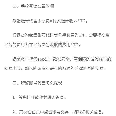
二、手续费怎么算的啊
螃蟹账号代售手续费=代卖账号收入*3%。
根据查询螃蟹账号代售卖号手续费为3%。需要提交给
平台的费用为在平台交易收取的费用*3%。
螃蟹账号代售app是一款很安全、有保障的游戏账号的
交易中心，加入的玩家的进行的各种的游戏账号的交易。
三、螃蟹账号代售怎么提现
1、首先打开软件并进入首页。
2、其次在首页中点击账号交易，填写好相关信息。