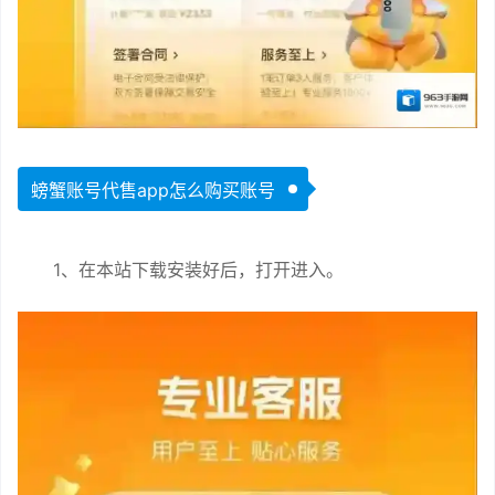
螃蟹账号代售app怎么购买账号
1、在本站下载安装好后，打开进入。