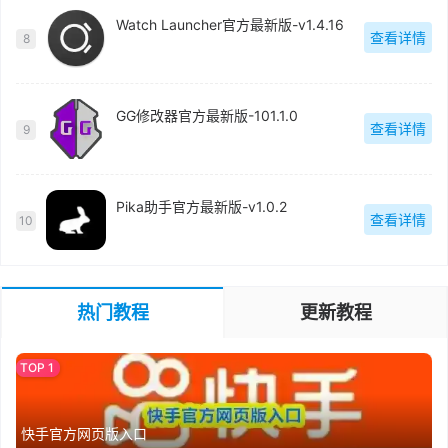
Watch Launcher官方最新版-v1.4.16
查看详情
8
GG修改器官方最新版-101.1.0
查看详情
9
Pika助手官方最新版-v1.0.2
查看详情
10
热门教程
更新教程
快手官方网页版入口