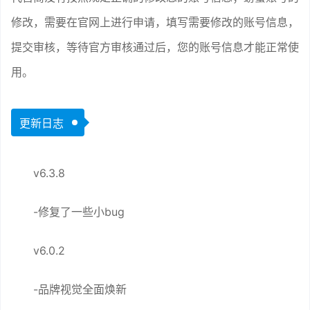
修改，需要在官网上进行申请，填写需要修改的账号信息，
提交审核，等待官方审核通过后，您的账号信息才能正常使
用。
更新日志
v6.3.8
-修复了一些小bug
v6.0.2
-品牌视觉全面焕新