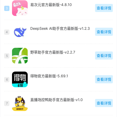
易次元官方最新版-4.8.10
查看详情
3
DeepSeek AI助手官方最新版-v1.2.3
查看详情
4
野草助手官方最新版-v2.2.7
查看详情
5
得物官方最新版-5.69.1
查看详情
6
直播场控鸭助手官方最新版-v1.0
查看详情
7