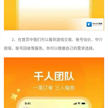
2、在首页中我们可以看到游戏交易、账号估价、中介
担保、账号回收等服务。你可以根据自己的需求选择。