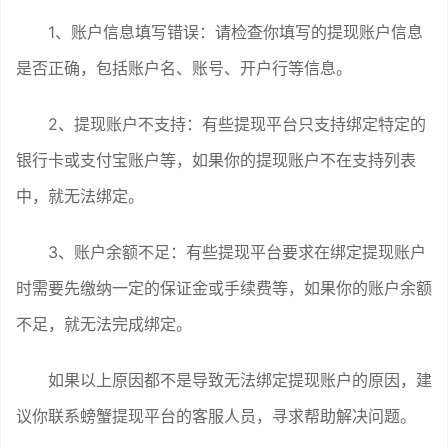
1、账户信息填写错误：请检查你填写的提现账户信息
是否正确，包括账户名、账号、开户行等信息。
2、提现账户不支持：有些提现平台只支持绑定特定的
银行卡或支付宝账户等，如果你的提现账户不在支持列表
中，就无法绑定。
3、账户余额不足：有些提现平台要求在绑定提现账户
时需要先缴纳一定的保证金或手续费等，如果你的账户余额
不足，就无法完成绑定。
如果以上原因都不是导致无法绑定提现账户的原因，建
议你联系螃蟹提现平台的客服人员，寻求帮助解决问题。