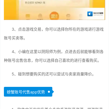
3、点击游戏交易，你可以选择你所在的游戏进行游戏
账号买卖等。
4、小编在这里以阴阳师为例，点进去后就能够看到各
种账号出售信息，你可以选择自己喜欢的进行查看购买。
5、碰到想要购买的还可以尝试与卖家商量降价。
螃蟹账号代售app优势