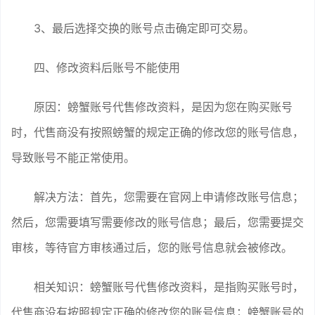
3、最后选择交换的账号点击确定即可交易。
四、修改资料后账号不能使用
原因：螃蟹账号代售修改资料，是因为您在购买账号
时，代售商没有按照螃蟹的规定正确的修改您的账号信息，
导致账号不能正常使用。
解决方法：首先，您需要在官网上申请修改账号信息；
然后，您需要填写需要修改的账号信息；最后，您需要提交
审核，等待官方审核通过后，您的账号信息就会被修改。
相关知识：螃蟹账号代售修改资料，是指购买账号时，
代售商没有按照规定正确的修改您的账号信息；螃蟹账号的