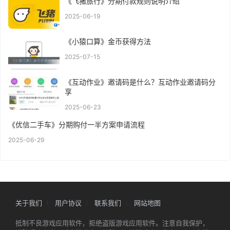
《飞猪旅行》分期付款规则说明介绍
2025-06-19
《小猿口算》金币获得方法
2025-07-15
《互动作业》邀请码是什么？互动作业邀请码分
享
2025-06-23
《优信二手车》分期购付一半方案申请流程
2025-06-29
关于我们
用户协议
联系我们
网站地图
抵制不良游戏应用软件，拒绝盗版游戏应用软件。注意自我保护，