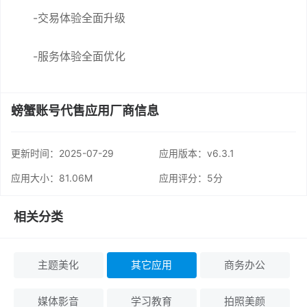
-交易体验全面升级
-服务体验全面优化
螃蟹账号代售应用厂商信息
更新时间：
2025-07-29
应用版本：v6.3.1
应用大小：81.06M
应用评分：
5分
相关分类
主题美化
其它应用
商务办公
媒体影音
学习教育
拍照美颜