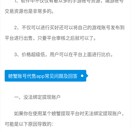
1、软件中不仅仅有着众多的手游账号资源，端游账号
交易资源也是非常多的。
2、不仅可以进行买好还可以将自己的游戏账号发布到
平台进行出售，只要平台审核之后就可以了。
3、价格超级低，用户可以在平台上面进行比价。
螃蟹账号代售app常见问题及回答
一、没法绑定提现账户
如果你在使用某个螃蟹提现平台时无法绑定提现账户，
可能是以下原因导致的：