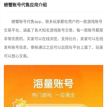
螃蟹账号代售应用介绍
螃蟹账号代售app，很多玩家都在用户的一款游戏账号
交易平台，涵盖了各大知名游戏账号交易，每一款账号都是
非常优质的，买家可以在线浏览，支持比价，卖家可以在线
发布账号信息，审核通过之后可以出现在平台上面了，玩家
可以放心交易。