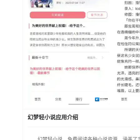
幻梦轻小说应用介绍
幻梦轻小说，免费阅读各种小说资源，涵盖了