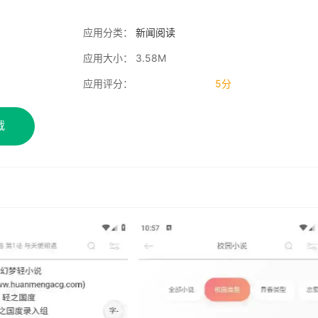
应用分类：
新闻阅读
应用大小： 3.58M
应用评分：
5分
载