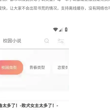
度快，让大家不会出现书荒的情况，支持离线缓存，没有网络也