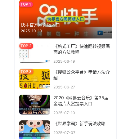
快手官方网页版入口
2025-10-19
《格式工厂》快速翻转视频画
面的方法教程
2025-06-19
《搜狐公众平台》申请方法介
绍
2025-06-27
2020《网易云音乐》第35届
金唱片大赏投票入口
2025-07-10
《世界学霸》新手玩法攻略
2025-07-07