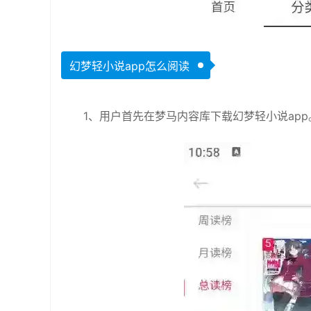
幻梦轻小说app怎么阅读
1、用户首先在梦马内容库下载幻梦轻小说app