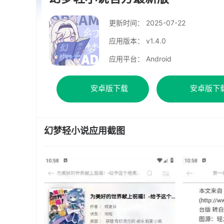
更新时间：
2025-07-22
应用版本： v1.4.0
应用平台： Android
安卓版下载
安卓版下
幻梦轻小说应用截图