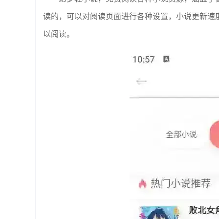
读的，可以对阅读页面进行各种设置，小说更新速
以阅读。