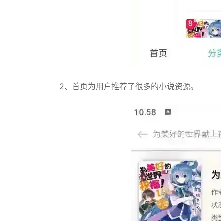
2、首页为用户推荐了很多的小说资源。