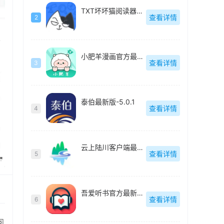
TXT坏坏猫阅读器最新版-v1.2.0
查看详情
2
小肥羊漫画官方最新版-v1.0.3
查看详情
3
泰伯最新版-5.0.1
查看详情
4
云上陆川客户端最新版-v3.7.190
查看详情
5
吾爱听书官方最新版-v1.1.0
查看详情
6
阅