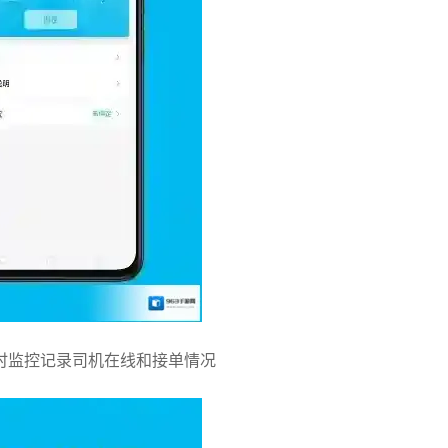
时监控记录司机在线和接单情况