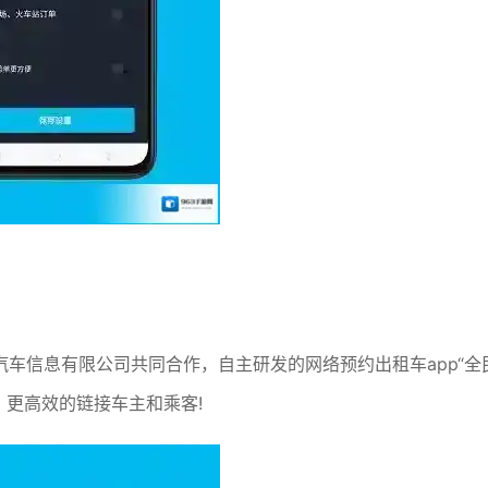
车信息有限公司共同合作，自主研发的网络预约出租车app“全
。更高效的链接车主和乘客!