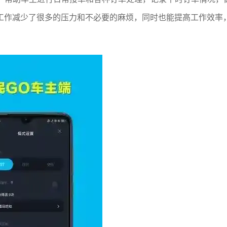
工作减少了很多的压力和不必要的麻烦，同时也能提高工作效率