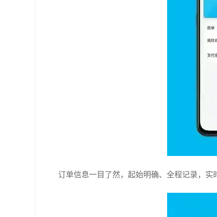
订单信息一目了然，起始明确、全程记录，实