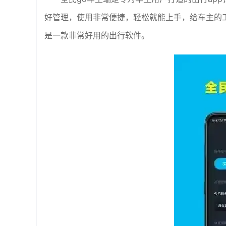
好管理，使用非常便捷，轻松就能上手，给车主的
是一款非常好用的出行软件。