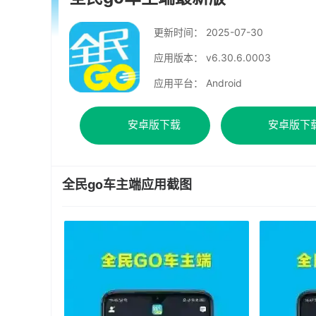
更新时间：
2025-07-30
应用版本： v6.30.6.0003
应用平台： Android
安卓版下载
安卓版下
全民go车主端应用截图