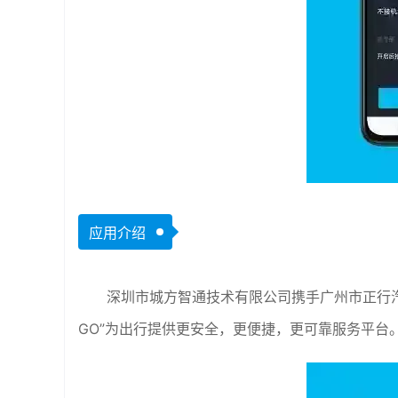
应用介绍
深圳市城方智通技术有限公司携手广州市正行汽
GO”为出行提供更安全，更便捷，更可靠服务平台