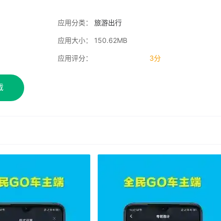
应用分类：
旅游出行
应用大小： 150.62MB
应用评分：
3分
载