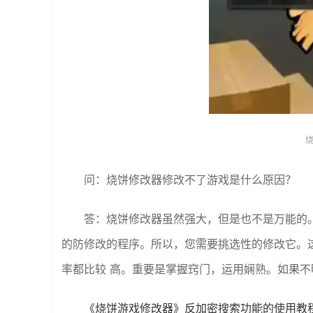
问：烧饼修改器修改不了游戏是什么原因？
答：烧饼修改器虽然强大，但是也不是万能的。
的防修改的程序。所以，您需要挑选性的修改它。
率都比较 高。重要是掌握窍门，运用娴熟。如果
《烧饼游戏修改器》反加密搜索功能的使用教