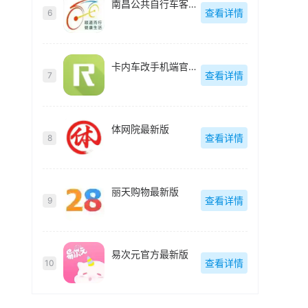
南昌公共自行车客户端(洪城乐骑行)最新版
查看详情
6
卡内车改手机端官方最新版
查看详情
7
体网院最新版
查看详情
8
丽天购物最新版
查看详情
9
易次元官方最新版
查看详情
10