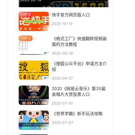
快手官方网页版入口
2025-10-19
《格式工厂》快速翻转视频画
面的方法教程
2025-06-19
《搜狐公众平台》申请方法介
绍
2025-06-27
2020《网易云音乐》第35届
金唱片大赏投票入口
2025-07-10
《世界学霸》新手玩法攻略
2025-07-07