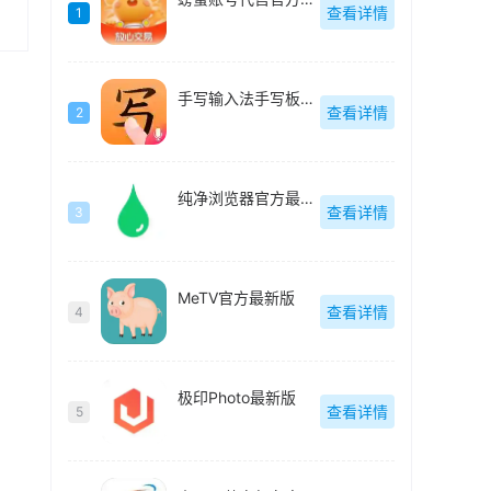
查看详情
1
手写输入法手写板最新版
查看详情
2
纯净浏览器官方最新版
查看详情
3
MeTV官方最新版
查看详情
4
极印Photo最新版
查看详情
5