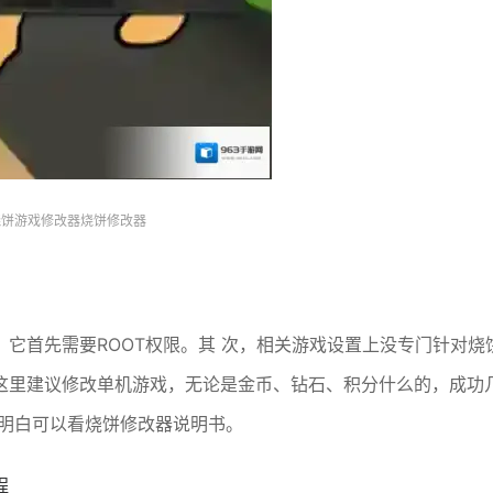
烧饼游戏修改器烧饼修改器
它首先需要ROOT权限。其 次，相关游戏设置上没专门针对烧
这里建议修改单机游戏，无论是金币、钻石、积分什么的，成功
不明白可以看烧饼修改器说明书。
程