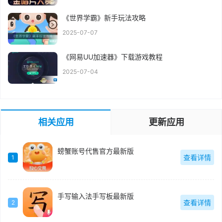
《世界学霸》新手玩法攻略
2025-07-07
《网易UU加速器》下载游戏教程
2025-07-04
相关应用
更新应用
螃蟹账号代售官方最新版
查看详情
1
手写输入法手写板最新版
查看详情
2