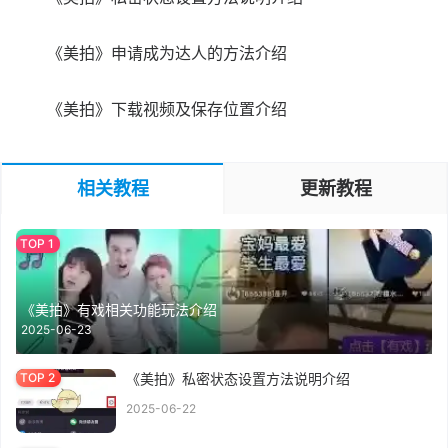
《美拍》申请成为达人的方法介绍
《美拍》下载视频及保存位置介绍
相关教程
更新教程
《美拍》有戏相关功能玩法介绍
2025-06-23
《美拍》私密状态设置方法说明介绍
2025-06-22