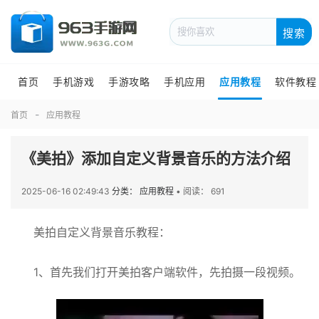
搜索
首页
手机游戏
手游攻略
手机应用
应用教程
软件教程
首页
应用教程
《美拍》添加自定义背景音乐的方法介绍
2025-06-16 02:49:43
分类： 应用教程
•
阅读： 691
美拍自定义背景音乐教程：
1、首先我们打开美拍客户端软件，先拍摄一段视频。