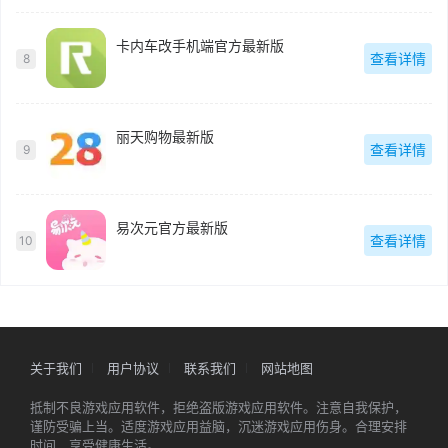
卡内车改手机端官方最新版
查看详情
8
丽天购物最新版
查看详情
9
易次元官方最新版
查看详情
10
关于我们
用户协议
联系我们
网站地图
抵制不良游戏应用软件，拒绝盗版游戏应用软件。注意自我保护，
谨防受骗上当。适度游戏应用益脑，沉迷游戏应用伤身。合理安排
时间，享受健康生活。