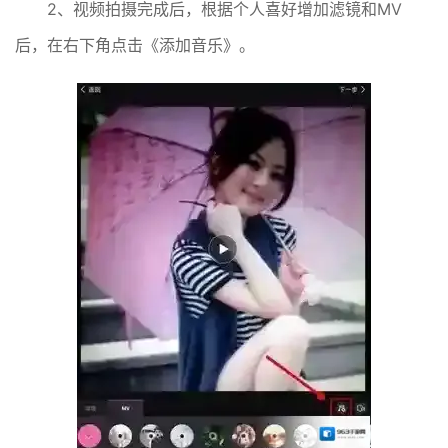
2、视频拍摄完成后，根据个人喜好增加滤镜和MV
后，在右下角点击《添加音乐》。