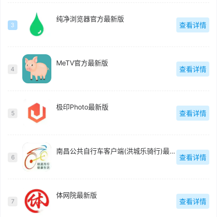
纯净浏览器官方最新版
查看详情
3
MeTV官方最新版
查看详情
4
极印Photo最新版
查看详情
5
南昌公共自行车客户端(洪城乐骑行)最新版
查看详情
6
体网院最新版
查看详情
7