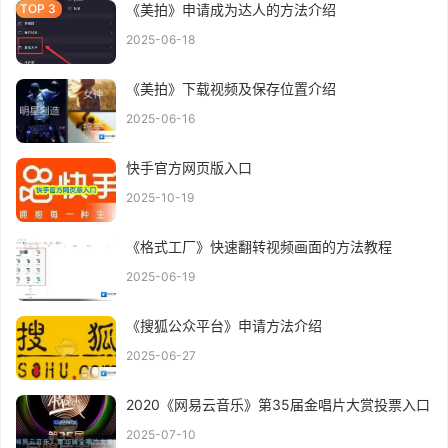
《美拍》申请成为达人的方法介绍
2025-06-18
《美拍》下载视频及保存位置介绍
2025-06-16
快手官方网页版入口
2025-10-19
《格式工厂》快速翻转视频画面的方法教程
2025-06-19
《搜狐公众平台》申请方法介绍
2025-06-27
2020《网易云音乐》第35届金唱片大赏投票入口
2025-07-10