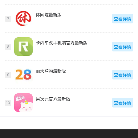
体网院最新版
查看详情
7
卡内车改手机端官方最新版
查看详情
8
丽天购物最新版
查看详情
9
易次元官方最新版
查看详情
10