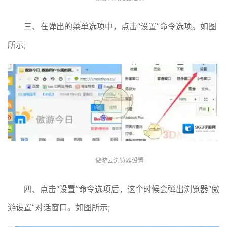
三、在弹出的菜单选项中，点击“设置”命令选项。如图
所示;
傲游云浏览器设置
四、点击“设置”命令选项后，这个时候会弹出浏览器“傲
游设置”对话窗口。如图所示;