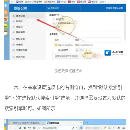
傲游云浏览器点击
六、在基本设置选项卡的右侧窗口，找到“默认搜索引
擎”下的“选择默认搜索引擎”选项，并选择需要设置为默认的
搜索引擎即可。如图所示;