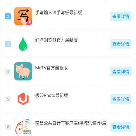
手写输入法手写板最新版
查看详情
2
纯净浏览器官方最新版
查看详情
3
MeTV官方最新版
查看详情
4
极印Photo最新版
查看详情
5
南昌公共自行车客户端(洪城乐骑行)最新版
查看详情
6