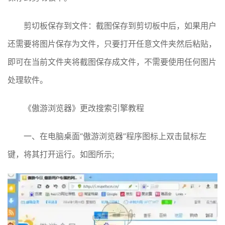
剪切板保存到文件：截图保存到剪切板中后，如果用户
还需要将图片保存为文件，只要打开任意文件夹然后粘贴，
即可在当前文件夹将截图保存成文件，不需要使用任何图片
处理软件。
《傲游浏览器》更改搜索引擎教程
一、在电脑桌面“傲游浏览器”程序图标上双击鼠标左
键，将其打开运行。如图所示;