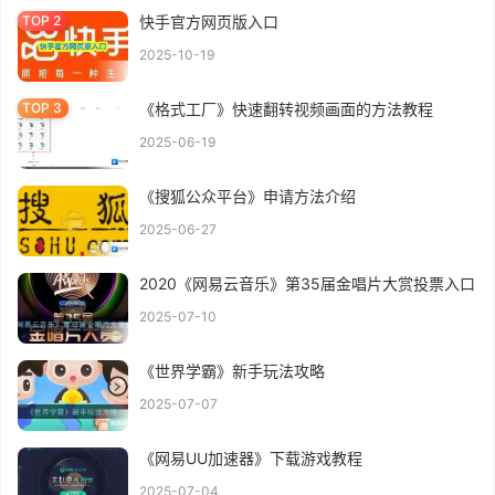
快手官方网页版入口
2025-10-19
《格式工厂》快速翻转视频画面的方法教程
2025-06-19
《搜狐公众平台》申请方法介绍
2025-06-27
2020《网易云音乐》第35届金唱片大赏投票入口
2025-07-10
《世界学霸》新手玩法攻略
2025-07-07
《网易UU加速器》下载游戏教程
2025-07-04