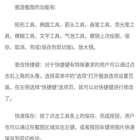
傲游截图的功能有:
矩形工具、椭圆工具、箭头工具、画笔工具、荧光笔工
具、模糊工具、文字工具、气泡工具、撤销上次绘图、保
存、取消、完成(保存到剪切版)、放大镜。
更改快捷键：对于快捷键有特殊要求的用户可以通过点
击右上角的头像，选择菜单中的“选项”打开傲游选项设置页
面，在左侧选择“快捷键”选项页，就可以对快捷键进行修改
了。
快速保存：除了点击工具条上的保存、完成按钮，用户
也可以通过在截图区域双击左键，或者按回车键将图片快速
保存到剪切板中。