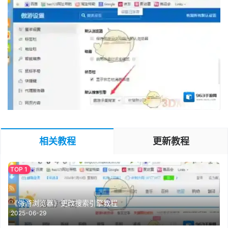
相关教程
更新教程
《傲游浏览器》更改搜索引擎教程
2025-06-29