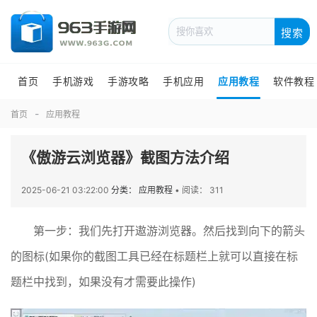
搜索
首页
手机游戏
手游攻略
手机应用
应用教程
软件教程
首页
应用教程
《傲游云浏览器》截图方法介绍
2025-06-21 03:22:00
分类： 应用教程
•
阅读： 311
第一步：我们先打开遨游浏览器。然后找到向下的箭头
的图标(如果你的截图工具已经在标题栏上就可以直接在标
题栏中找到，如果没有才需要此操作)