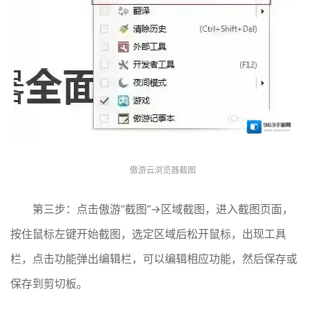
傲游云浏览器截图
第三步：点击傲游“截图”→区域截图，进入截图页面，
按住鼠标左键开始截图，选定区域后松开鼠标，出现工具
栏，点击功能弹出编辑栏，可以编辑相应功能，然后保存或
保存到剪切板。