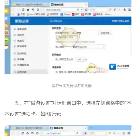
傲游云浏览器傲游浏览器
五、在“傲游设置”对话框窗口中，选择左侧窗格中的“基
本设置”选项卡。如图所示;