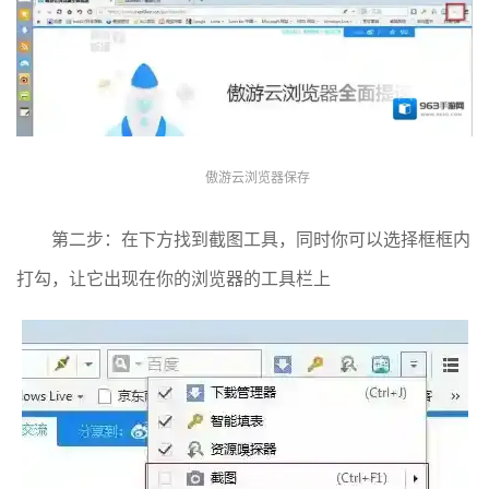
傲游云浏览器保存
第二步：在下方找到截图工具，同时你可以选择框框内
打勾，让它出现在你的浏览器的工具栏上