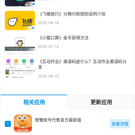
《飞猪旅行》分期付款规则说明介绍
2025-06-19
《小猿口算》金币获得方法
2025-07-15
《互动作业》邀请码是什么？互动作业邀请码分
享
2025-06-23
相关应用
更新应用
螃蟹账号代售官方最新版
查看详情
1