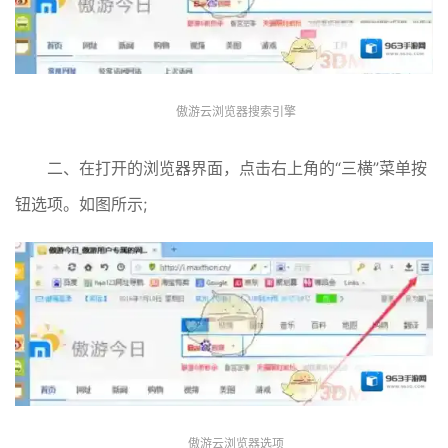
傲游云浏览器搜索引擎
二、在打开的浏览器界面，点击右上角的“三横”菜单按
钮选项。如图所示;
傲游云浏览器选项