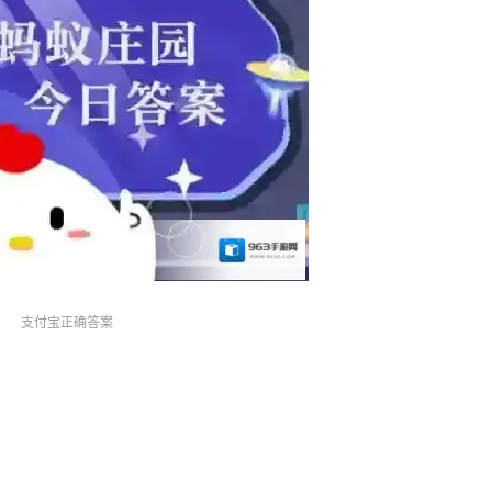
支付宝正确答案