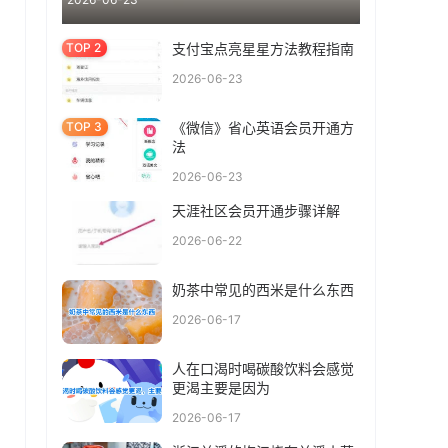
支付宝点亮星星方法教程指南
2026-06-23
《微信》省心英语会员开通方
法
2026-06-23
天涯社区会员开通步骤详解
2026-06-22
奶茶中常见的西米是什么东西
2026-06-17
人在口渴时喝碳酸饮料会感觉
更渴主要是因为
2026-06-17