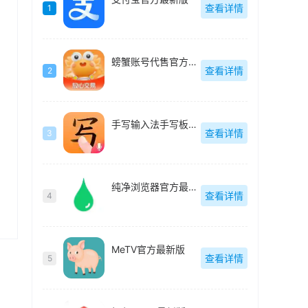
查看详情
1
螃蟹账号代售官方最新版
查看详情
2
手写输入法手写板最新版
查看详情
3
纯净浏览器官方最新版
查看详情
4
MeTV官方最新版
查看详情
5