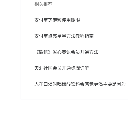
相关推荐
支付宝芝麻粒使用期限
支付宝点亮星星方法教程指南
《微信》省心英语会员开通方法
天涯社区会员开通步骤详解
人在口渴时喝碳酸饮料会感觉更渴主要是因为