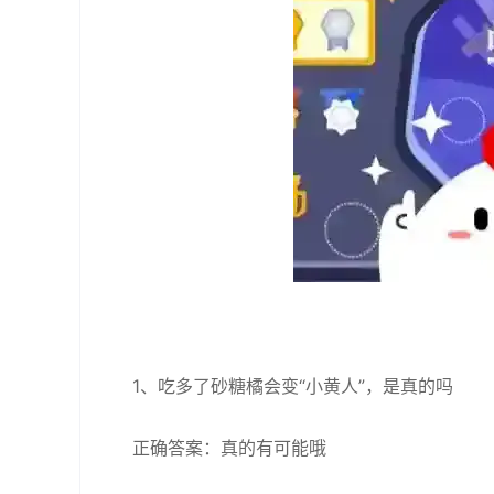
1、吃多了砂糖橘会变“小黄人”，是真的吗
正确答案：真的有可能哦