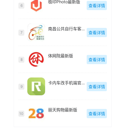
极印Photo最新版
查看详情
6
南昌公共自行车客户端(洪城乐骑行)最新版
查看详情
7
体网院最新版
查看详情
8
卡内车改手机端官方最新版
查看详情
9
丽天购物最新版
查看详情
10