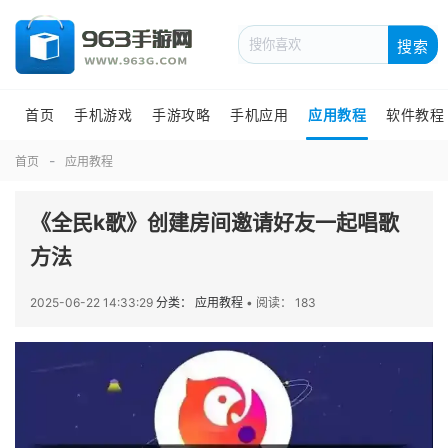
搜索
首页
手机游戏
手游攻略
手机应用
应用教程
软件教程
首页
应用教程
《全民k歌》创建房间邀请好友一起唱歌
方法
2025-06-22 14:33:29
分类： 应用教程
•
阅读： 183