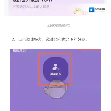
全民K歌邀请好友
2、点击邀请好友，邀请想和你合唱的好友。