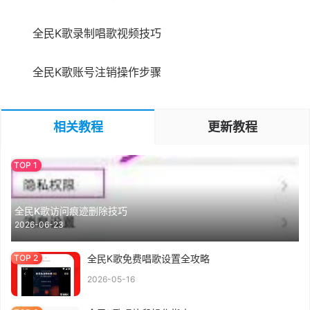
全民K歌录制唱歌视频技巧
全民K歌账号注销操作步骤
相关教程
更新教程
全民K歌访问痕迹删除技巧
2026-06-23
全民K歌免费唱歌设置全攻略
2026-05-16