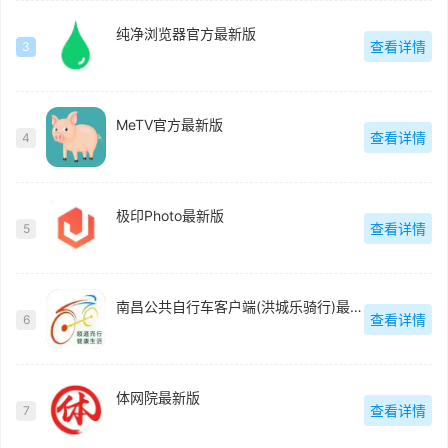
纯净浏览器官方最新版
查看详情
3
MeTV官方最新版
查看详情
4
极印Photo最新版
查看详情
5
南昌公共自行车客户端(洪城乐骑行)最新版
查看详情
6
体网院最新版
查看详情
7