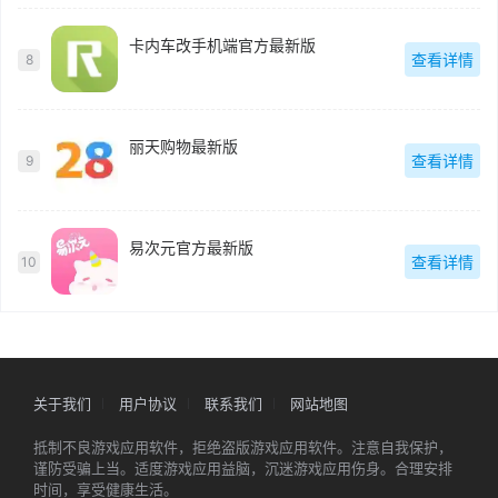
卡内车改手机端官方最新版
查看详情
8
丽天购物最新版
查看详情
9
易次元官方最新版
查看详情
10
关于我们
用户协议
联系我们
网站地图
抵制不良游戏应用软件，拒绝盗版游戏应用软件。注意自我保护，
谨防受骗上当。适度游戏应用益脑，沉迷游戏应用伤身。合理安排
时间，享受健康生活。