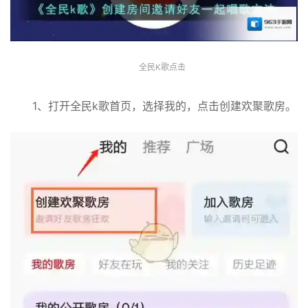
全民K歌点击
1、打开全民k歌首页，选择我的，点击创建欢聚歌房。