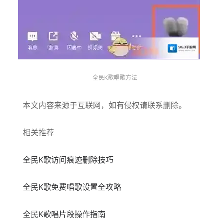
全民K歌唱歌方法
本文内容来源于互联网，如有侵权请联系删除。
相关推荐
全民K歌访问痕迹删除技巧
全民K歌免费唱歌设置全攻略
全民K歌唱片段操作指南