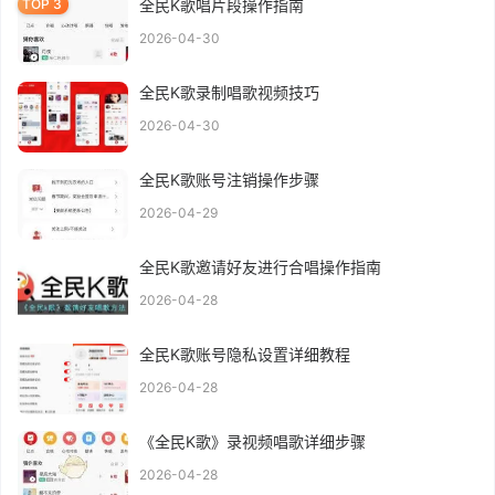
全民K歌唱片段操作指南
2026-04-30
全民K歌录制唱歌视频技巧
2026-04-30
全民K歌账号注销操作步骤
2026-04-29
全民K歌邀请好友进行合唱操作指南
2026-04-28
全民K歌账号隐私设置详细教程
2026-04-28
《全民K歌》录视频唱歌详细步骤
2026-04-28