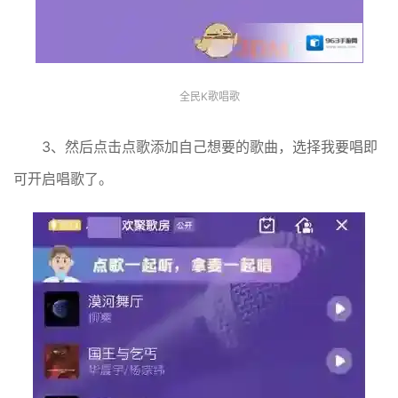
全民K歌唱歌
3、然后点击点歌添加自己想要的歌曲，选择我要唱即
可开启唱歌了。