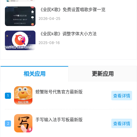
《全民K歌》免费设置唱歌步骤一览
2026-04-25
《全民k歌》调整字体大小方法
2025-08-16
相关应用
更新应用
螃蟹账号代售官方最新版
查看详情
1
手写输入法手写板最新版
查看详情
2