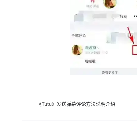
《Tutu》发送弹幕评论方法说明介绍