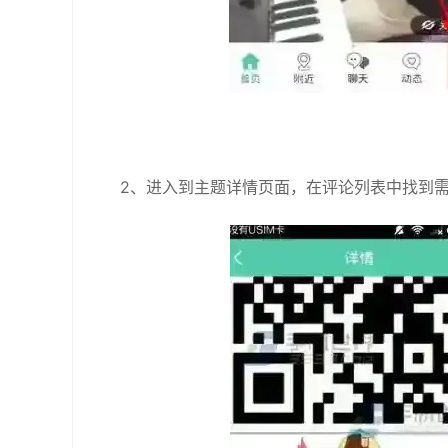
2、进入到主题详情页面，在评论列表中找到