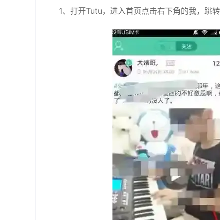
1、打开Tutu，进入首页点击右下角的我，