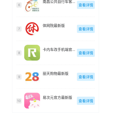
南昌公共自行车客户端(洪城乐骑行)最新版
查看详情
6
体网院最新版
查看详情
7
卡内车改手机端官方最新版
查看详情
8
丽天购物最新版
查看详情
9
易次元官方最新版
查看详情
10