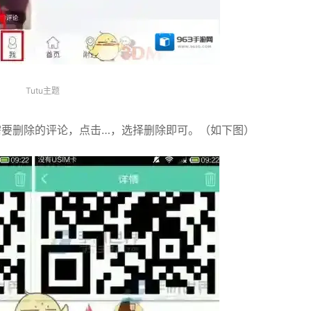
Tutu主题
需要删除的评论，点击…，选择删除即可。（如下图）