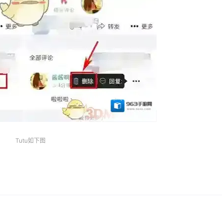
Tutu如下图