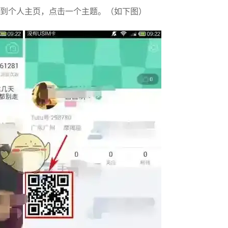
跳转到个人主页，点击一个主题。（如下图）