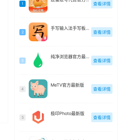
查看详情
1
手写输入法手写板最新版
查看详情
2
纯净浏览器官方最新版
查看详情
3
MeTV官方最新版
查看详情
4
极印Photo最新版
查看详情
5