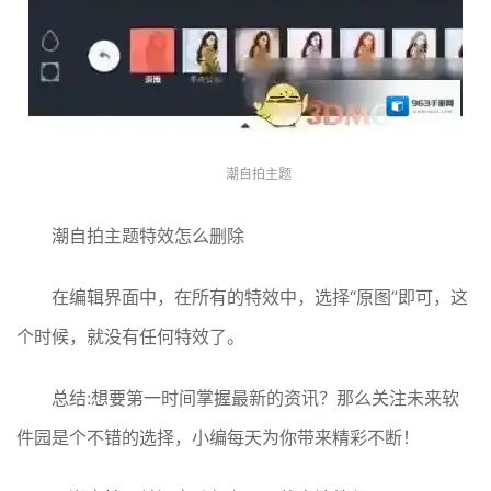
潮自拍主题
潮自拍主题特效怎么删除
在编辑界面中，在所有的特效中，选择“原图”即可，这
个时候，就没有任何特效了。
总结:想要第一时间掌握最新的资讯？那么关注未来软
件园是个不错的选择，小编每天为你带来精彩不断！