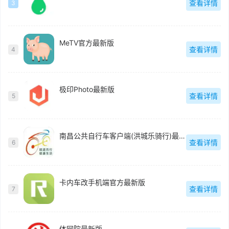
查看详情
3
MeTV官方最新版
查看详情
4
极印Photo最新版
查看详情
5
南昌公共自行车客户端(洪城乐骑行)最新版
查看详情
6
卡内车改手机端官方最新版
查看详情
7
体网院最新版