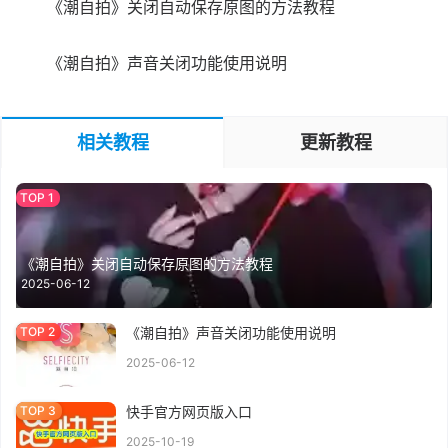
《潮自拍》关闭自动保存原图的方法教程
《潮自拍》声音关闭功能使用说明
相关教程
更新教程
《潮自拍》关闭自动保存原图的方法教程
2025-06-12
《潮自拍》声音关闭功能使用说明
2025-06-12
快手官方网页版入口
2025-10-19