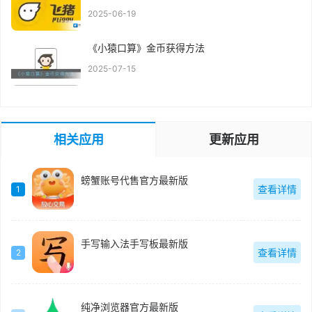
2025-06-19
《小猿口算》金币获得方法
2025-07-15
相关应用
更新应用
螃蟹账号代售官方最新版
查看详情
1
手写输入法手写板最新版
查看详情
2
纯净浏览器官方最新版