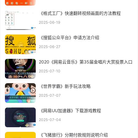
《格式工厂》快速翻转视频画面的方法教程
2025-06-19
《搜狐公众平台》申请方法介绍
2025-06-27
2020《网易云音乐》第35届金唱片大赏投票入口
2025-07-10
《世界学霸》新手玩法攻略
2025-07-07
《网易UU加速器》下载游戏教程
2025-07-04
《飞猪旅行》分期付款规则说明介绍