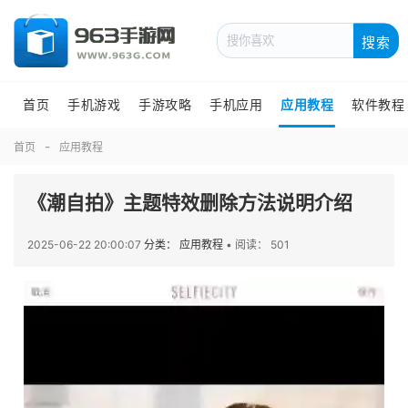
搜索
首页
手机游戏
手游攻略
手机应用
应用教程
软件教程
首页
应用教程
《潮自拍》主题特效删除方法说明介绍
2025-06-22 20:00:07
分类： 应用教程
•
阅读： 501