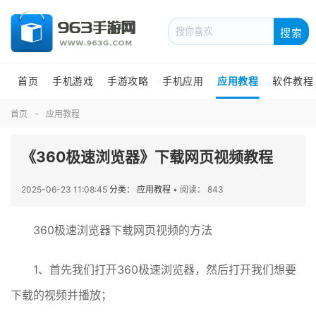
搜索
首页
手机游戏
手游攻略
手机应用
应用教程
软件教程
首页
应用教程
《360极速浏览器》下载网页视频教程
2025-06-23 11:08:45
分类： 应用教程
•
阅读： 843
360极速浏览器下载网页视频的方法
1、首先我们打开360极速浏览器，然后打开我们想要
下载的视频并播放；