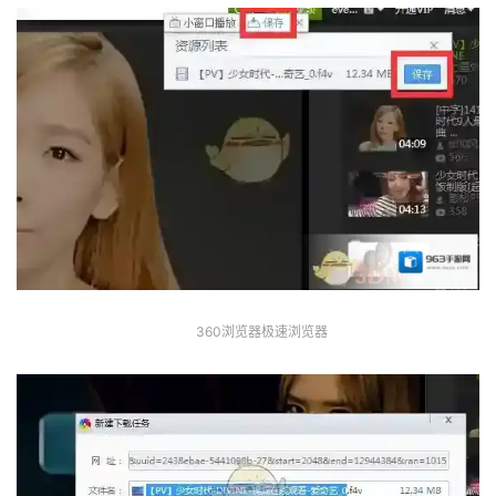
360浏览器极速浏览器