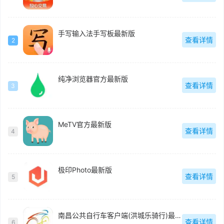
手写输入法手写板最新版
查看详情
2
纯净浏览器官方最新版
查看详情
3
MeTV官方最新版
查看详情
4
极印Photo最新版
查看详情
5
南昌公共自行车客户端(洪城乐骑行)最新版
查看详情
6