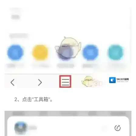
2、点击“工具箱”。