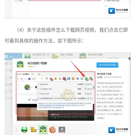
（4）关于这些插件怎么下载网页视频，我们点击它即
可看到具体的操作方法，如下图所示：