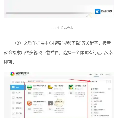
360浏览器点击
（3）之后在扩展中心搜索“视频下载”等关键字，接着
就会搜索出很多视频下载插件，选择一个你喜欢的点击安装
即可；