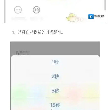
4、选择自动刷新的时间即可。