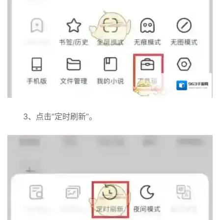
3、点击“定时刷新”。