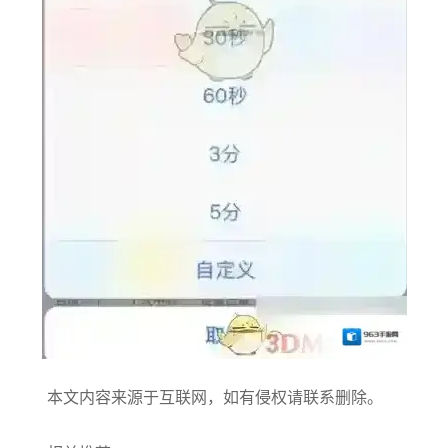
本文内容来源于互联网，如有侵权请联系删除。