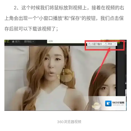
2、这个时候我们将鼠标放到视频上，接着在视频的右
上角会出现一个“小窗口播放”和“保存”的按钮，我们点击保
存后就可以下载该视频了；
360浏览器视频