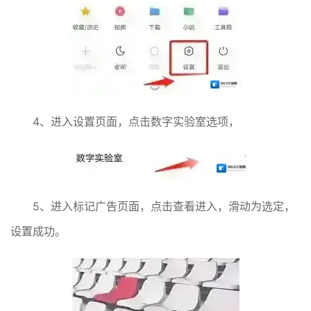
4、进入设置页面，点击数字实验室选项，
5、进入标记广告页面，点击查看进入，滑动为选定，
设置成功。