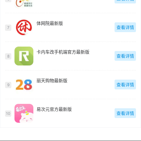
体网院最新版
查看详情
7
卡内车改手机端官方最新版
查看详情
8
丽天购物最新版
查看详情
9
易次元官方最新版
查看详情
10