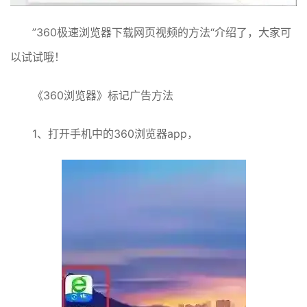
”360极速浏览器下载网页视频的方法“介绍了，大家可
以试试哦！
《360浏览器》标记广告方法
1、打开手机中的360浏览器app，