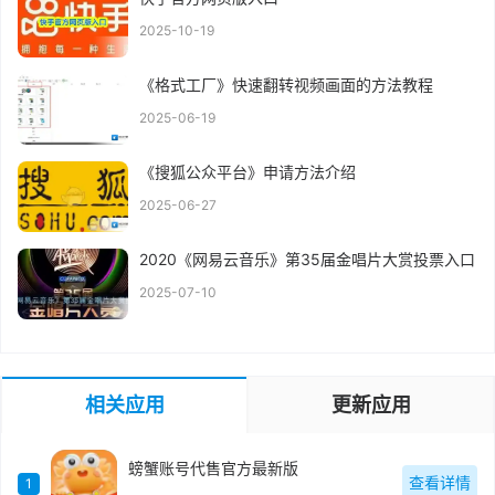
2025-10-19
《格式工厂》快速翻转视频画面的方法教程
2025-06-19
《搜狐公众平台》申请方法介绍
2025-06-27
2020《网易云音乐》第35届金唱片大赏投票入口
2025-07-10
相关应用
更新应用
螃蟹账号代售官方最新版
查看详情
1