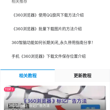
相关推荐
《360浏览器》使用QQ旋风下载方法介绍
《360浏览器》批量下载图片的方法介绍
360智脑功能如何长期关闭_永久停用指南分享！
手机《360浏览器》下载文件保存位置介绍
相关教程
更新教程
《360浏览器》标记广告方法