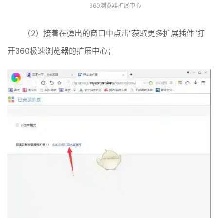
360浏览器扩展中心
（2）接着在弹出的窗口中点击“获取更多扩展插件”打
开360极速浏览器的扩展中心；