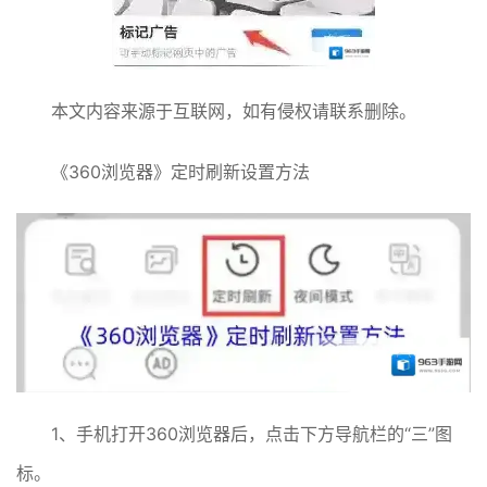
本文内容来源于互联网，如有侵权请联系删除。
《360浏览器》定时刷新设置方法
1、手机打开360浏览器后，点击下方导航栏的“三”图
标。