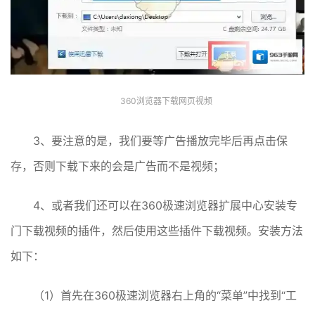
360浏览器下载网页视频
3、要注意的是，我们要等广告播放完毕后再点击保
存，否则下载下来的会是广告而不是视频；
4、或者我们还可以在360极速浏览器扩展中心安装专
门下载视频的插件，然后使用这些插件下载视频。安装方法
如下：
（1）首先在360极速浏览器右上角的“菜单”中找到“工