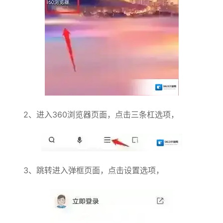
2、进入360浏览器页面，点击三条杠选项，
3、跳转进入弹框页面，点击设置选项，