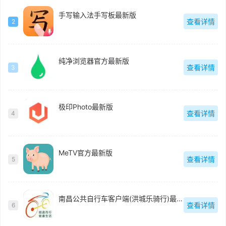
手写输入法手写板最新版
查看详情
2
纯净浏览器官方最新版
查看详情
3
极印Photo最新版
查看详情
4
MeTV官方最新版
查看详情
5
南昌公共自行车客户端(洪城乐骑行)最新版
查看详情
6