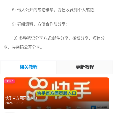
8) 他人公开的笔记精华，方便收藏到个人笔记；
9) 群组资料，方便合作与分享；
10) 多种笔记分享方式:邮件分享、微博分享、短信分
享、带密码公开分享。
相关教程
更新教程
快手官方网页版入口
2025-10-19