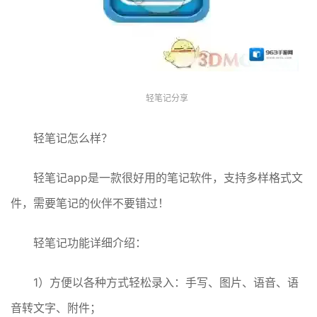
轻笔记分享
轻笔记怎么样？
轻笔记app是一款很好用的笔记软件，支持多样格式文
件，需要笔记的伙伴不要错过！
轻笔记功能详细介绍：
1）方便以各种方式轻松录入：手写、图片、语音、语
音转文字、附件；