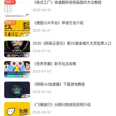
《格式工厂》快速翻转视频画面的方法教程
2025-06-19
《搜狐公众平台》申请方法介绍
2025-06-27
2020《网易云音乐》第35届金唱片大赏投票入口
2025-07-10
《世界学霸》新手玩法攻略
2025-07-07
《网易UU加速器》下载游戏教程
2025-07-04
《飞猪旅行》分期付款规则说明介绍
2025-06-19