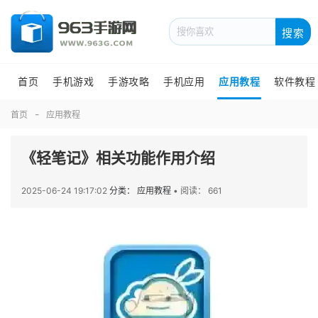
搜索
首页
手机游戏
手游攻略
手机应用
应用教程
软件教程
首页
应用教程
《轻笔记》相关功能作用介绍
2025-06-24 19:17:02
分类： 应用教程
•
阅读： 661