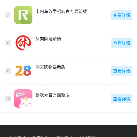
卡内车改手机端官方最新版
查看详情
7
体网院最新版
查看详情
8
丽天购物最新版
查看详情
9
易次元官方最新版
查看详情
10