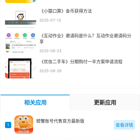
《小猿口算》金币获得方法
2025-07-15
《互动作业》邀请码是什么？互动作业邀请码分
享
2025-06-23
《优信二手车》分期购付一半方案申请流程
2025-06-29
相关应用
更新应用
螃蟹账号代售官方最新版
查看详情
1