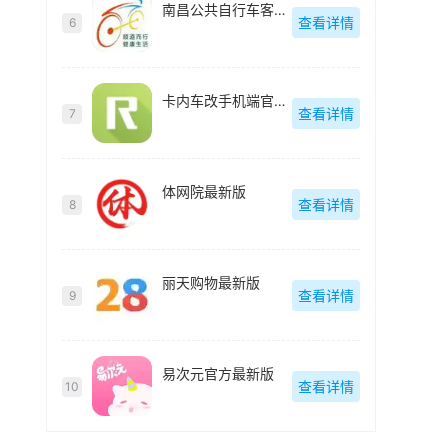
南昌公共自行车客户端(洪城乐骑行)最新版
查看详情
6
卡内车改手机端官方最新版
查看详情
7
体网院最新版
查看详情
8
丽天购物最新版
查看详情
9
易次元官方最新版
查看详情
10