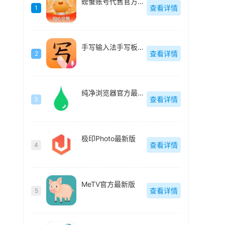
螃蟹账号代售官方最新版
查看详情
1
手写输入法手写板最新版
查看详情
2
纯净浏览器官方最新版
查看详情
3
极印Photo最新版
查看详情
4
MeTV官方最新版
查看详情
5