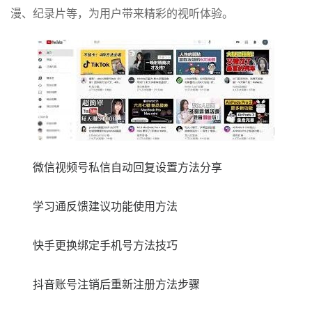
漫、纪录片等，为用户带来精彩的视听体验。
微信视频号私信自动回复设置方法分享
学习通反馈建议功能使用方法
快手更换绑定手机号方法技巧
抖音账号注销后重新注册方法步骤