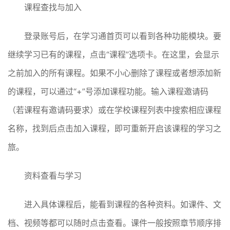
课程查找与加入
登录账号后，在学习通首页可以看到各种功能模块。要
继续学习已有的课程，点击“课程”选项卡。在这里，会显示
之前加入的所有课程。如果不小心删除了课程或者想添加新
的课程，可以通过“+”号添加课程功能。输入课程邀请码
（若课程有邀请码要求）或在学校课程列表中搜索相应课程
名称，找到后点击加入课程，即可重新开启该课程的学习之
旅。
资料查看与学习
进入具体课程后，能看到课程的各种资料。如课件、文
档、视频等都可以随时点击查看。课件一般按照章节顺序排