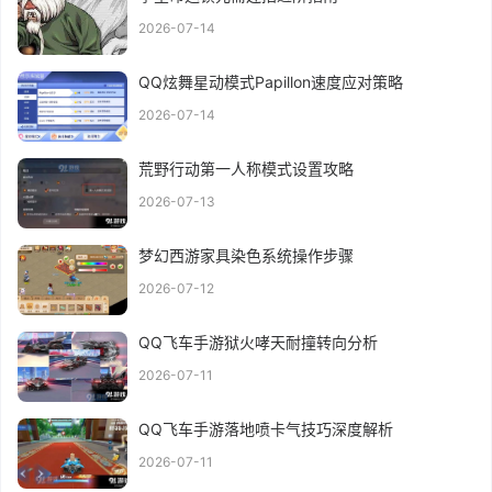
2026-07-14
QQ炫舞星动模式Papillon速度应对策略
2026-07-14
荒野行动第一人称模式设置攻略
2026-07-13
梦幻西游家具染色系统操作步骤
2026-07-12
QQ飞车手游狱火哮天耐撞转向分析
2026-07-11
QQ飞车手游落地喷卡气技巧深度解析
2026-07-11