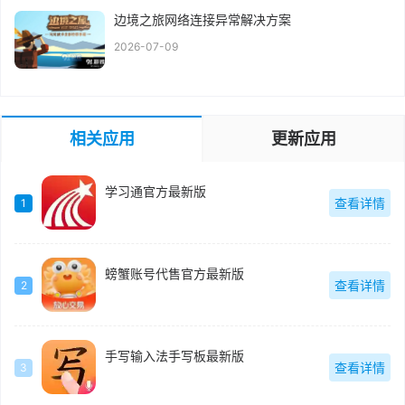
边境之旅网络连接异常解决方案
2026-07-09
相关应用
更新应用
学习通官方最新版
查看详情
1
螃蟹账号代售官方最新版
查看详情
2
手写输入法手写板最新版
查看详情
3