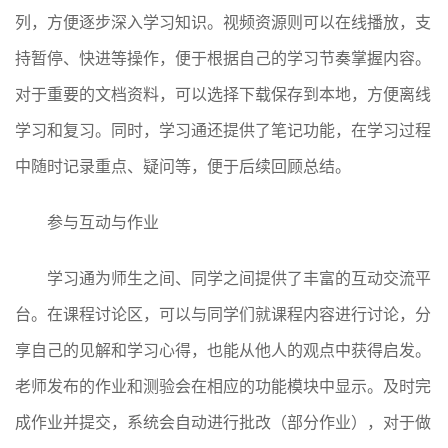
列，方便逐步深入学习知识。视频资源则可以在线播放，支
持暂停、快进等操作，便于根据自己的学习节奏掌握内容。
对于重要的文档资料，可以选择下载保存到本地，方便离线
学习和复习。同时，学习通还提供了笔记功能，在学习过程
中随时记录重点、疑问等，便于后续回顾总结。
参与互动与作业
学习通为师生之间、同学之间提供了丰富的互动交流平
台。在课程讨论区，可以与同学们就课程内容进行讨论，分
享自己的见解和学习心得，也能从他人的观点中获得启发。
老师发布的作业和测验会在相应的功能模块中显示。及时完
成作业并提交，系统会自动进行批改（部分作业），对于做