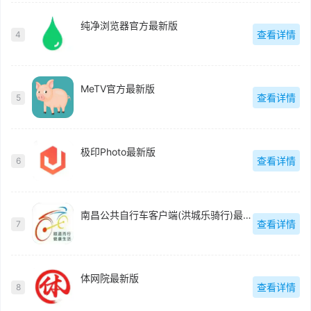
纯净浏览器官方最新版
查看详情
4
MeTV官方最新版
查看详情
5
极印Photo最新版
查看详情
6
南昌公共自行车客户端(洪城乐骑行)最新版
查看详情
7
体网院最新版
查看详情
8