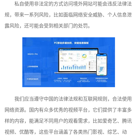
私自使用非法定的方式访问境外网站可能会违反法律法
规，带来一系列风险，比如面临网络安全威胁、个人信息泄
露风险，还可能会受到相关部门的处罚。
我们应当遵守中国的法律法规和互联网规则，合法使用
网络资源。国内有众多优秀的视频平台，它们提供了丰富多
样的内容，能满足不同用户的观看需求，比如爱奇艺、腾讯
视频、优酷等，这些平台涵盖了各类热门影视、综艺、动