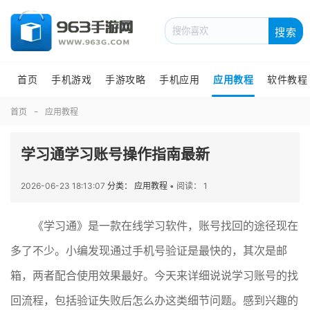
搜索
首页
手机游戏
手游攻略
手机应用
应用教程
软件教程
首页
应用教程
学习通学习账号操作指南最新
2026-06-23 18:13:07
分类： 应用教程
•
阅读： 1
《学习通》是一款在线学习软件，账号找回的途径现在
多了不少。小编发现通过手机号验证是最快的，其次是邮
箱，两者配合使用效果最好。今天来详细说说学习账号的找
回流程，包括验证失败后怎么办这类细节问题。感到兴趣的