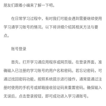
朋友们跟着小编来了解一下吧。
在日常学习过程中，有时我们可能会遇到需要继续使用
学习通学习账号的情况。以下将详细介绍其相关方法与要
点。
账号登录
首先，打开学习通应用程序或网页版。在登录界面，准
确输入已注册的学习账号的用户名和密码。若忘记密码，可
通过找回密码功能，按照系统提示进行操作，通常是通过注
册时使用的手机号或邮箱接收验证码来重置密码。确保输入
无误后，点击登录按钮，即可成功进入学习通账号。