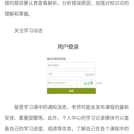
错的题目要认真查看解析，分析错误原因，加强对知识点的
理解和掌握。
关注学习动态
留意学习通中的通知消息，老师可能会发布课程的最新
安排、重要提醒等。此外，个人中心的学习记录模块可以查
看自己的学习进度、成绩等信息，了解自己在各个课程中的