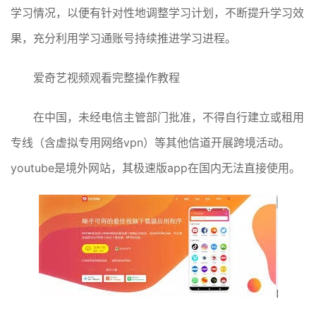
学习情况，以便有针对性地调整学习计划，不断提升学习效
果，充分利用学习通账号持续推进学习进程。
爱奇艺视频观看完整操作教程
在中国，未经电信主管部门批准，不得自行建立或租用
专线（含虚拟专用网络vpn）等其他信道开展跨境活动。
youtube是境外网站，其极速版app在国内无法直接使用。