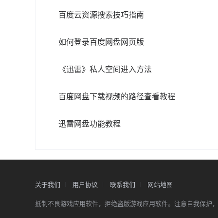
百度云资源搜索技巧指南
如何登录百度网盘网页版
《迅雷》私人空间进入方法
百度网盘下载视频的路径查看教程
迅雷网盘功能教程
关于我们
用户协议
联系我们
网站地图
抵制不良游戏应用软件，拒绝盗版游戏应用软件。注意自我保护