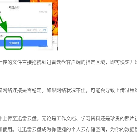
上传的文件直接拖拽到迅雷云盘客户端的指定区域，即可快速开
查网络连接是否稳定。如果网络状况不佳，可能会导致上传过程
件上传至迅雷云盘。无论是工作文档、学习资料还是珍贵的照片
和使用。让迅雷云盘成为你便捷的个人云存储空间，为你的数据