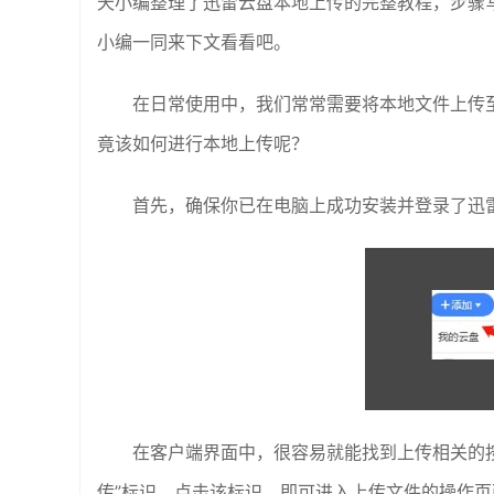
天小编整理了迅雷云盘本地上传的完整教程，步骤
小编一同来下文看看吧。
在日常使用中，我们常常需要将本地文件上传
竟该如何进行本地上传呢？
首先，确保你已在电脑上成功安装并登录了迅
在客户端界面中，很容易就能找到上传相关的
传”标识。点击该标识，即可进入上传文件的操作页