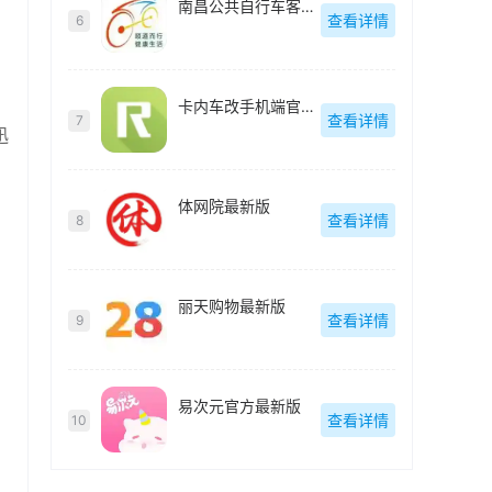
南昌公共自行车客户端(洪城乐骑行)最新版
查看详情
6
卡内车改手机端官方最新版
查看详情
7
迅
体网院最新版
查看详情
8
丽天购物最新版
查看详情
9
易次元官方最新版
查看详情
10