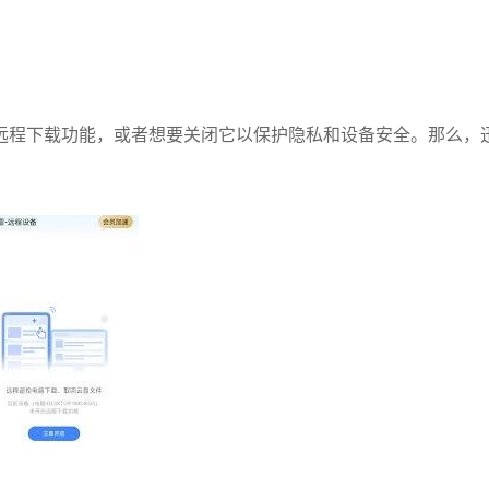
远程下载功能，或者想要关闭它以保护隐私和设备安全。那么，