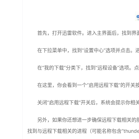
首先，打开迅雷软件。进入主界面后，找到界面
在下拉菜单中，找到“设置中心”选项并点击。
在“我的下载”分类下，找到“远程设备”选项。
在这里，你会看到一个“启用远程下载”的开关
关闭“启用远程下载”开关后，系统会提示你相
另外，如果你还想进一步确保远程下载相关的
找到与远程下载相关的进程（可能名称包含“thund