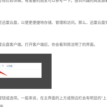
写得比较详细，有需要的朋友可以参考一下。感到兴趣的网友跟
至迅雷云盘，以便更便捷地存储、管理和访问。那么，迅雷云盘
雷云盘客户端。打开客户端后，你会看到简洁明了的界面。
按钮或选项。一般来说，在主界面的上方或侧边栏会有明显的“上
面。