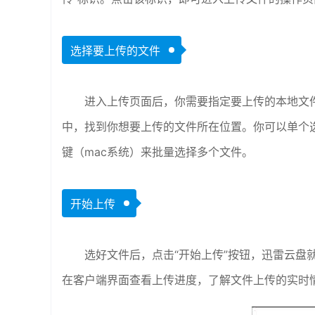
选择要上传的文件
进入上传页面后，你需要指定要上传的本地文件
中，找到你想要上传的文件所在位置。你可以单个选择文
键（mac系统）来批量选择多个文件。
开始上传
选好文件后，点击“开始上传”按钮，迅雷云盘
在客户端界面查看上传进度，了解文件上传的实时