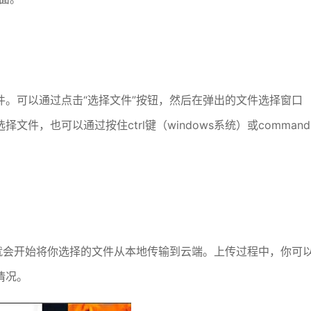
。可以通过点击“选择文件”按钮，然后在弹出的文件选择窗口
件，也可以通过按住ctrl键（windows系统）或command
就会开始将你选择的文件从本地传输到云端。上传过程中，你可
情况。