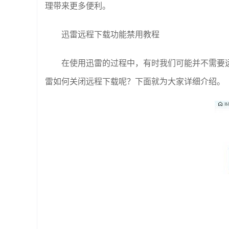
理带来更多便利。
迅雷远程下载功能禁用教程
在使用迅雷的过程中，有时我们可能并不需要
雷如何关闭远程下载呢？下面就为大家详细介绍。