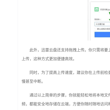
此外，迅雷云盘还支持拖拽上传。你只需将要
上传，这种方式更加便捷高效。
同时，为了提高上传速度，建议你在上传前检
慢甚至中断。
通过以上简单的步骤，你就能轻松地将本地文
频，都能安全地存储在云端，方便你随时随地访问