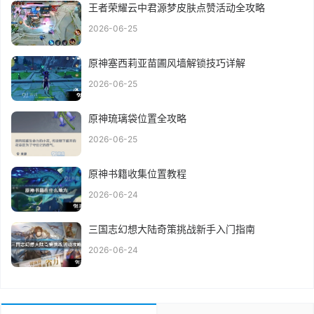
王者荣耀云中君源梦皮肤点赞活动全攻略
2026-06-25
原神塞西莉亚苗圃风墙解锁技巧详解
2026-06-25
原神琉璃袋位置全攻略
2026-06-25
原神书籍收集位置教程
2026-06-24
三国志幻想大陆奇策挑战新手入门指南
2026-06-24