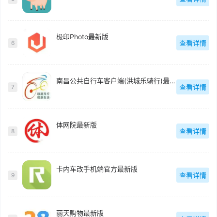
极印Photo最新版
查看详情
6
南昌公共自行车客户端(洪城乐骑行)最新版
查看详情
7
体网院最新版
查看详情
8
卡内车改手机端官方最新版
查看详情
9
丽天购物最新版