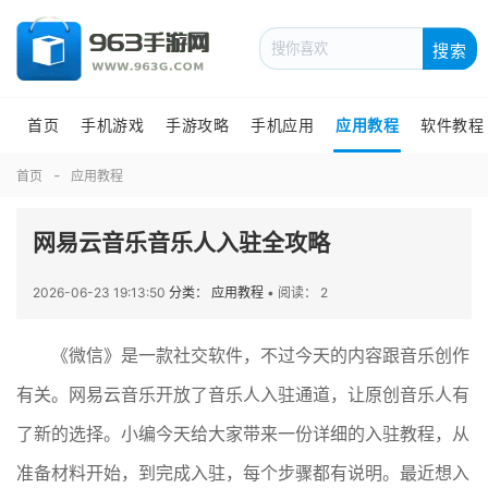
搜索
首页
手机游戏
手游攻略
手机应用
应用教程
软件教程
首页
应用教程
网易云音乐音乐人入驻全攻略
2026-06-23 19:13:50
分类： 应用教程
•
阅读： 2
《微信》是一款社交软件，不过今天的内容跟音乐创作
有关。网易云音乐开放了音乐人入驻通道，让原创音乐人有
了新的选择。小编今天给大家带来一份详细的入驻教程，从
准备材料开始，到完成入驻，每个步骤都有说明。最近想入