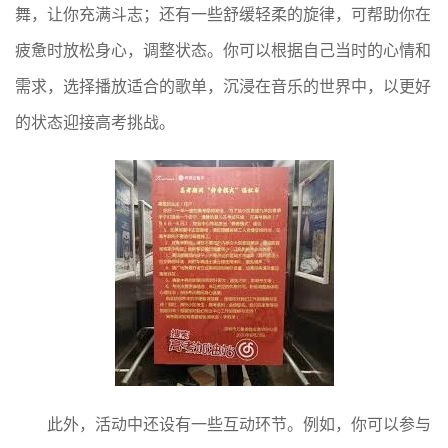
舞，让你充满斗志；还有一些舒缓轻柔的旋律，可帮助你在
疲惫时放松身心，调整状态。你可以根据自己当时的心情和
需求，选择播放适合的歌单，沉浸在音乐的世界中，以更好
的状态迎接高考挑战。
此外，活动中还设有一些互动环节。例如，你可以参与