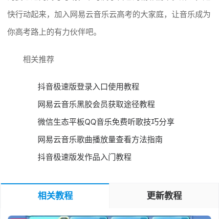
快行动起来，加入网易云音乐云高考的大家庭，让音乐成为
你高考路上的有力伙伴吧。
相关推荐
抖音极速版登录入口使用教程
网易云音乐黑胶会员获取途径教程
微信生态平板QQ音乐免费听歌技巧分享
网易云音乐歌曲播放量查看方法指南
抖音极速版发作品入门教程
相关教程
更新教程