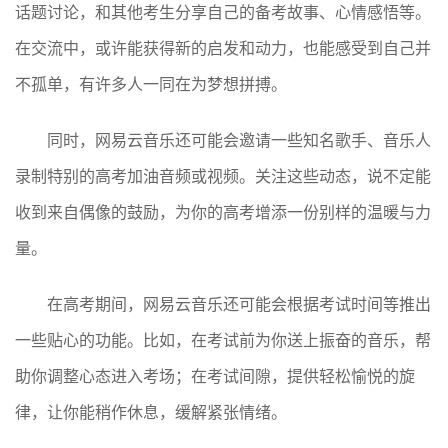
话题讨论，和其他考生分享自己的备考故事、心情感悟等。
在交流中，或许能获得新的启发和动力，也能感受到自己并
不孤单，有许多人一同在为梦想拼搏。
同时，网易云音乐还可能会邀请一些知名歌手、音乐人
录制特别的高考加油音频或视频。关注这些动态，说不定能
收到来自偶像的鼓励，为你的高考增添一份别样的温暖与力
量。
在高考期间，网易云音乐还可能会根据考试时间等推出
一些贴心的功能。比如，在考试前为你送上振奋的音乐，帮
助你调整心态进入考场；在考试间隙，提供轻松愉悦的旋
律，让你能稍作休息，缓解紧张情绪。