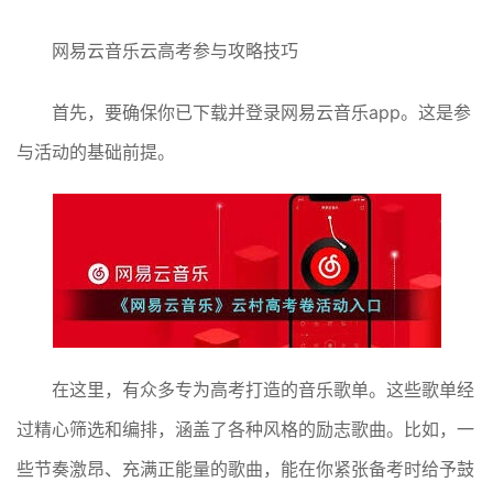
网易云音乐云高考参与攻略技巧
首先，要确保你已下载并登录网易云音乐app。这是参
与活动的基础前提。
在这里，有众多专为高考打造的音乐歌单。这些歌单经
过精心筛选和编排，涵盖了各种风格的励志歌曲。比如，一
些节奏激昂、充满正能量的歌曲，能在你紧张备考时给予鼓