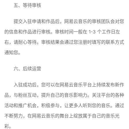
五、等待审核
提交入驻申请和作品后，网易云音乐的审核团队会对您
的信息和作品进行审核。审核时间一般在 1-3 个工作日左
右，请耐心等待。审核结果会通过您注册时填写的联系方式
通知您。
六、后续运营
入驻成功后，您可以在网易云音乐平台上持续发布新作
品，与粉丝互动，提升自己的音乐影响力。关注平台的各种
活动和推广机会，积极参与，让更多人听到您的音乐。通过
不断努力，在网易云音乐的舞台上绽放属于自己的音乐光
彩。