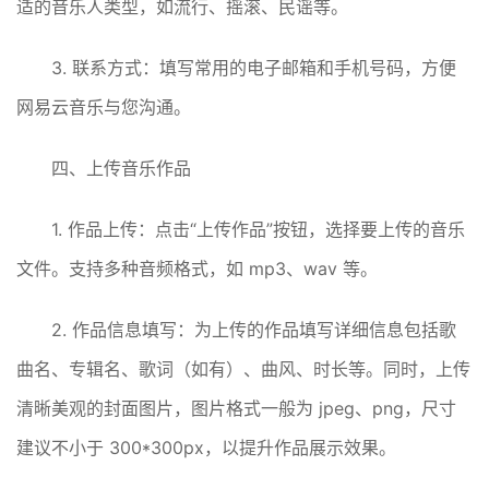
适的音乐人类型，如流行、摇滚、民谣等。
3. 联系方式：填写常用的电子邮箱和手机号码，方便
网易云音乐与您沟通。
四、上传音乐作品
1. 作品上传：点击“上传作品”按钮，选择要上传的音乐
文件。支持多种音频格式，如 mp3、wav 等。
2. 作品信息填写：为上传的作品填写详细信息包括歌
曲名、专辑名、歌词（如有）、曲风、时长等。同时，上传
清晰美观的封面图片，图片格式一般为 jpeg、png，尺寸
建议不小于 300*300px，以提升作品展示效果。