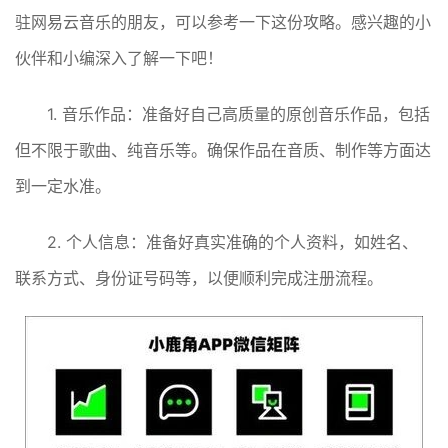
驻网易云音乐的朋友，可以参考一下这份攻略。感兴趣的小
伙伴和小编深入了解一下吧！
1. 音乐作品：准备好自己高质量的原创音乐作品，包括
但不限于歌曲、纯音乐等。确保作品在音质、制作等方面达
到一定水准。
2. 个人信息：准备好真实准确的个人资料，如姓名、
联系方式、身份证号码等，以便顺利完成注册流程。