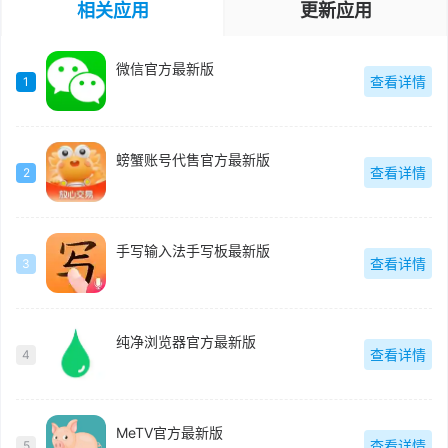
相关应用
更新应用
微信官方最新版
查看详情
1
螃蟹账号代售官方最新版
查看详情
2
手写输入法手写板最新版
查看详情
3
纯净浏览器官方最新版
查看详情
4
MeTV官方最新版
查看详情
5