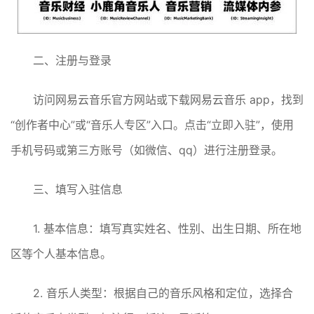
二、注册与登录
访问网易云音乐官方网站或下载网易云音乐 app，找到
“创作者中心”或“音乐人专区”入口。点击“立即入驻”，使用
手机号码或第三方账号（如微信、qq）进行注册登录。
三、填写入驻信息
1. 基本信息：填写真实姓名、性别、出生日期、所在地
区等个人基本信息。
2. 音乐人类型：根据自己的音乐风格和定位，选择合