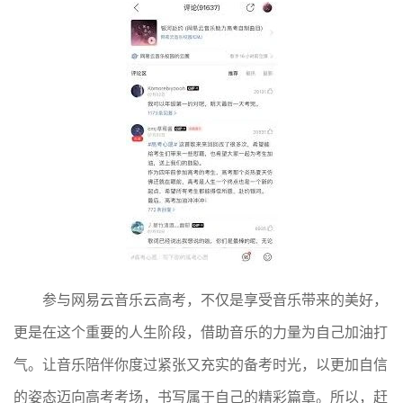
参与网易云音乐云高考，不仅是享受音乐带来的美好，
更是在这个重要的人生阶段，借助音乐的力量为自己加油打
气。让音乐陪伴你度过紧张又充实的备考时光，以更加自信
的姿态迈向高考考场，书写属于自己的精彩篇章。所以，赶