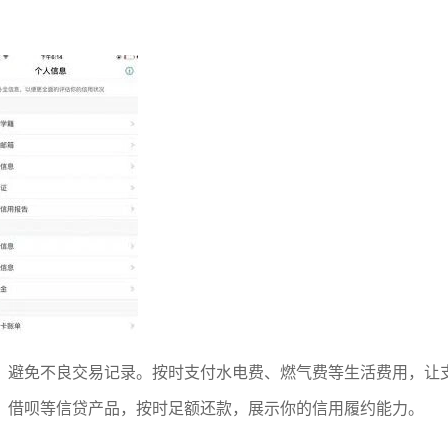
，避免不良交易记录。按时支付水电费、燃气费等生活费用，让
、借呗等信贷产品，按时足额还款，展示你的信用履约能力。