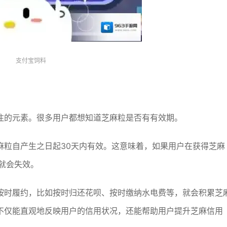
支付宝饲料
注的元素。很多用户都想知道芝麻粒是否有有效期。
麻粒自产生之日起30天内有效。这意味着，如果用户在获得芝麻
就会失效。
按时履约，比如按时归还花呗、按时缴纳水电费等，就会积累芝
不仅能直观地反映用户的信用状况，还能帮助用户提升芝麻信用