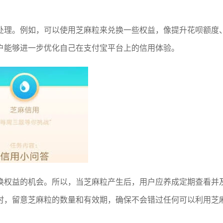
处理。例如，可以使用芝麻粒来兑换一些权益，像提升花呗额度
户能够进一步优化自己在支付宝平台上的信用体验。
换权益的机会。所以，当芝麻粒产生后，用户应养成定期查看并
时，留意芝麻粒的数量和有效期，确保不会错过任何可以利用芝