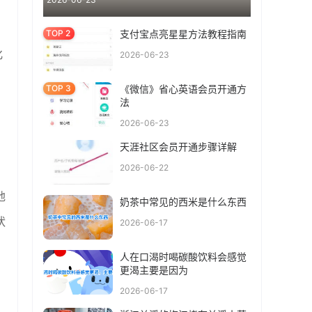
支付宝点亮星星方法教程指南
化
2026-06-23
《微信》省心英语会员开通方
法
2026-06-23
天涯社区会员开通步骤详解
2026-06-22
地
奶茶中常见的西米是什么东西
状
2026-06-17
人在口渴时喝碳酸饮料会感觉
更渴主要是因为
2026-06-17