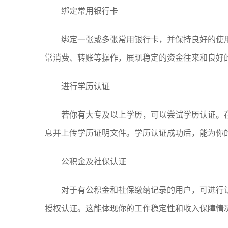
绑定常用银行卡
绑定一张或多张常用银行卡，并保持良好的使
常消费、转账等操作，展现稳定的资金往来和良好
进行学历认证
若你有大专及以上学历，可以尝试学历认证。在“我
息并上传学历证明文件。学历认证成功后，能为你
公积金及社保认证
对于有公积金和社保缴纳记录的用户，可进行认
授权认证。这能体现你的工作稳定性和收入保障情