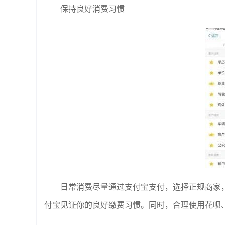
保持良好消费习惯
日常消费尽量通过支付宝支付，选择正规商家
付宝见证你的良好缴费习惯。同时，合理使用花呗