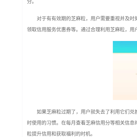
分。
对于有有效期的芝麻粒，用户需要重视并及时
领取信用服务优惠券等。通过合理利用芝麻粒，用
如果芝麻粒过期了，用户就失去了利用它们兑
时使用的习惯。在每月查看芝麻信用分等相关信息
粒提升信用和获取福利的时机。