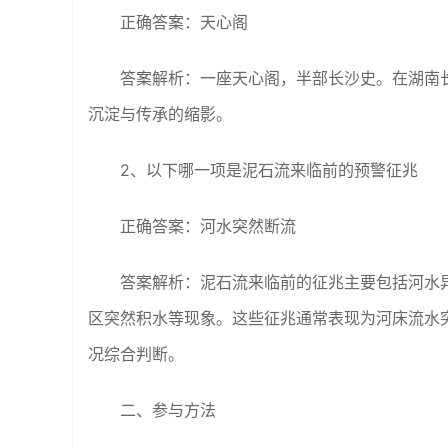
正确答案：天心阁
答案解析：一座天心阁，半部长沙史。在湖南长
沉淀与传承的缩影。
2、以下哪一项是泥石流来临前的预警征兆
正确答案：河水突然断流
答案解析：泥石流来临前的征兆主要包括河水
区突然积水等现象。这些征兆通常表现为河床流水
况综合判断。
二、参与方法