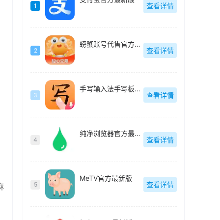
查看详情
1
螃蟹账号代售官方最新版
查看详情
2
手写输入法手写板最新版
查看详情
3
纯净浏览器官方最新版
查看详情
4
MeTV官方最新版
查看详情
5
麻