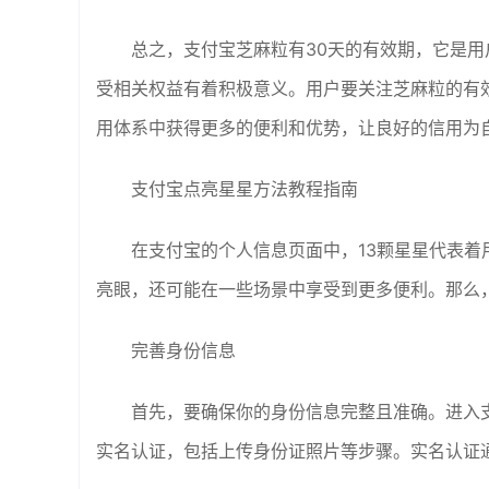
总之，支付宝芝麻粒有30天的有效期，它是
受相关权益有着积极意义。用户要关注芝麻粒的有
用体系中获得更多的便利和优势，让良好的信用为
支付宝点亮星星方法教程指南
在支付宝的个人信息页面中，13颗星星代表
亮眼，还可能在一些场景中享受到更多便利。那么，
完善身份信息
首先，要确保你的身份信息完整且准确。进入支付宝
实名认证，包括上传身份证照片等步骤。实名认证