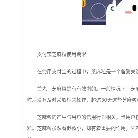
支付宝芝麻粒使用期限
在使用支付宝的过程中，芝麻粒是一个备受关
首先，芝麻粒是有有效期的。一般情况下，芝
粒后没有及时采取相关操作，超过30天这些芝麻粒
芝麻粒的产生与用户的信用行为相关。当用户
粒。芝麻粒虽然看似微小，却有着重要的作用。它