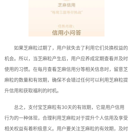
如果芝麻粒过期了，用户就失去了利用它们兑换权益的
机会。所以，当芝麻粒产生后，用户应养成定期查看并及时
使用的习惯。在每月查看芝麻信用分等相关信息时，留意芝
麻粒的数量和有效期，确保不会错过任何可以利用芝麻粒提
升信用和获取福利的时机。
总之，支付宝芝麻粒有30天的有效期，它是用户信用
行为的一种体现，合理利用芝麻粒对于提升个人信用及享受
相关权益有着积极意义。用户要关注芝麻粒的有效期，及时