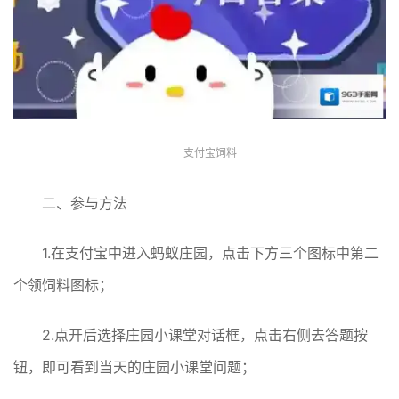
支付宝饲料
二、参与方法
1.在支付宝中进入蚂蚁庄园，点击下方三个图标中第二
个领饲料图标；
2.点开后选择庄园小课堂对话框，点击右侧去答题按
钮，即可看到当天的庄园小课堂问题；