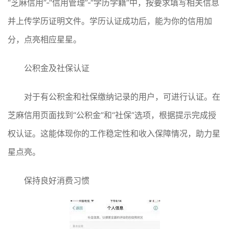
“芝麻信用”-“信用管理”-“学历学籍”中，按要求填写相关信息
并上传学历证明文件。学历认证成功后，能为你的信用加
分，点亮相应星星。
公积金及社保认证
对于有公积金和社保缴纳记录的用户，可进行认证。在
芝麻信用页面找到“公积金”和“社保”选项，根据提示完成授
权认证。这能体现你的工作稳定性和收入保障情况，助力星
星点亮。
保持良好消费习惯