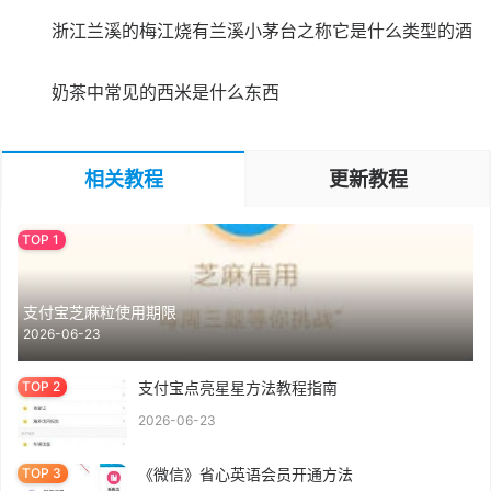
浙江兰溪的梅江烧有兰溪小茅台之称它是什么类型的酒
奶茶中常见的西米是什么东西
相关教程
更新教程
支付宝芝麻粒使用期限
2026-06-23
支付宝点亮星星方法教程指南
2026-06-23
《微信》省心英语会员开通方法