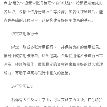
点击“我的”-“设置”-“账号管理”-“身份认证”，按照提示完成实
名认证，包括上传身份证照片等步骤。实名认证通过后，能
点亮基础的几颗星星，这是构建良好信用体系的基石。
绑定常用银行卡
绑定一张或多张常用银行卡，并保持良好的使用记录。
按时还款信用卡账单，避免逾期。合理使用储蓄卡进行日常
消费、转账等操作，展现稳定的资金往来和良好的财务管理
能力，有助于点亮与银行卡相关的星星。
进行学历认证
若你有大专及以上学历，可以尝试学历认证。在“我的”-