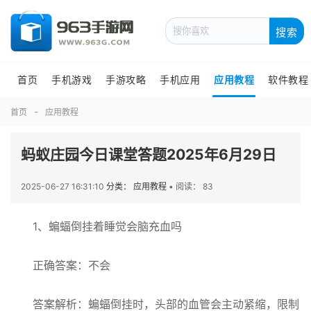
搜索
首页
手机游戏
手游攻略
手机应用
应用教程
软件教程
首页
应用教程
蚂蚁庄园今日课堂答题2025年6月29日
2025-06-27 16:31:10
分类： 应用教程
•
阅读： 83
1、蝙蝠倒挂着睡觉会脑充血吗
正确答案：不会
答案解析：‌‌蝙蝠倒挂时，头部的血管会主动紧缩，限制