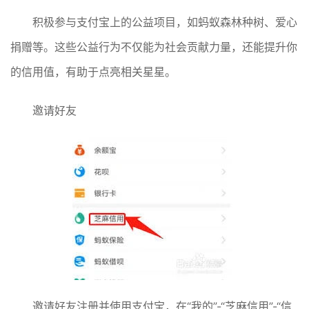
积极参与支付宝上的公益项目，如蚂蚁森林种树、爱心
捐赠等。这些公益行为不仅能为社会贡献力量，还能提升你
的信用值，有助于点亮相关星星。
邀请好友
邀请好友注册并使用支付宝，在“我的”-“芝麻信用”-“信