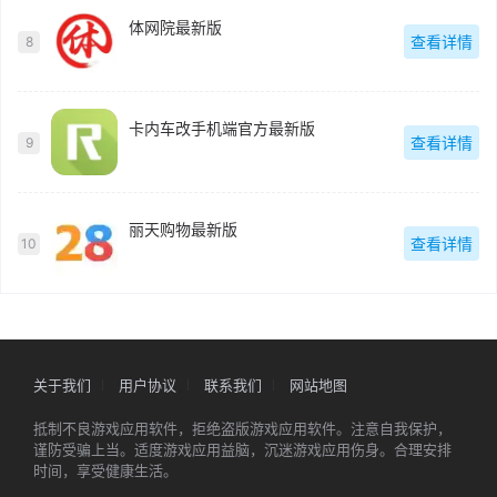
体网院最新版
查看详情
8
卡内车改手机端官方最新版
查看详情
9
丽天购物最新版
查看详情
10
关于我们
用户协议
联系我们
网站地图
抵制不良游戏应用软件，拒绝盗版游戏应用软件。注意自我保护，
谨防受骗上当。适度游戏应用益脑，沉迷游戏应用伤身。合理安排
时间，享受健康生活。