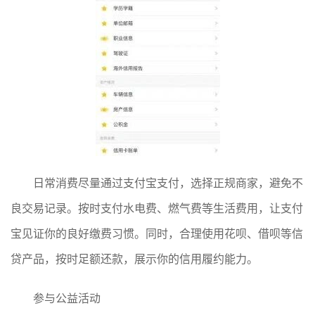
日常消费尽量通过支付宝支付，选择正规商家，避免不
良交易记录。按时支付水电费、燃气费等生活费用，让支付
宝见证你的良好缴费习惯。同时，合理使用花呗、借呗等信
贷产品，按时足额还款，展示你的信用履约能力。
参与公益活动