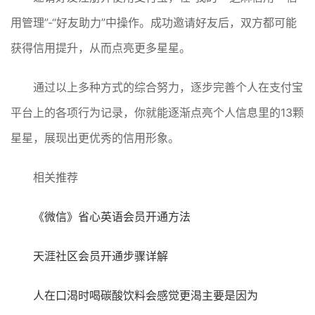
用管理”-“好友助力”中操作。成功邀请好友后，双方都可能
获得信用提升，从而点亮更多星星。
通过以上多种方式的综合努力，逐步完善个人在支付宝
平台上的各项行为记录，你就能逐渐点亮个人信息里的13颗
星星，展现出更优秀的信用形象。
相关推荐
《微信》省心英语会员开通方法
天涯社区会员开通步骤详解
人在口渴时喝碳酸饮料会感觉更渴主要是因为