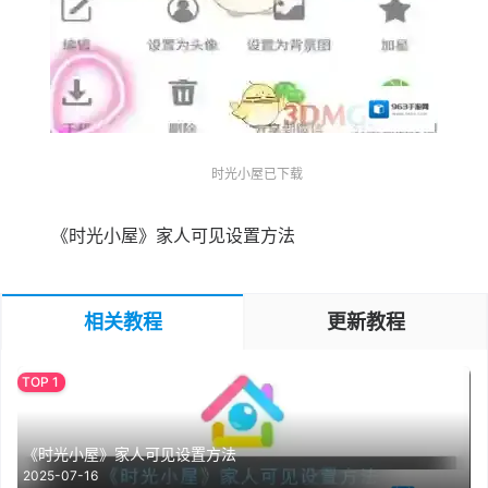
时光小屋已下载
《时光小屋》家人可见设置方法
相关教程
更新教程
《时光小屋》家人可见设置方法
2025-07-16