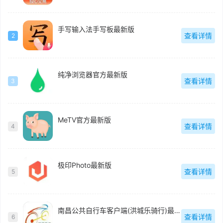
手写输入法手写板最新版
查看详情
2
纯净浏览器官方最新版
查看详情
3
MeTV官方最新版
查看详情
4
极印Photo最新版
查看详情
5
南昌公共自行车客户端(洪城乐骑行)最新版
查看详情
6