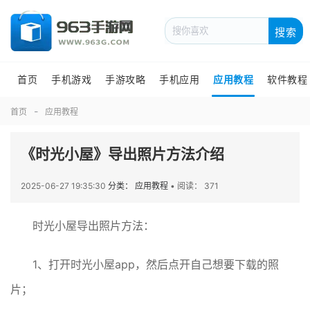
搜索
首页
手机游戏
手游攻略
手机应用
应用教程
软件教程
首页
应用教程
《时光小屋》导出照片方法介绍
2025-06-27 19:35:30
分类： 应用教程
•
阅读： 371
时光小屋导出照片方法：
1、打开时光小屋app，然后点开自己想要下载的照
片；