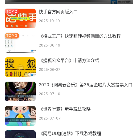
快手官方网页版入口
2025-10-19
《格式工厂》快速翻转视频画面的方法教程
2025-06-19
《搜狐公众平台》申请方法介绍
2025-06-27
2020《网易云音乐》第35届金唱片大赏投票入口
2025-07-10
《世界学霸》新手玩法攻略
2025-07-07
《网易UU加速器》下载游戏教程