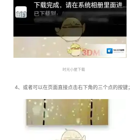
时光小屋下载
4、或者可以在页面直接点击右下角的三个点的按键；