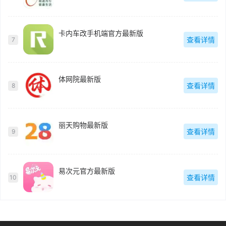
卡内车改手机端官方最新版
查看详情
7
体网院最新版
查看详情
8
丽天购物最新版
查看详情
9
易次元官方最新版
查看详情
10