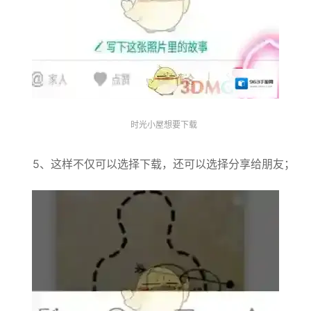
时光小屋想要下载
5、这样不仅可以选择下载，还可以选择分享给朋友；