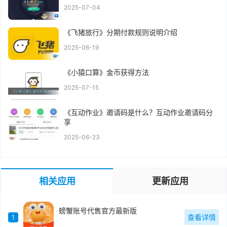
2025-07-04
《飞猪旅行》分期付款规则说明介绍
2025-06-19
《小猿口算》金币获得方法
2025-07-15
《互动作业》邀请码是什么？互动作业邀请码分
享
2025-06-23
相关应用
更新应用
螃蟹账号代售官方最新版
查看详情
1