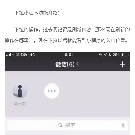
下拉小程序功能介绍：
下拉的操作，过去我记得是刷新内容（那么现在刷新的
操作在哪里），现在下拉以后就能看到小程序的入口位置。