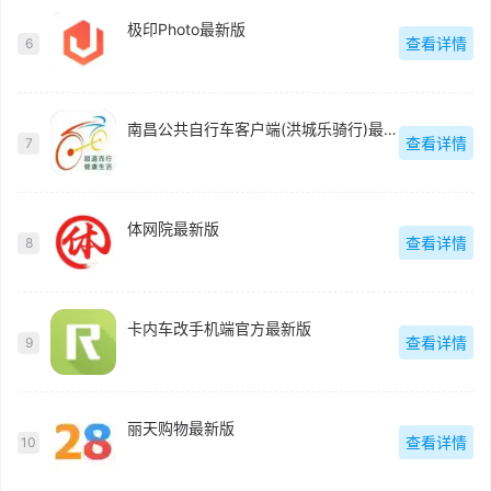
极印Photo最新版
查看详情
6
南昌公共自行车客户端(洪城乐骑行)最新版
查看详情
7
体网院最新版
查看详情
8
卡内车改手机端官方最新版
查看详情
9
丽天购物最新版
查看详情
10