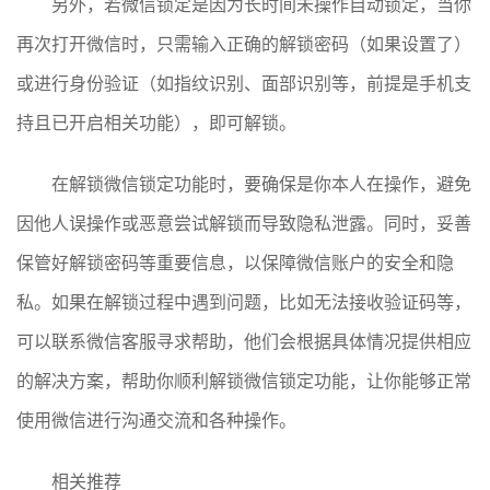
另外，若微信锁定是因为长时间未操作自动锁定，当你
再次打开微信时，只需输入正确的解锁密码（如果设置了）
或进行身份验证（如指纹识别、面部识别等，前提是手机支
持且已开启相关功能），即可解锁。
在解锁微信锁定功能时，要确保是你本人在操作，避免
因他人误操作或恶意尝试解锁而导致隐私泄露。同时，妥善
保管好解锁密码等重要信息，以保障微信账户的安全和隐
私。如果在解锁过程中遇到问题，比如无法接收验证码等，
可以联系微信客服寻求帮助，他们会根据具体情况提供相应
的解决方案，帮助你顺利解锁微信锁定功能，让你能够正常
使用微信进行沟通交流和各种操作。
相关推荐