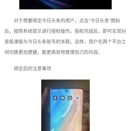
对于想要绑定今日头条的用户，点击“今日头条”图标
后，按照系统提示进行授权操作。授权完成后，即可实现抖
音极速版与今日头条账号的关联。这样，用户在两个平台之
间切换更加便捷，能更高效地管理自己的内容。
绑定后的注意事项