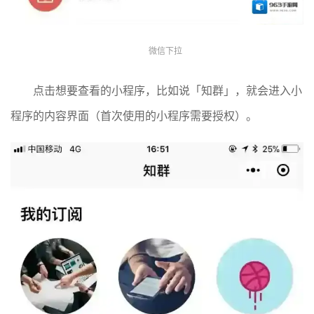
微信下拉
点击想要查看的小程序，比如说「知群」，就会进入小
程序的内容界面（首次使用的小程序需要授权）。