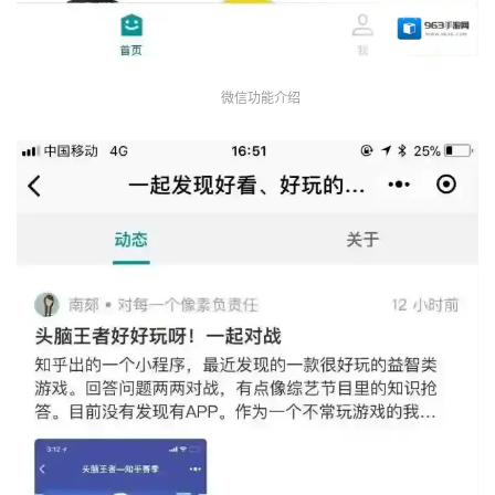
微信功能介绍