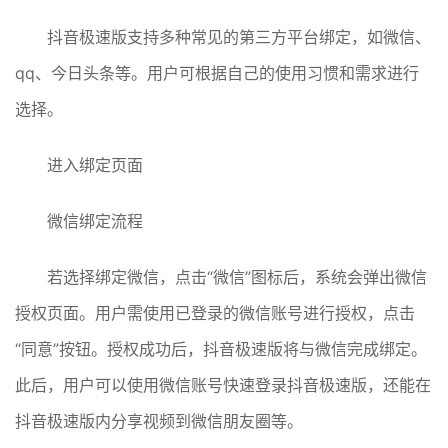
抖音极速版支持多种常见的第三方平台绑定，如微信、
qq、今日头条等。用户可根据自己的使用习惯和需求进行
选择。
进入绑定页面
微信绑定流程
若选择绑定微信，点击“微信”图标后，系统会弹出微信
授权页面。用户需使用已登录的微信账号进行授权，点击
“同意”按钮。授权成功后，抖音极速版将与微信完成绑定。
此后，用户可以使用微信账号快速登录抖音极速版，还能在
抖音极速版内分享视频到微信朋友圈等。