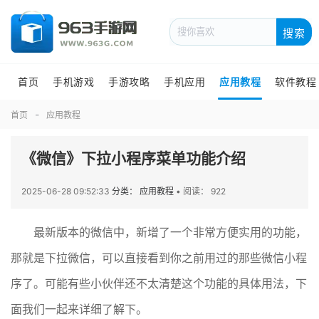
搜索
首页
手机游戏
手游攻略
手机应用
应用教程
软件教程
首页
应用教程
《微信》下拉小程序菜单功能介绍
2025-06-28 09:52:33
分类： 应用教程
•
阅读： 922
最新版本的微信中，新增了一个非常方便实用的功能，
那就是下拉微信，可以直接看到你之前用过的那些微信小程
序了。可能有些小伙伴还不太清楚这个功能的具体用法，下
面我们一起来详细了解下。