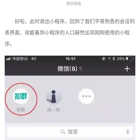
微信就能
好啦，此时退出小程序，回到了我们平常熟悉的会话列
表界面，就能看到小程序的入口赫然出现刚刚使用的小程
序。