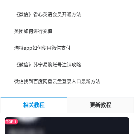
《微信》省心英语会员开通方法
美团如何进行充值
淘特app如何使用微信支付
《微信》苏宁易购账号注销攻略
微信找到百度网盘云盘登录入口最新方法
相关教程
更新教程