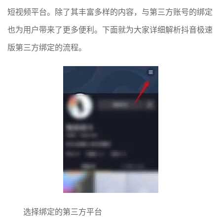
短视频平台。除了其丰富多样的内容，与第三方账号的绑定
也为用户带来了更多便利。下面就为大家详细解析抖音极速
版第三方绑定的流程。
选择绑定的第三方平台