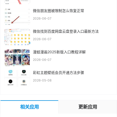
微信朋友圈被限制怎么恢复正常
2026-06-07
微信找到百度网盘云盘登录入口最新方法
2026-06-07
漫蛙漫画2025新版入口教程详解
2026-06-07
彩虹主题壁纸会员开通方法步骤
2026-05-08
相关应用
更新应用