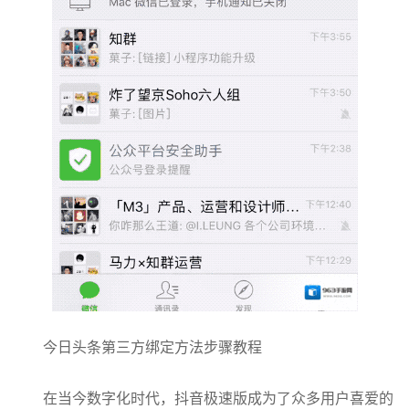
今日头条第三方绑定方法步骤教程
在当今数字化时代，抖音极速版成为了众多用户喜爱的