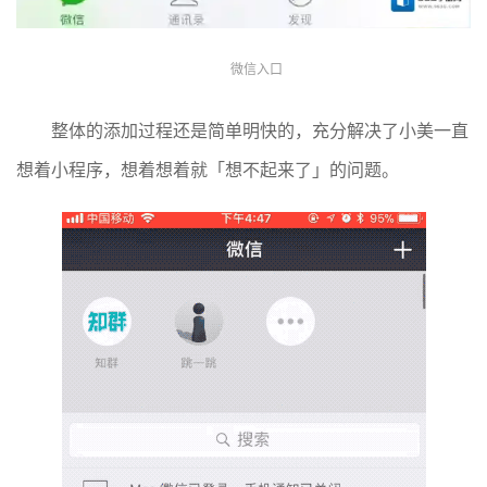
微信入口
整体的添加过程还是简单明快的，充分解决了小美一直
想着小程序，想着想着就「想不起来了」的问题。