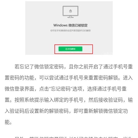
若忘记了微信锁定密码，且你之前开启了通过手机号重
置密码的功能，可以尝试通过手机号来重置密码解锁。进入
微信登录界面，点击“忘记密码”选项，选择通过手机号重
置。按照系统提示输入绑定的手机号，然后接收验证码，输
入验证码后设置新的解锁密码，即可重新解锁微信锁定功
能。