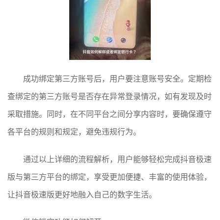
成功绑定第三方账号后，用户要注意账号安全。定期检
查绑定的第三方账号是否存在异常登录情况，如有发现及时
采取措施。同时，在不同平台之间分享内容时，要确保遵守
各平台的规则和规定，避免违规行为。
通过以上详细的流程解析，用户能够轻松完成抖音极速
版与第三方平台的绑定，享受更加便捷、丰富的使用体验，
让抖音极速版更好地融入自己的数字生活。