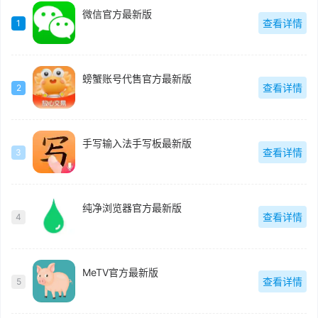
微信官方最新版
查看详情
1
螃蟹账号代售官方最新版
查看详情
2
手写输入法手写板最新版
查看详情
3
纯净浏览器官方最新版
查看详情
4
MeTV官方最新版
查看详情
5