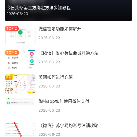
今日头条第三方绑定方法步骤教程
2026-06-23
微信锁定功能如何解开
2026-06-23
《微信》省心英语会员开通方法
2026-06-23
美团如何进行充值
2026-06-23
淘特app如何使用微信支付
2026-06-23
《微信》苏宁易购账号注销攻略
2026-06-23