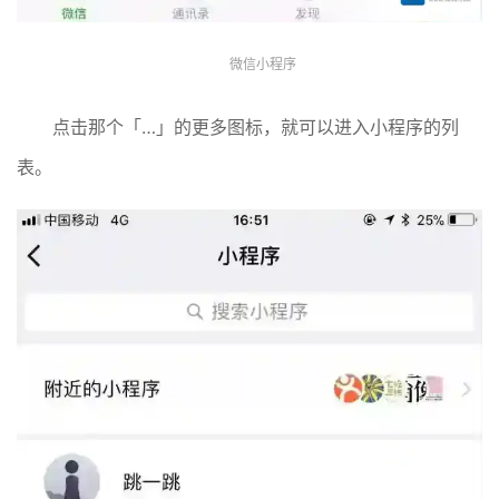
微信小程序
点击那个「…」的更多图标，就可以进入小程序的列
表。