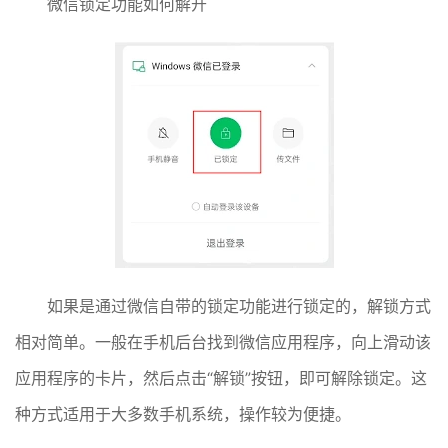
微信锁定功能如何解开
如果是通过微信自带的锁定功能进行锁定的，解锁方式
相对简单。一般在手机后台找到微信应用程序，向上滑动该
应用程序的卡片，然后点击“解锁”按钮，即可解除锁定。这
种方式适用于大多数手机系统，操作较为便捷。