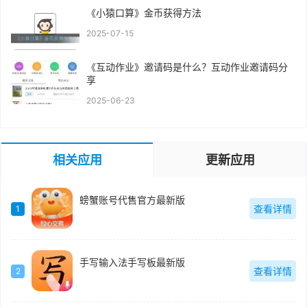
《小猿口算》金币获得方法
2025-07-15
《互动作业》邀请码是什么？互动作业邀请码分
享
2025-06-23
相关应用
更新应用
螃蟹账号代售官方最新版
查看详情
1
手写输入法手写板最新版
查看详情
2