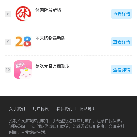
体网院最新版
查看详情
8
丽天购物最新版
查看详情
9
易次元官方最新版
查看详情
10
关于我们
用户协议
联系我们
网站地图
抵制不良游戏应用软件，拒绝盗版游戏应用软件。注意自我保护，
谨防受骗上当。适度游戏应用益脑，沉迷游戏应用伤身。合理安排
时间，享受健康生活。