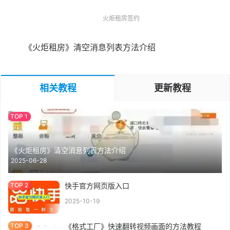
火炬租房签约
《火炬租房》清空消息列表方法介绍
相关教程
更新教程
《火炬租房》清空消息列表方法介绍
2025-06-28
快手官方网页版入口
2025-10-19
《格式工厂》快速翻转视频画面的方法教程