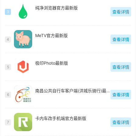
纯净浏览器官方最新版
查看详情
3
MeTV官方最新版
查看详情
4
极印Photo最新版
查看详情
5
南昌公共自行车客户端(洪城乐骑行)最新版
查看详情
6
卡内车改手机端官方最新版
查看详情
7