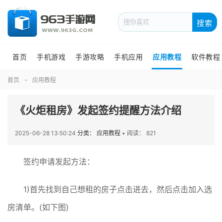
搜索
首页
手机游戏
手游攻略
手机应用
应用教程
软件教程
首页
应用教程
《火炬租房》发起签约提醒方法介绍
2025-06-28 13:50:24
分类： 应用教程
•
阅读： 821
签约申请发起方法：
1)首先找到自己想租的房子点击进去，然后点击加入选
房清单。(如下图)