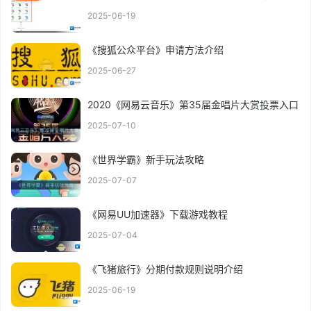
2025-06-19
《搜狐公众平台》申请方法介绍
2025-06-27
2020《网易云音乐》第35届金唱片大赏投票入口
2025-07-10
《世界学霸》新手玩法攻略
2025-07-07
《网易UU加速器》下载游戏教程
2025-07-04
《飞猪旅行》分期付款规则说明介绍
2025-06-19