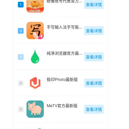
螃蟹账号代售官方最新版
查看详情
1
手写输入法手写板最新版
查看详情
2
纯净浏览器官方最新版
查看详情
3
极印Photo最新版
查看详情
4
MeTV官方最新版
查看详情
5