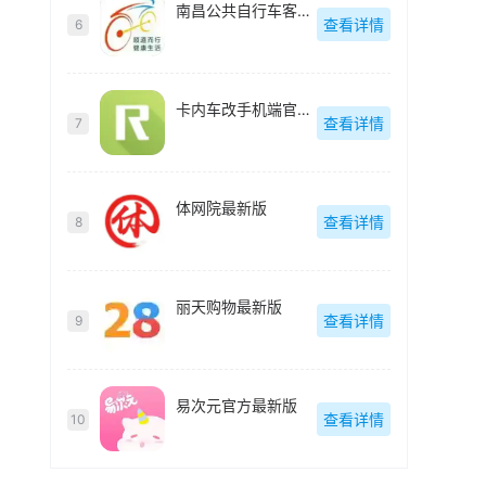
南昌公共自行车客户端(洪城乐骑行)最新版
查看详情
6
卡内车改手机端官方最新版
查看详情
7
体网院最新版
查看详情
8
丽天购物最新版
查看详情
9
易次元官方最新版
查看详情
10