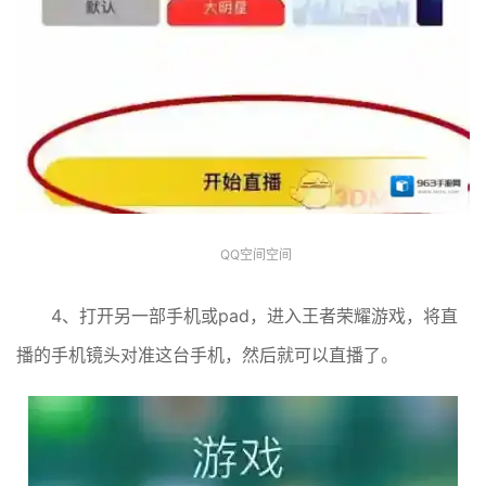
QQ空间空间
4、打开另一部手机或pad，进入王者荣耀游戏，将直
播的手机镜头对准这台手机，然后就可以直播了。