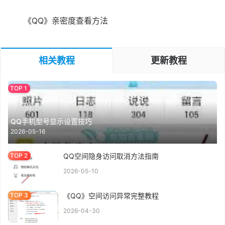
《QQ》亲密度查看方法
相关教程
更新教程
QQ手机型号显示设置技巧
2026-05-16
QQ空间隐身访问取消方法指南
2026-05-10
《QQ》空间访问异常完整教程
2026-04-30