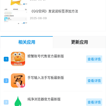
《QQ空间》发说说标签添加方法
2025-06-09
相关应用
更新应用
螃蟹账号代售官方最新版
查看详情
1
手写输入法手写板最新版
查看详情
2
纯净浏览器官方最新版
查看详情
3