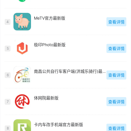
MeTV官方最新版
查看详情
4
极印Photo最新版
查看详情
5
南昌公共自行车客户端(洪城乐骑行)最新版
查看详情
6
体网院最新版
查看详情
7
卡内车改手机端官方最新版
查看详情
8