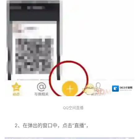
QQ空间直播
2、在弹出的窗口中，点击“直播”，