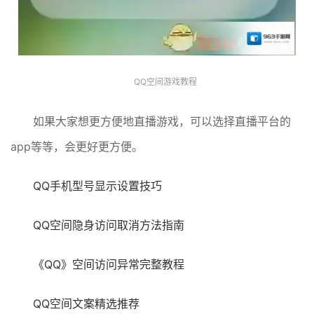
QQ空间游戏教程
如果大家想更方便地直播游戏，可以选择直播平台的
app等等，会更好更方便。
QQ手机型号显示设置技巧
QQ空间隐身访问取消方法指南
《QQ》空间访问异常完整教程
QQ空间文案精选推荐