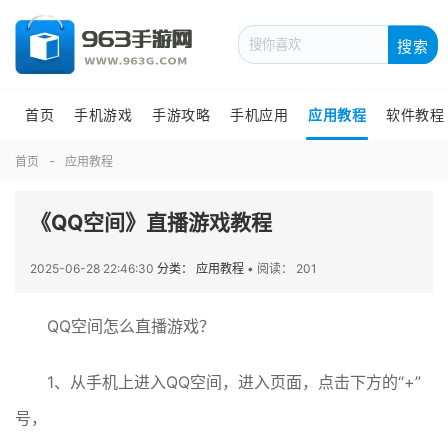
搜索
首页
手机游戏
手游攻略
手机应用
应用教程
软件教程
首页
应用教程
《QQ空间》直播游戏教程
2025-06-28 22:46:30
分类： 应用教程
•
阅读： 201
QQ空间怎么直播游戏？
1、从手机上进入QQ空间，进入页面，点击下方的“+”
号，