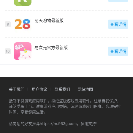
丽天购物最新版
查看详情
9
易次元官方最新版
查看详情
10
关于我们
用户协议
联系我们
网站地图
抵制不良游戏应用软件，拒绝盗版游戏应用软件。注意自我保护，
谨防受骗上当。适度游戏应用益脑，沉迷游戏应用伤身。合理安排
时间，享受健康生活。
请向您的好友推荐https://m.963g.com，多谢支持！