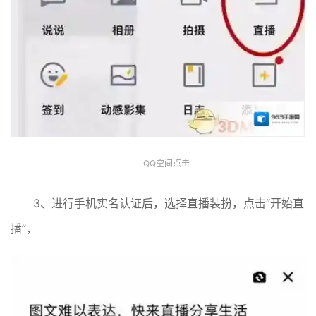
QQ空间点击
3、进行手机实名认证后，选择直播装扮，点击“开始直
播”，