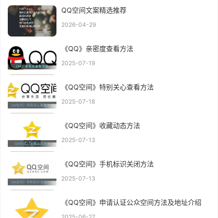
QQ空间文案精选推荐
2026-04-29
《QQ》亲密度查看方法
2025-07-19
《QQ空间》特别关心查看方法
2025-07-18
《QQ空间》收藏动态方法
2025-07-13
《QQ空间》手机标识关闭方法
2025-07-13
《QQ空间》申请认证公众空间方法及地址介绍
2025-06-27