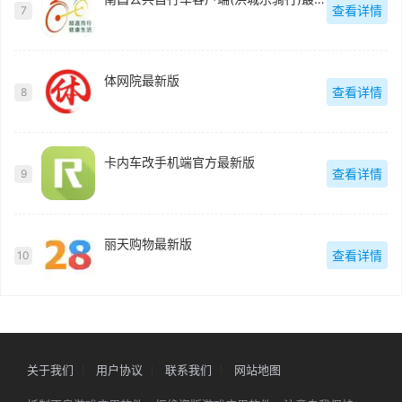
查看详情
7
体网院最新版
查看详情
8
卡内车改手机端官方最新版
查看详情
9
丽天购物最新版
查看详情
10
关于我们
用户协议
联系我们
网站地图