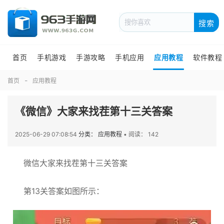
搜索
首页
手机游戏
手游攻略
手机应用
应用教程
软件教程
首页
应用教程
《微信》大家来找茬第十三关答案
2025-06-29 07:08:54
分类： 应用教程
•
阅读： 142
微信大家来找茬第十三关答案
第13关答案如图所示：