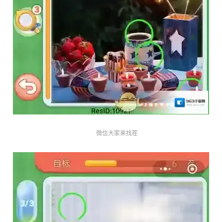
微信大家来找茬