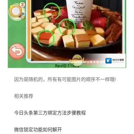
因为是随机的，所有有可能图片的顺序不一样哦!
相关推荐
今日头条第三方绑定方法步骤教程
微信锁定功能如何解开