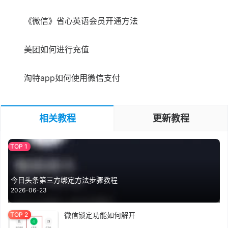
《微信》省心英语会员开通方法
美团如何进行充值
淘特app如何使用微信支付
相关教程
更新教程
今日头条第三方绑定方法步骤教程
2026-06-23
微信锁定功能如何解开