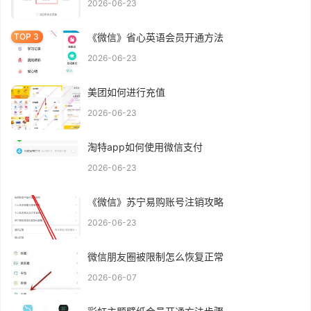
2026-06-23
《微信》省心英语会员开通方法
2026-06-23
美团如何进行充值
2026-06-23
淘特app如何使用微信支付
2026-06-23
《微信》苏宁易购账号注销攻略
2026-06-23
微信朋友圈被限制怎么恢复正常
2026-06-07