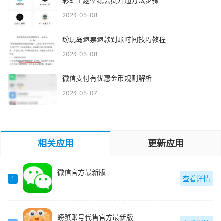
彩虹主题壁纸会员开通方法步骤
2026-05-08
纷玩岛退票退款到账时间技巧教程
2026-05-08
微信支付有优惠金币规则解析
2026-05-07
相关应用
更新应用
微信官方最新版
查看详情
1
螃蟹账号代售官方最新版