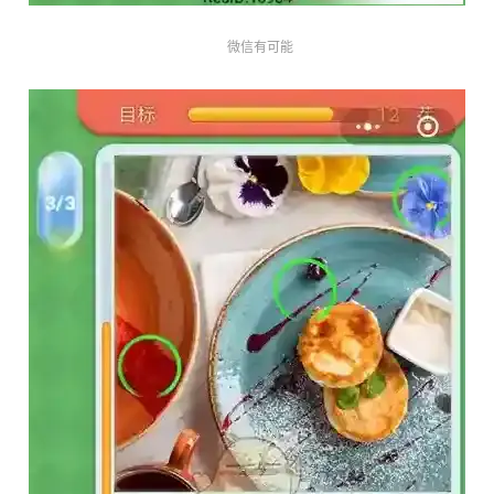
微信有可能