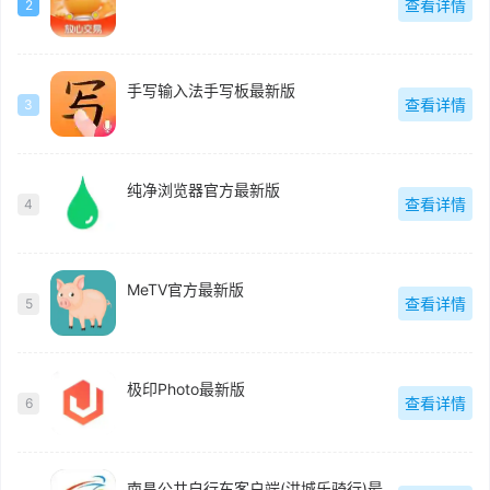
查看详情
2
手写输入法手写板最新版
查看详情
3
纯净浏览器官方最新版
查看详情
4
MeTV官方最新版
查看详情
5
极印Photo最新版
查看详情
6
南昌公共自行车客户端(洪城乐骑行)最新版