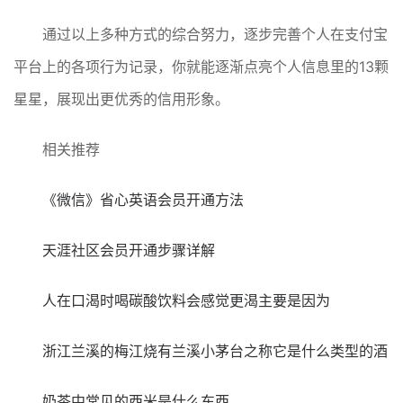
通过以上多种方式的综合努力，逐步完善个人在支付宝
平台上的各项行为记录，你就能逐渐点亮个人信息里的13颗
星星，展现出更优秀的信用形象。
相关推荐
《微信》省心英语会员开通方法
天涯社区会员开通步骤详解
人在口渴时喝碳酸饮料会感觉更渴主要是因为
浙江兰溪的梅江烧有兰溪小茅台之称它是什么类型的酒
奶茶中常见的西米是什么东西