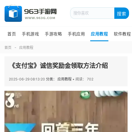
搜索
首页
手机游戏
手游攻略
手机应用
应用教程
软件教程
首页
应用教程
《支付宝》诚信奖励金领取方法介绍
2025-06-29 08:13:20
分类： 应用教程
•
阅读： 702