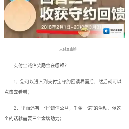
支付宝金牌
支付宝诚信奖励金在哪领？
1、您可以进入到支付宝守约回馈界面后，然后就可以
点击去看看；
2、里面还有一个“诚信公益，千金一诺”的活动，像这
个的话就需要三个金牌助力；