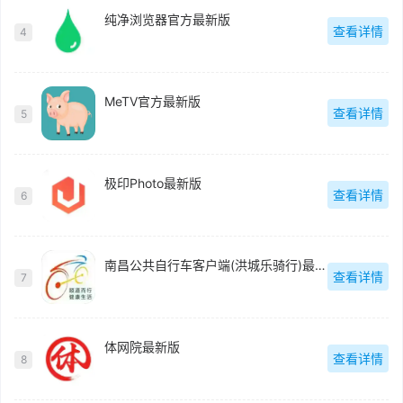
纯净浏览器官方最新版
查看详情
4
MeTV官方最新版
查看详情
5
极印Photo最新版
查看详情
6
南昌公共自行车客户端(洪城乐骑行)最新版
查看详情
7
体网院最新版
查看详情
8