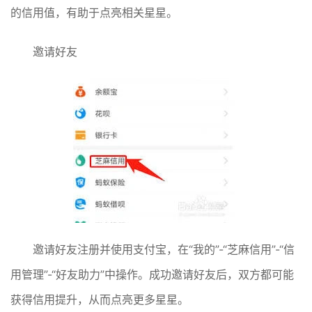
的信用值，有助于点亮相关星星。
邀请好友
邀请好友注册并使用支付宝，在“我的”-“芝麻信用”-“信
用管理”-“好友助力”中操作。成功邀请好友后，双方都可能
获得信用提升，从而点亮更多星星。