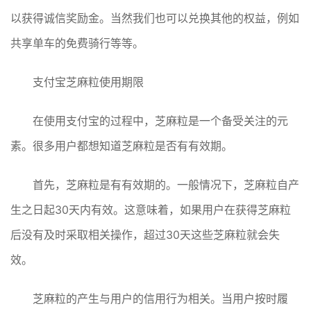
以获得诚信奖励金。当然我们也可以兑换其他的权益，例如
共享单车的免费骑行等等。
支付宝芝麻粒使用期限
在使用支付宝的过程中，芝麻粒是一个备受关注的元
素。很多用户都想知道芝麻粒是否有有效期。
首先，芝麻粒是有有效期的。一般情况下，芝麻粒自产
生之日起30天内有效。这意味着，如果用户在获得芝麻粒
后没有及时采取相关操作，超过30天这些芝麻粒就会失
效。
芝麻粒的产生与用户的信用行为相关。当用户按时履