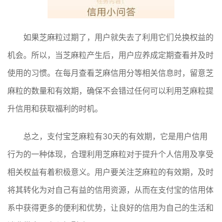
如果芝麻粒过期了，用户就失去了利用它们兑换权益的
机会。所以，当芝麻粒产生后，用户应养成定期查看并及时
使用的习惯。在每月查看芝麻信用分等相关信息时，留意芝
麻粒的数量和有效期，确保不会错过任何可以利用芝麻粒提
升信用和获取福利的时机。
总之，支付宝芝麻粒有30天的有效期，它是用户信用
行为的一种体现，合理利用芝麻粒对于提升个人信用及享受
相关权益有着积极意义。用户要关注芝麻粒的有效期，及时
将其转化为对自己有益的信用资源，从而在支付宝的信用体
系中获得更多的便利和优势，让良好的信用为自己的生活和