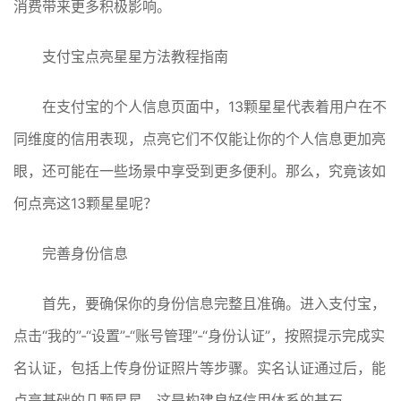
消费带来更多积极影响。
支付宝点亮星星方法教程指南
在支付宝的个人信息页面中，13颗星星代表着用户在不
同维度的信用表现，点亮它们不仅能让你的个人信息更加亮
眼，还可能在一些场景中享受到更多便利。那么，究竟该如
何点亮这13颗星星呢？
完善身份信息
首先，要确保你的身份信息完整且准确。进入支付宝，
点击“我的”-“设置”-“账号管理”-“身份认证”，按照提示完成实
名认证，包括上传身份证照片等步骤。实名认证通过后，能
点亮基础的几颗星星，这是构建良好信用体系的基石。