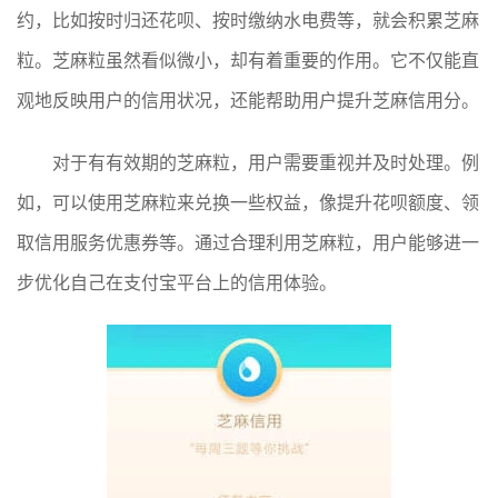
约，比如按时归还花呗、按时缴纳水电费等，就会积累芝麻
粒。芝麻粒虽然看似微小，却有着重要的作用。它不仅能直
观地反映用户的信用状况，还能帮助用户提升芝麻信用分。
对于有有效期的芝麻粒，用户需要重视并及时处理。例
如，可以使用芝麻粒来兑换一些权益，像提升花呗额度、领
取信用服务优惠券等。通过合理利用芝麻粒，用户能够进一
步优化自己在支付宝平台上的信用体验。