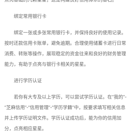
绑定常用银行卡
绑定一张或多张常用银行卡，并保持良好的使用记录。
按时还款信用卡账单，避免逾期。合理使用储蓄卡进行日常
消费、转账等操作，展现稳定的资金往来和良好的财务管理
能力，有助于点亮与银行卡相关的星星。
进行学历认证
若你有大专及以上学历，可以尝试学历认证。在“我的”-
“芝麻信用”-“信用管理”-“学历学籍”中，按要求填写相关信息
并上传学历证明文件。学历认证成功后，能为你的信用加
分，点亮相应星星。