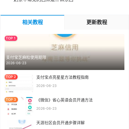
相关教程
更新教程
支付宝芝麻粒使用期限
2026-06-23
支付宝点亮星星方法教程指南
2026-06-23
《微信》省心英语会员开通方法
2026-06-23
天涯社区会员开通步骤详解