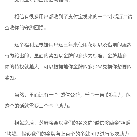
相信有很多用户都收到了支付宝发来的一个“小提示”“请
查收你的守约回馈。
这个福利是根据用户这三年来使用花呗以及借呗的履约
行为给出的，里面的奖励以金牌的多少为标准，金牌越多，
你的特权就越大，可以根据地你金牌的多少来兑换你想要的
奖励。
当然，里面还有一个“诚信公益，千金一诺”的活动，像
这个的话就需要三个金牌助力。
捐献之后，芝麻将会以我们的名义向“诚信奖励金”捐赠
1块钱，假设我们的金牌有上百个的多就可以进行多次助力