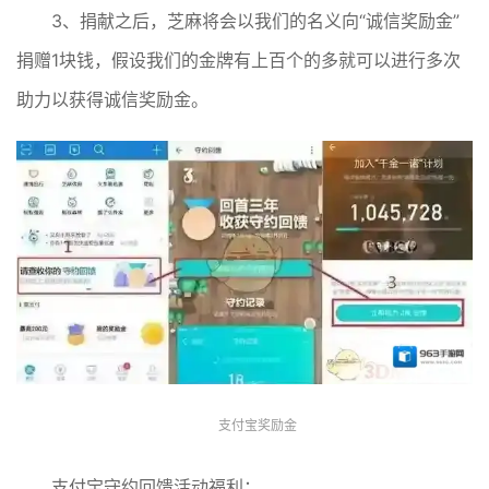
3、捐献之后，芝麻将会以我们的名义向“诚信奖励金”
捐赠1块钱，假设我们的金牌有上百个的多就可以进行多次
助力以获得诚信奖励金。
支付宝奖励金
支付宝守约回馈活动福利：