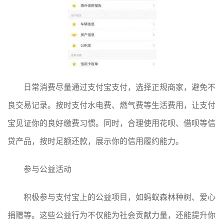
日常消费尽量通过支付宝支付，选择正规商家，避免不
良交易记录。按时支付水电费、燃气费等生活费用，让支付
宝见证你的良好缴费习惯。同时，合理使用花呗、借呗等信
贷产品，按时足额还款，展示你的信用履约能力。
参与公益活动
积极参与支付宝上的公益项目，如蚂蚁森林种树、爱心
捐赠等。这些公益行为不仅能为社会贡献力量，还能提升你