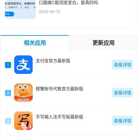
口服维C能彻底变白，是真的吗
2026-06-15
相关应用
更新应用
支付宝官方最新版
查看详情
1
螃蟹账号代售官方最新版
查看详情
2
手写输入法手写板最新版
查看详情
3