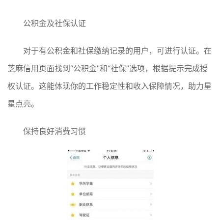
公积金及社保认证
对于有公积金和社保缴纳记录的用户，可进行认证。在
芝麻信用页面找到“公积金”和“社保”选项，根据提示完成授
权认证。这能体现你的工作稳定性和收入保障情况，助力星
星点亮。
保持良好消费习惯