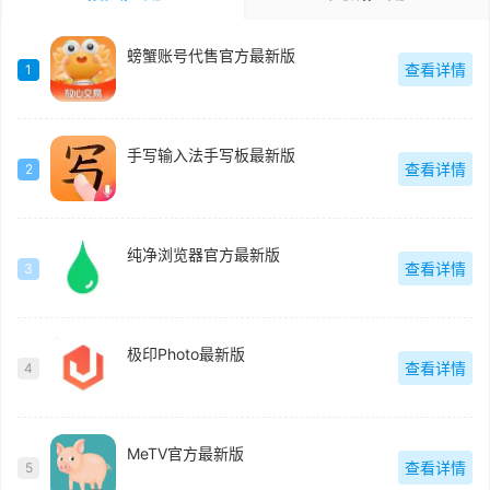
螃蟹账号代售官方最新版
查看详情
1
手写输入法手写板最新版
查看详情
2
纯净浏览器官方最新版
查看详情
3
极印Photo最新版
查看详情
4
MeTV官方最新版
查看详情
5