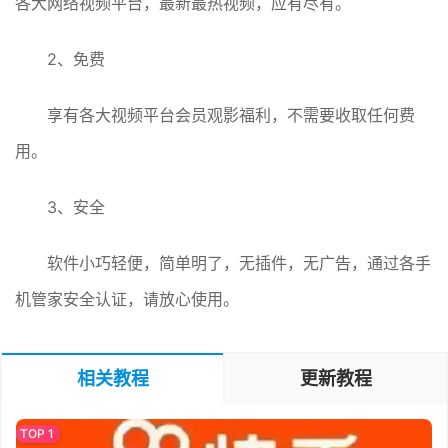
各大网络视频平台，最新最热视频，应有尽有。
2、免费
享有各大视频平台会员观影福利，不需要收取任何费
用。
3、安全
软件小巧轻便，简单明了，无插件，无广告，通过各手
机管家安全认证，请放心使用。
相关教程
更新教程