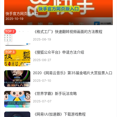
快手官方网页版入口
2025-10-19
《格式工厂》快速翻转视频画面的方法教程
2025-06-19
《搜狐公众平台》申请方法介绍
2025-06-27
2020《网易云音乐》第35届金唱片大赏投票入口
2025-07-10
《世界学霸》新手玩法攻略
2025-07-07
《网易UU加速器》下载游戏教程