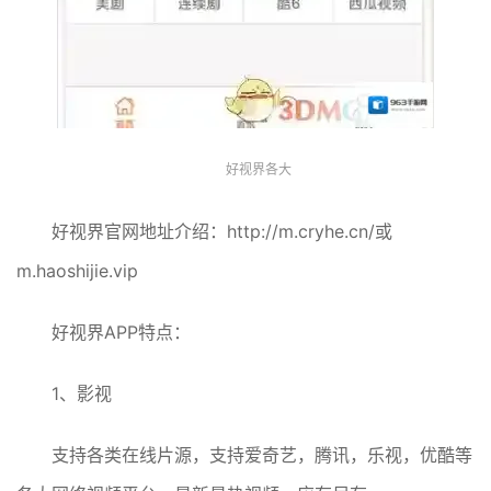
好视界各大
好视界官网地址介绍：http://m.cryhe.cn/或
m.haoshijie.vip
好视界APP特点：
1、影视
支持各类在线片源，支持爱奇艺，腾讯，乐视，优酷等