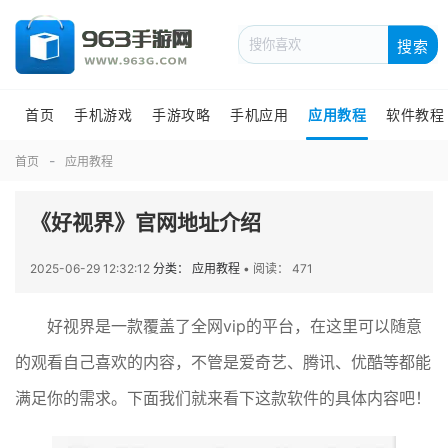
搜索
首页
手机游戏
手游攻略
手机应用
应用教程
软件教程
首页
应用教程
《好视界》官网地址介绍
2025-06-29 12:32:12
分类： 应用教程
•
阅读： 471
好视界是一款覆盖了全网vip的平台，在这里可以随意
的观看自己喜欢的内容，不管是爱奇艺、腾讯、优酷等都能
满足你的需求。下面我们就来看下这款软件的具体内容吧！