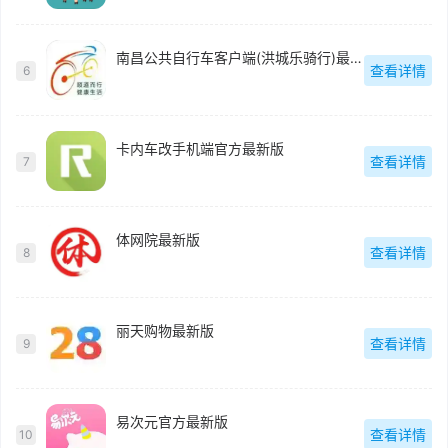
南昌公共自行车客户端(洪城乐骑行)最新版
查看详情
6
卡内车改手机端官方最新版
查看详情
7
体网院最新版
查看详情
8
丽天购物最新版
查看详情
9
易次元官方最新版
查看详情
10