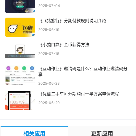
2025-07-04
《飞猪旅行》分期付款规则说明介绍
2025-06-19
《小猿口算》金币获得方法
2025-07-15
《互动作业》邀请码是什么？互动作业邀请码分
享
2025-06-23
《优信二手车》分期购付一半方案申请流程
2025-06-29
相关应用
更新应用