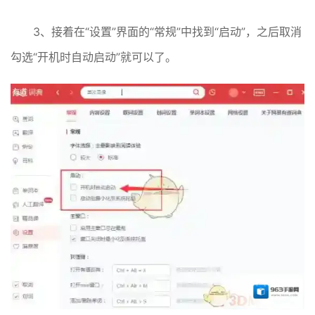
3、接着在“设置”界面的“常规”中找到“启动”，之后取消
勾选“开机时自动启动”就可以了。