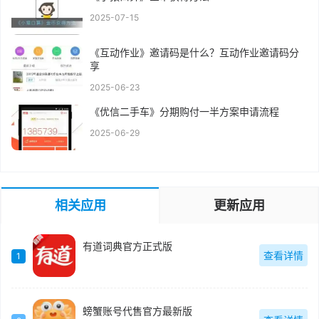
2025-07-15
《互动作业》邀请码是什么？互动作业邀请码分
享
2025-06-23
《优信二手车》分期购付一半方案申请流程
2025-06-29
相关应用
更新应用
有道词典官方正式版
查看详情
1
螃蟹账号代售官方最新版