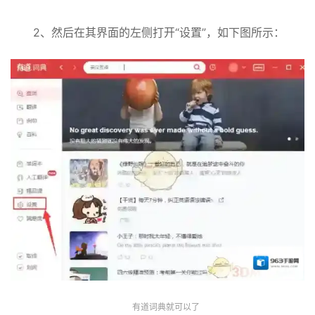
2、然后在其界面的左侧打开“设置”，如下图所示：
有道词典就可以了