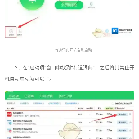
有道词典开机自动启动
3、在“启动项”窗口中找到“有道词典”，之后将其禁止开
机自动启动就可以了。