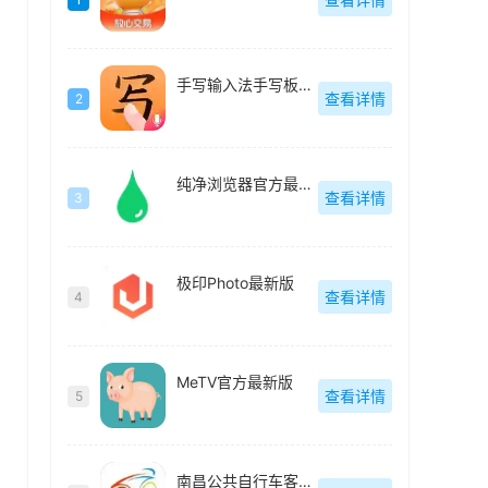
手写输入法手写板最新版
查看详情
2
纯净浏览器官方最新版
查看详情
3
极印Photo最新版
查看详情
4
MeTV官方最新版
查看详情
5
南昌公共自行车客户端(洪城乐骑行)最新版