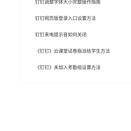
钉钉调整字体大小完整操作指南
钉钉网页版登录入口设置方法
钉钉来电提示音如何关闭
《钉钉》云课堂试卷指派给学生方法
《钉钉》未加入考勤组设置方法