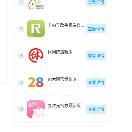
查看详情
6
卡内车改手机端官方最新版
查看详情
7
体网院最新版
查看详情
8
丽天购物最新版
查看详情
9
易次元官方最新版
查看详情
10