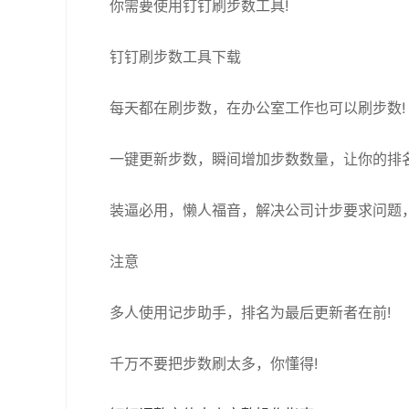
你需要使用钉钉刷步数工具!
钉钉刷步数工具下载
每天都在刷步数，在办公室工作也可以刷步数!
一键更新步数，瞬间增加步数数量，让你的排名
装逼必用，懒人福音，解决公司计步要求问题，
注意
多人使用记步助手，排名为最后更新者在前!
千万不要把步数刷太多，你懂得!