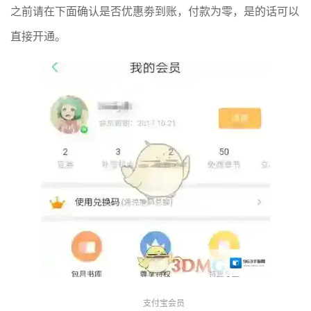
之前请在下面确认是否优惠劵到账，付款为零，是的话可以
直接开通。
支付宝会员