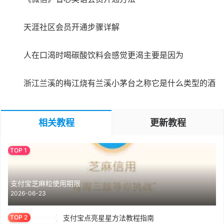
天涯社区会员开通步骤详解
人在口渴时喝碳酸饮料会感觉更渴主要是因为
浙江兰溪的梅江烧有兰溪小茅台之称它是什么类型的酒
相关教程
更新教程
支付宝芝麻粒使用期限
2026-06-23
支付宝点亮星星方法教程指南