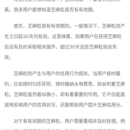
素。很多用户都想知道芝麻粒是否有有效期。
首先，芝麻粒是有有效期的。一般情况下，芝麻粒自产
生之日起30天内有效。这意味着，如果用户在获得芝麻粒
后没有及时采取相关操作，超过30天这些芝麻粒就会失
效。
芝麻粒的产生与用户的信用行为相关。当用户按时履
约，比如按时归还花呗、按时缴纳水电费等，就会积累芝麻
粒。芝麻粒虽然看似微小，却有着重要的作用。它不仅能直
观地反映用户的信用状况，还能帮助用户提升芝麻信用分。
对于有有效期的芝麻粒，用户需要重视并及时处理。例