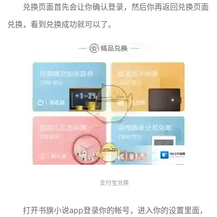
兑换页面首先会让你确认登录，然后你再返回兑换页面
兑换，看到兑换成功就可以了。
支付宝兑换
打开书旗小说app登录你的帐号，进入你的设置里面，