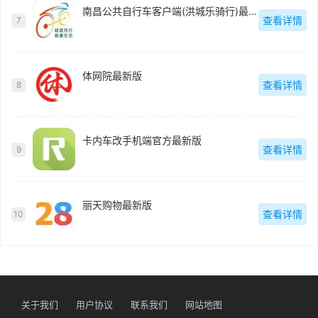
南昌公共自行车客户端(洪城乐骑行)最新版
查看详情
7
体网院最新版
查看详情
8
卡内车改手机端官方最新版
查看详情
9
丽天购物最新版
查看详情
10
关于我们
用户协议
联系我们
网站地图