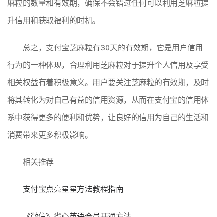
麻粒的数量和有效期，确保不会错过任何可以利用芝麻粒提
升信用和获取福利的时机。
总之，支付宝芝麻粒有30天的有效期，它是用户信用
行为的一种体现，合理利用芝麻粒对于提升个人信用及享受
相关权益有着积极意义。用户要关注芝麻粒的有效期，及时
将其转化为对自己有益的信用资源，从而在支付宝的信用体
系中获得更多的便利和优势，让良好的信用为自己的生活和
消费带来更多积极影响。
相关推荐
支付宝点亮星星方法教程指南
《微信》省心英语会员开通方法