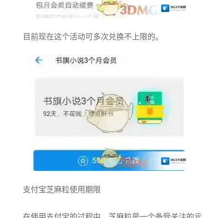
目前现在这个活动可多次兑换不上限的。
支付宝芝麻粒使用期限
在使用支付宝的过程中，芝麻粒是一个备受关注的元