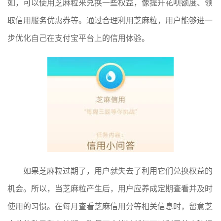
如，可以使用芝麻粒来兑换一些权益，像提升花呗额度、领
取信用服务优惠券等。通过合理利用芝麻粒，用户能够进一
步优化自己在支付宝平台上的信用体验。
如果芝麻粒过期了，用户就失去了利用它们兑换权益的
机会。所以，当芝麻粒产生后，用户应养成定期查看并及时
使用的习惯。在每月查看芝麻信用分等相关信息时，留意芝