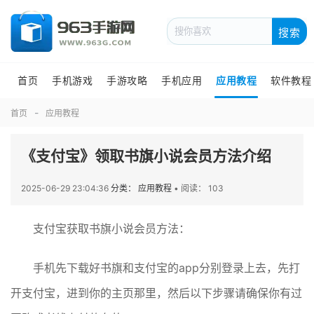
搜索
首页
手机游戏
手游攻略
手机应用
应用教程
软件教程
首页
应用教程
《支付宝》领取书旗小说会员方法介绍
2025-06-29 23:04:36
分类： 应用教程
•
阅读： 103
支付宝获取书旗小说会员方法：
手机先下载好书旗和支付宝的app分别登录上去，先打
开支付宝，进到你的主页那里，然后以下步骤请确保你有过