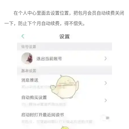
在个人中心里面去设置位置，把包月会员自动续费关闭
一下，防止下个月自动续费，得不偿失。