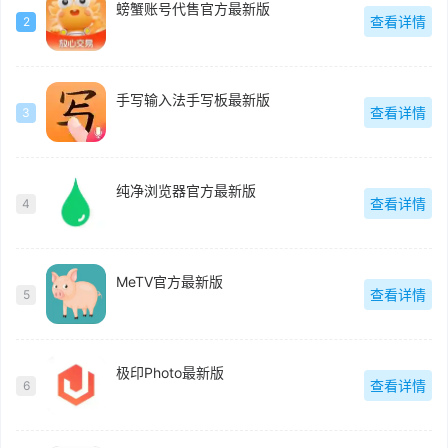
螃蟹账号代售官方最新版
查看详情
2
手写输入法手写板最新版
查看详情
3
纯净浏览器官方最新版
查看详情
4
MeTV官方最新版
查看详情
5
极印Photo最新版
查看详情
6