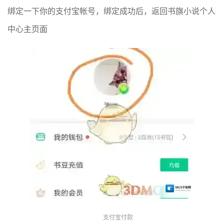
绑定一下你的支付宝帐号，绑定成功后，返回书旗小说个人
中心主页面
支付宝付款