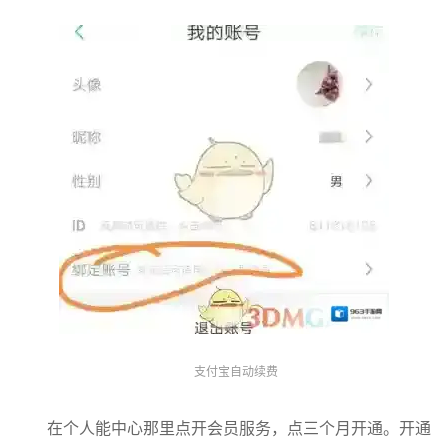
支付宝自动续费
在个人能中心那里点开会员服务，点三个月开通。开通