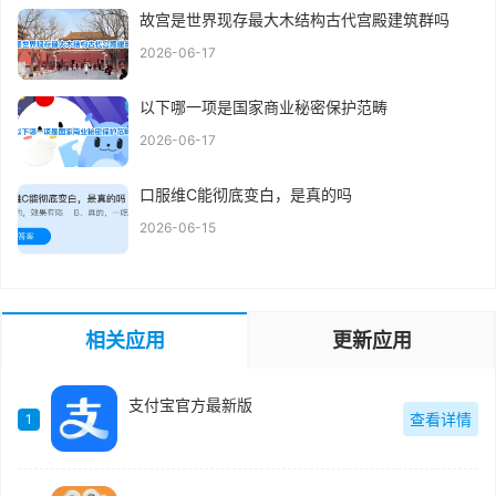
故宫是世界现存最大木结构古代宫殿建筑群吗
2026-06-17
以下哪一项是国家商业秘密保护范畴
2026-06-17
口服维C能彻底变白，是真的吗
2026-06-15
相关应用
更新应用
支付宝官方最新版
查看详情
1