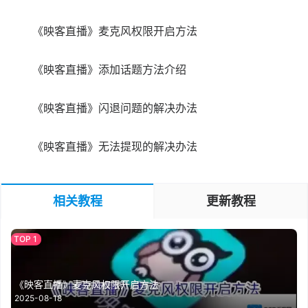
《映客直播》麦克风权限开启方法
《映客直播》添加话题方法介绍
《映客直播》闪退问题的解决办法
《映客直播》无法提现的解决办法
相关教程
更新教程
《映客直播》麦克风权限开启方法
2025-08-18