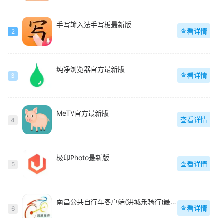
手写输入法手写板最新版
查看详情
2
纯净浏览器官方最新版
查看详情
3
MeTV官方最新版
查看详情
4
极印Photo最新版
查看详情
5
南昌公共自行车客户端(洪城乐骑行)最新版
查看详情
6