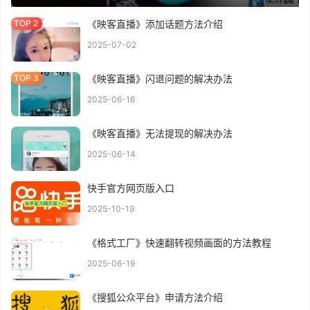
《映客直播》添加话题方法介绍
2025-07-02
《映客直播》闪退问题的解决办法
2025-06-16
《映客直播》无法提现的解决办法
2025-06-14
快手官方网页版入口
2025-10-19
《格式工厂》快速翻转视频画面的方法教程
2025-06-19
《搜狐公众平台》申请方法介绍