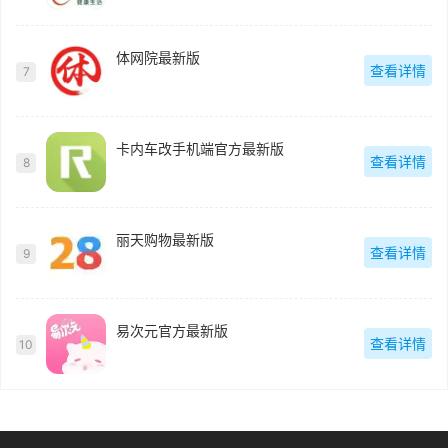
体网院最新版
查看详情
7
卡内车改手机端官方最新版
查看详情
8
丽天购物最新版
查看详情
9
易次元官方最新版
查看详情
10