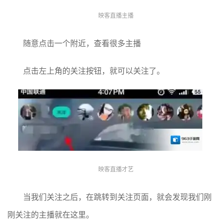
映客直播主播
随意点击一个附近，查看很多主播
点击左上角的关注按钮，就可以关注了。
映客直播才艺
当我们关注之后，在跳转到关注页面，就会发现我们刚
刚关注的主播就在这里。