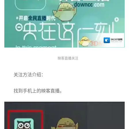
映客直播关注
关注方法介绍：
找到手机上的映客直播。