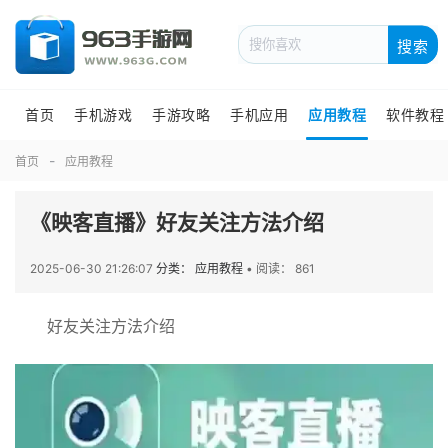
搜索
首页
手机游戏
手游攻略
手机应用
应用教程
软件教程
首页
应用教程
《映客直播》好友关注方法介绍
2025-06-30 21:26:07
分类： 应用教程
•
阅读： 861
好友关注方法介绍