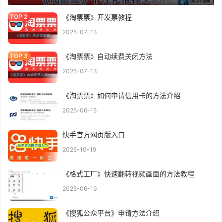
《淘票票》开发票教程
2025-07-13
《淘票票》自动续费关闭方法
2025-07-13
《淘票票》如何申请信用卡的方法介绍
2025-06-15
快手官方网页版入口
2025-10-19
《格式工厂》快速翻转视频画面的方法教程
2025-06-19
《搜狐公众平台》申请方法介绍