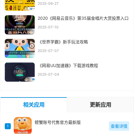
2025-06-27
2020《网易云音乐》第35届金唱片大赏投票入口
2025-07-10
《世界学霸》新手玩法攻略
2025-07-07
《网易UU加速器》下载游戏教程
2025-07-04
相关应用
更新应用
螃蟹账号代售官方最新版
查看详情
1