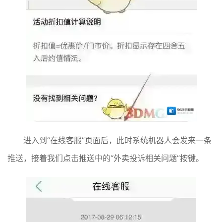
进入到“在线客服”页面后，此时系统机器人会发来一条
推送，接着我们点击推送中的“外卖投诉相关问题”按键。