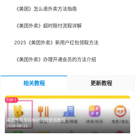
《美团》怎么退外卖方法指南
《美团外卖》超时赔付流程详解
2025《美团外卖》新用户红包领取方法
《美团外卖》办理开通会员的方法介绍
相关教程
更新教程
美团外卖号码保护功能使用教程
2026-06-23