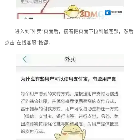
进入到“外卖”页面后，接着把页面下拉到最底部，然后
点击“在线客服”按键。