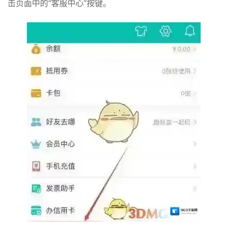
击页面中的“客服中心”按键。