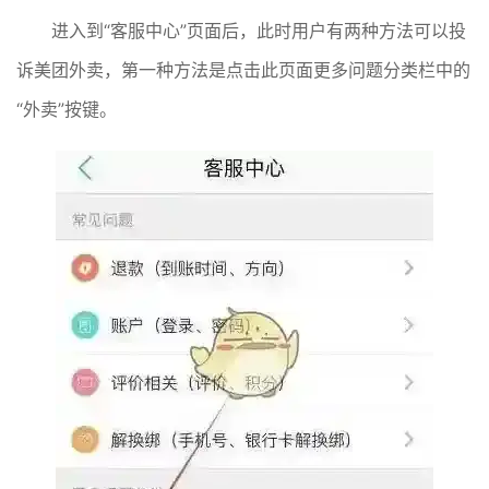
进入到“客服中心”页面后，此时用户有两种方法可以投
诉美团外卖，第一种方法是点击此页面更多问题分类栏中的
“外卖”按键。