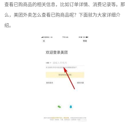
查看已购商品的相关信息，比如订单详情、消费记录等。那
么，美团外卖怎么查看已购商品呢？下面就为大家详细介
绍。