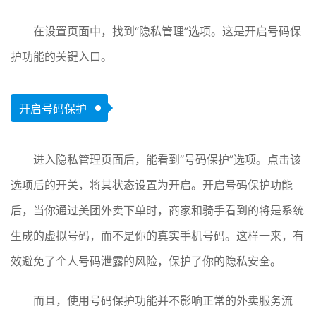
在设置页面中，找到“隐私管理”选项。这是开启号码保
护功能的关键入口。
开启号码保护
进入隐私管理页面后，能看到“号码保护”选项。点击该
选项后的开关，将其状态设置为开启。开启号码保护功能
后，当你通过美团外卖下单时，商家和骑手看到的将是系统
生成的虚拟号码，而不是你的真实手机号码。这样一来，有
效避免了个人号码泄露的风险，保护了你的隐私安全。
而且，使用号码保护功能并不影响正常的外卖服务流