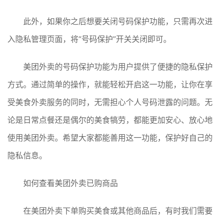
此外，如果你之后想要关闭号码保护功能，只需再次进
入隐私管理页面，将“号码保护”开关关闭即可。
美团外卖的号码保护功能为用户提供了便捷的隐私保护
方式。通过简单的操作，就能轻松开启这一功能，让你在享
受美食外卖服务的同时，无需担心个人号码泄露的问题。无
论是日常点餐还是偶尔的美食犒劳，都能更加安心、放心地
使用美团外卖。希望大家都能善用这一功能，保护好自己的
隐私信息。
如何查看美团外卖已购商品
在美团外卖下单购买美食或其他商品后，有时我们需要