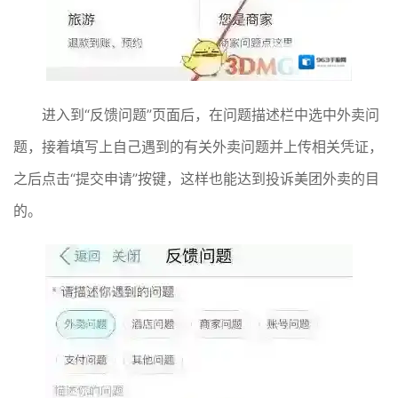
进入到“反馈问题”页面后，在问题描述栏中选中外卖问
题，接着填写上自己遇到的有关外卖问题并上传相关凭证，
之后点击“提交申请”按键，这样也能达到投诉美团外卖的目
的。