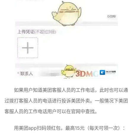
如果用户知道美团客服人员的工作电话，此时也可以通
过拨打客服人员的电话进行投诉美团外卖。一般情况下美团
客服人员的工作电话用户可以在官网中查找。
用美团app扫码领红包，最高15元（每天可领一次）：