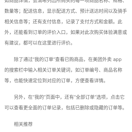
如商品详情，会清晰列出所购买的每一项商品名称、规格、
数量等；配送信息，显示配送方式、预计送达时间以及骑手
相关信息等；还有支付信息，记录了支付方式和金额。此
外，还能看到订单的评价入口，如果对此次购买体验满意或
有建议，都可以在这里进行评价。
除了通过“我的订单”查看已购商品，在美团外卖 app
的搜索栏中输入相关订单关键词，如订单编号、商品名称
等，也能快速定位到对应的订单，方便查看详情。
另外，在“我的”页面中，还有“全部订单”选项，点击它
可以查看更全面的订单记录，包括已删除或隐藏的订单等。
相关推荐