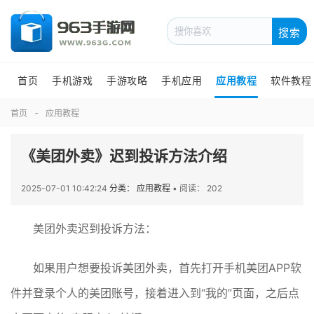
搜索
首页
手机游戏
手游攻略
手机应用
应用教程
软件教程
首页
应用教程
《美团外卖》迟到投诉方法介绍
2025-07-01 10:42:24
分类： 应用教程
•
阅读： 202
美团外卖迟到投诉方法：
如果用户想要投诉美团外卖，首先打开手机美团APP软
件并登录个人的美团账号，接着进入到“我的”页面，之后点