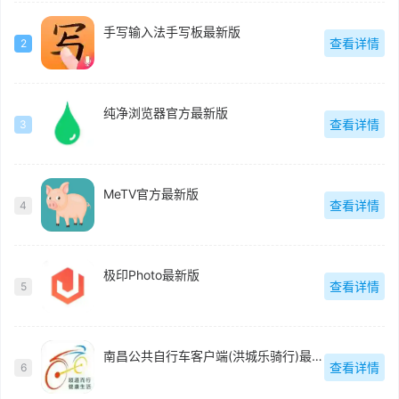
手写输入法手写板最新版
查看详情
2
纯净浏览器官方最新版
查看详情
3
MeTV官方最新版
查看详情
4
极印Photo最新版
查看详情
5
南昌公共自行车客户端(洪城乐骑行)最新版
查看详情
6