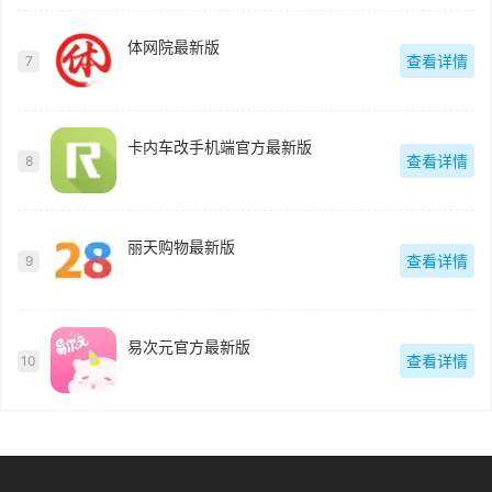
体网院最新版
查看详情
7
卡内车改手机端官方最新版
查看详情
8
丽天购物最新版
查看详情
9
易次元官方最新版
查看详情
10