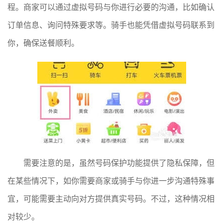
程。商家可以通过虚拟号码与你进行必要的沟通，比如确认
订单信息、询问特殊要求等。骑手也能凭借虚拟号码联系到
你，确保送餐顺利。
需要注意的是，虽然号码保护功能提供了隐私保障，但
在某些情况下，如你需要商家或骑手与你进一步沟通特殊事
宜，可能需要主动向对方提供真实号码。不过，这种情况相
对较少。