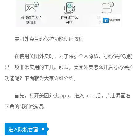
美团外卖号码保护功能使用教程
在使用美团外卖时，为了保护个人隐私，号码保护功能
是一项非常实用的工具。那么，美团外卖怎么开启号码保护
功能呢？下面就为大家详细介绍。
首先，打开美团外卖 app。进入 app 后，点击界面右
下角的“我的”选项。
进入隐私管理