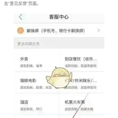
击“意见反馈”页面。