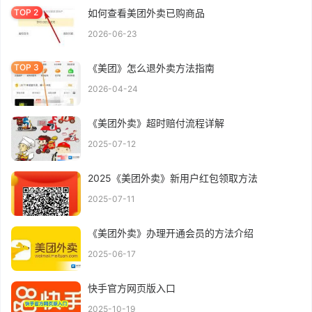
如何查看美团外卖已购商品
2026-06-23
《美团》怎么退外卖方法指南
2026-04-24
《美团外卖》超时赔付流程详解
2025-07-12
2025《美团外卖》新用户红包领取方法
2025-07-11
《美团外卖》办理开通会员的方法介绍
2025-06-17
快手官方网页版入口
2025-10-19