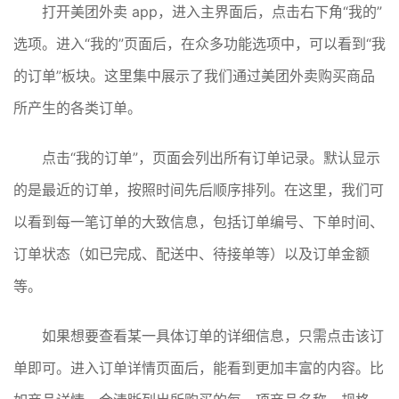
打开美团外卖 app，进入主界面后，点击右下角“我的”
选项。进入“我的”页面后，在众多功能选项中，可以看到“我
的订单”板块。这里集中展示了我们通过美团外卖购买商品
所产生的各类订单。
点击“我的订单”，页面会列出所有订单记录。默认显示
的是最近的订单，按照时间先后顺序排列。在这里，我们可
以看到每一笔订单的大致信息，包括订单编号、下单时间、
订单状态（如已完成、配送中、待接单等）以及订单金额
等。
如果想要查看某一具体订单的详细信息，只需点击该订
单即可。进入订单详情页面后，能看到更加丰富的内容。比