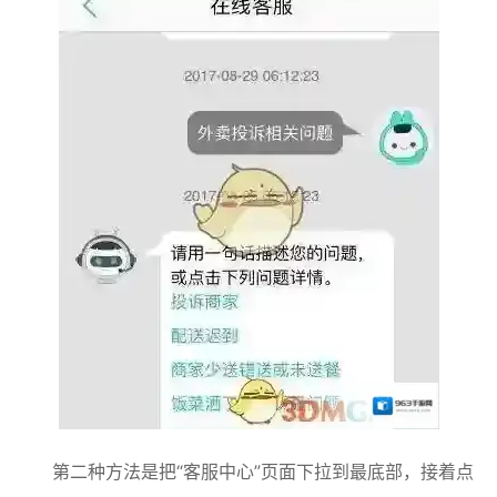
第二种方法是把“客服中心”页面下拉到最底部，接着点