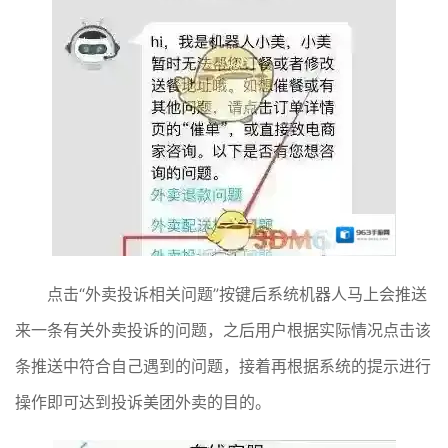
点击“外卖投诉相关问题”按键后系统机器人马上会推送
来一条有关外卖投诉的问题，之后用户根据实际情况点击该
条推送中符合自己遇到的问题，接着再根据系统的提示进行
操作即可达到投诉美团外卖的目的。