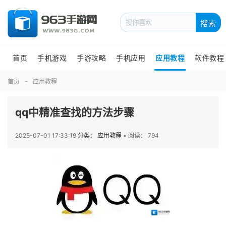
搜索
首页
手机游戏
手游攻略
手机应用
应用教程
软件教程
首页
应用教程
qq中精准查找的方法步骤
2025-07-01 17:33:19
分类： 应用教程
•
阅读： 794