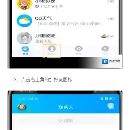
3、点击右上角的加好友图标