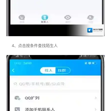
4、点击按条件查找陌生人